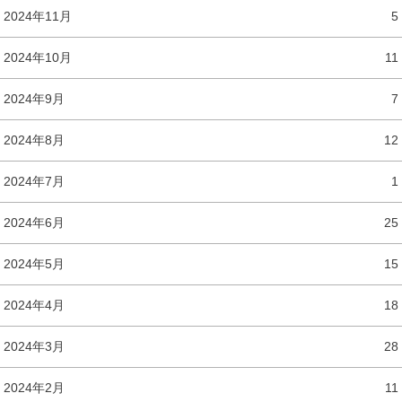
2024年11月
5
2024年10月
11
2024年9月
7
2024年8月
12
2024年7月
1
2024年6月
25
2024年5月
15
2024年4月
18
2024年3月
28
2024年2月
11