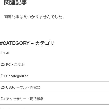
関連記事
関連記事は見つかりませんでした。
#CATEGORY – カテゴリ
AI
PC・スマホ
Uncategorized
USBケーブル・充電器
アクセサリー・周辺機器