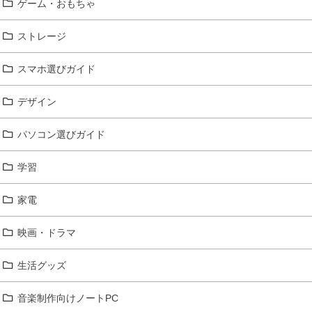
ゲーム・おもちゃ
ストレージ
スマホ選びガイド
デザイン
パソコン選びガイド
学習
家電
映画・ドラマ
生活グッズ
音楽制作向けノートPC