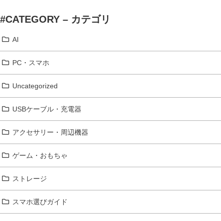
#CATEGORY – カテゴリ
AI
PC・スマホ
Uncategorized
USBケーブル・充電器
アクセサリー・周辺機器
ゲーム・おもちゃ
ストレージ
スマホ選びガイド