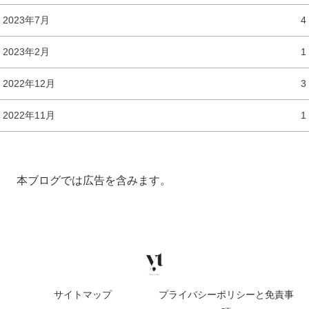
2023年7月
4
2023年2月
1
2022年12月
3
2022年11月
1
本ブログでは広告を含みます。
サイトマップ
プライバシーポリシーと免責事