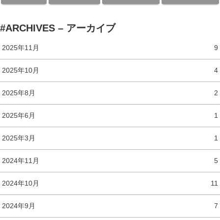
#ARCHIVES – アーカイブ
2025年11月
9
2025年10月
4
2025年8月
2
2025年6月
1
2025年3月
1
2024年11月
5
2024年10月
11
2024年9月
7