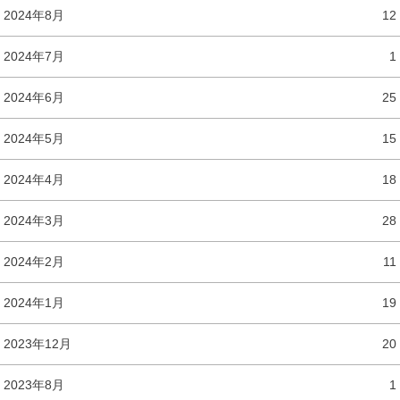
2024年8月
12
2024年7月
1
2024年6月
25
2024年5月
15
2024年4月
18
2024年3月
28
2024年2月
11
2024年1月
19
2023年12月
20
2023年8月
1