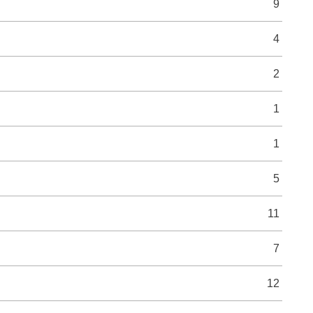
9
4
2
1
1
5
11
7
12