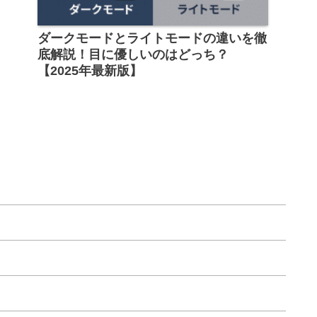
ダークモードとライトモードの違いを徹
底解説！目に優しいのはどっち？
【2025年最新版】