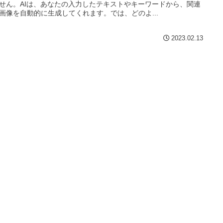
せん。AIは、あなたの入力したテキストやキーワードから、関連
画像を自動的に生成してくれます。では、どのよ...
2023.02.13