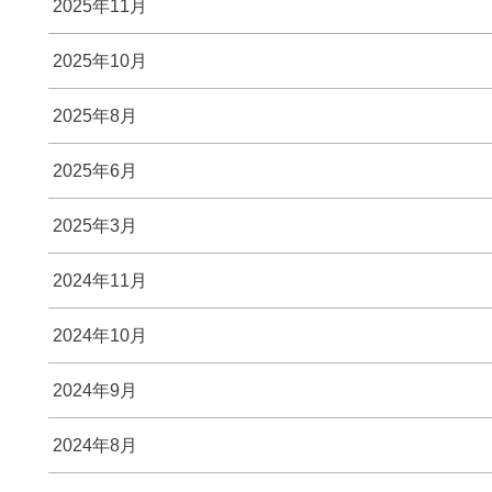
2025年11月
2025年10月
2025年8月
2025年6月
2025年3月
2024年11月
2024年10月
2024年9月
2024年8月