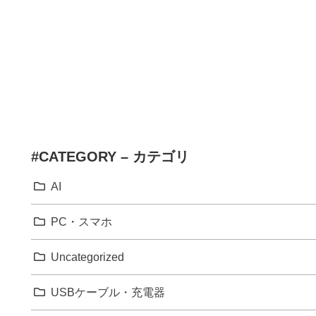
#CATEGORY – カテゴリ
AI
PC・スマホ
Uncategorized
USBケーブル・充電器