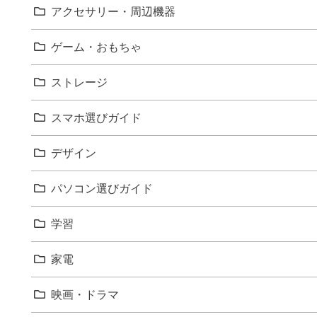
アクセサリー・周辺機器
ゲーム・おもちゃ
ストレージ
スマホ選びガイド
デザイン
パソコン選びガイド
学習
家電
映画・ドラマ