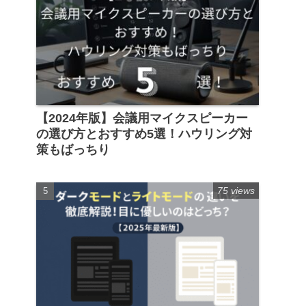
【2024年版】会議用マイクスピーカー
の選び方とおすすめ5選！ハウリング対
策もばっちり
75 views