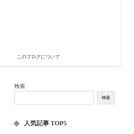
このブログについて
検索
検索
人気記事 TOP5