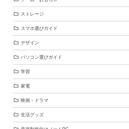
ストレージ
スマホ選びガイド
デザイン
パソコン選びガイド
学習
家電
映画・ドラマ
生活グッズ
音楽制作向けノートPC