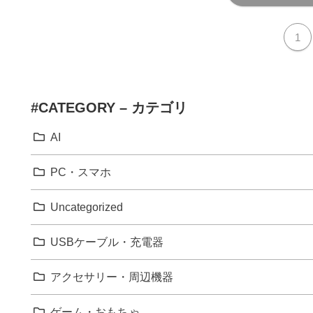
1
#CATEGORY – カテゴリ
AI
PC・スマホ
Uncategorized
USBケーブル・充電器
アクセサリー・周辺機器
ゲーム・おもちゃ