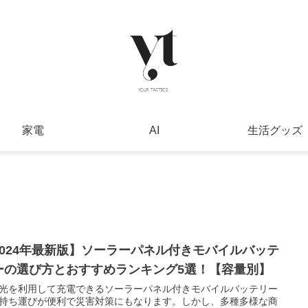
家電
AI
生活グッズ
2024年最新版】ソーラーパネル付きモバイルバッテ
ーの選び方とおすすめランキング5選！【容量別】
光を利用して充電できるソーラーパネル付きモバイルバッテリー
持ち運びが便利で災害対策にもなります。しかし、多種多様な商