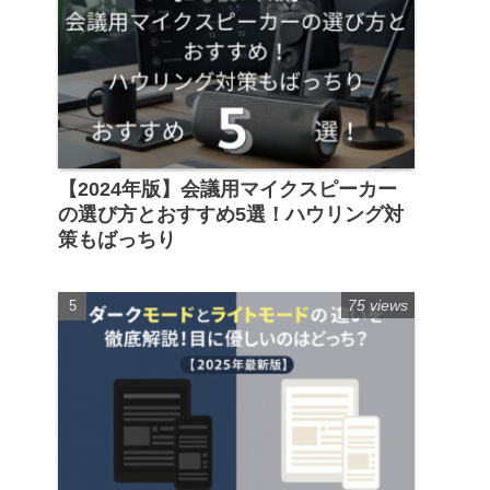
【2024年版】会議用マイクスピーカー
の選び方とおすすめ5選！ハウリング対
策もばっちり
75 views