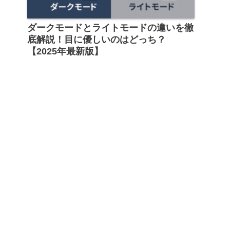
ダークモードとライトモードの違いを徹
底解説！目に優しいのはどっち？
【2025年最新版】