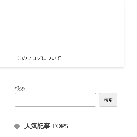
このブログについて
検索
検索
人気記事 TOP5