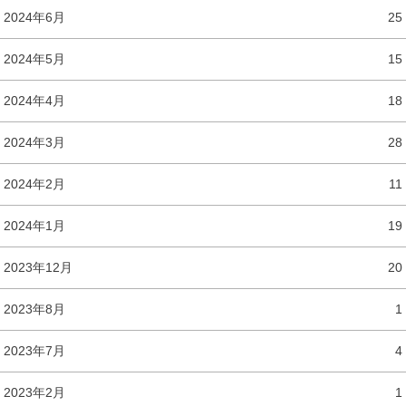
2024年6月
25
2024年5月
15
2024年4月
18
2024年3月
28
2024年2月
11
2024年1月
19
2023年12月
20
2023年8月
1
2023年7月
4
2023年2月
1