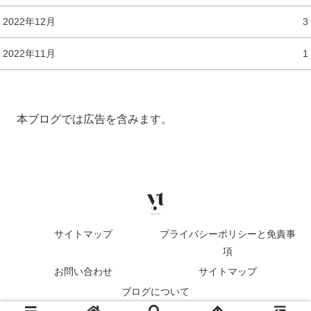
2022年12月
3
2022年11月
1
本ブログでは広告を含みます。
サイトマップ
プライバシーポリシーと免責事
項
お問い合わせ
サイトマップ
ブログについて