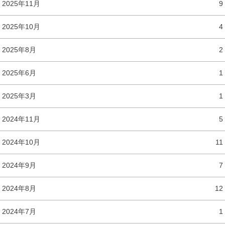
2025年11月
9
2025年10月
4
2025年8月
2
2025年6月
1
2025年3月
1
2024年11月
5
2024年10月
11
2024年9月
7
2024年8月
12
2024年7月
1