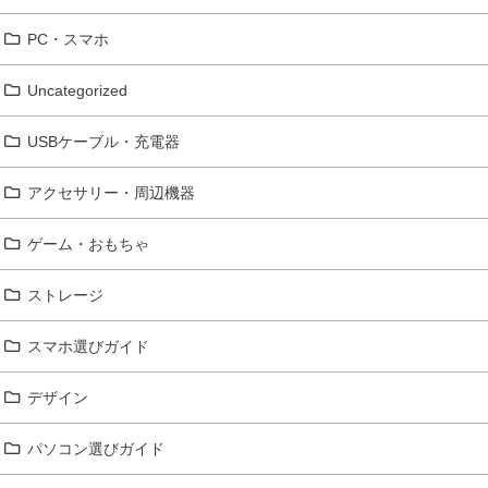
PC・スマホ
Uncategorized
USBケーブル・充電器
アクセサリー・周辺機器
ゲーム・おもちゃ
ストレージ
スマホ選びガイド
デザイン
パソコン選びガイド