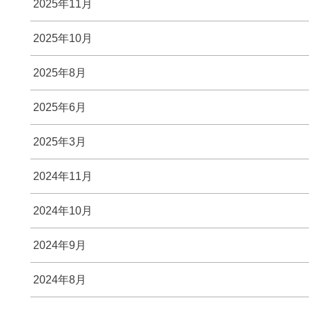
2025年11月
2025年10月
2025年8月
2025年6月
2025年3月
2024年11月
2024年10月
2024年9月
2024年8月