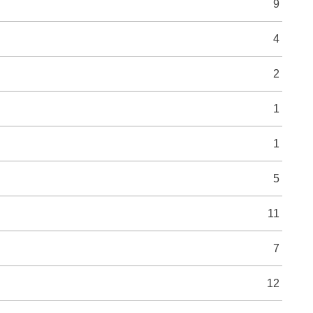
9
4
2
1
1
5
11
7
12