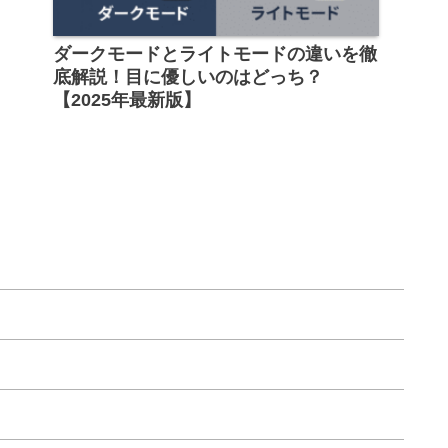
ダークモードとライトモードの違いを徹
底解説！目に優しいのはどっち？
【2025年最新版】