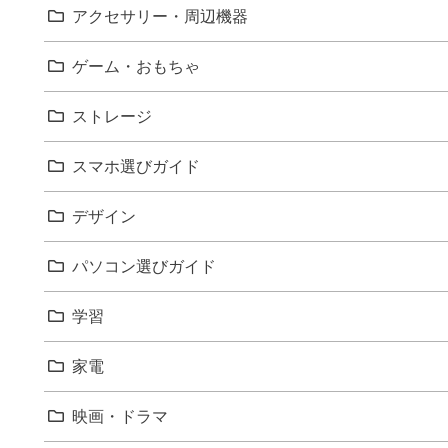
アクセサリー・周辺機器
ゲーム・おもちゃ
ストレージ
スマホ選びガイド
デザイン
パソコン選びガイド
学習
家電
映画・ドラマ