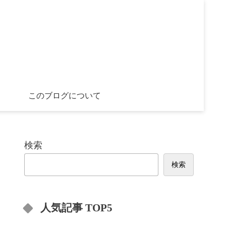
このブログについて
検索
検索
人気記事 TOP5