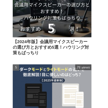
【2024年版】会議用マイクスピーカー
の選び方とおすすめ5選！ハウリング対
策もばっちり
76 views