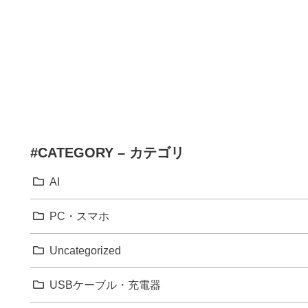
#CATEGORY – カテゴリ
AI
PC・スマホ
Uncategorized
USBケーブル・充電器