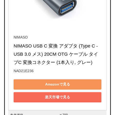
NIMASO
NIMASO USB C 変換 アダプタ (Type C - 
USB 3.0 メス) 20CM OTG ケーブル タイ
プC 変換コネクター (1本入り, グレー)
NAD21E236
Amazonで見る
楽天市場で見る