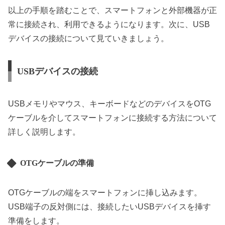
以上の手順を踏むことで、スマートフォンと外部機器が正
常に接続され、利用できるようになります。次に、USB
デバイスの接続について見ていきましょう。
USBデバイスの接続
USBメモリやマウス、キーボードなどのデバイスをOTG
ケーブルを介してスマートフォンに接続する方法について
詳しく説明します。
OTGケーブルの準備
OTGケーブルの端をスマートフォンに挿し込みます。
USB端子の反対側には、接続したいUSBデバイスを挿す
準備をします。