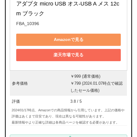
アダプタ micro USB オス-USB A メス 12c
m ブラック
FBA_10396
Amazonで見る
楽天市場で見る
￥999 (通常価格)
参考価格
￥799 (2024.01.07時点で確認
したセール価格)
評価
3.8 / 5
2024/01/17時点、Amazonでの商品情報から引用しています。上記の価格や
評価はあくまで目安であり、現在は異なる可能性があります。
最新情報やより正確な詳細は各商品ページを確認する必要があります。