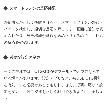
スマートフォンの反応確認
外部機器が正しく接続されると、スマートフォンが外部デ
バイスを検出し、適切な反応を示します。画面に通知が表
示されたり、外部機器が動作を始めたりするので、これら
の反応を確認します。
必要な設定の変更
一部の機種では、OTG機能がデフォルトでオフになって
いる場合があります。設定アプリなどからUSB OTG機能
を有効にする必要があるかもしれません。必要に応じて設
定を変更し、外部機器を正しく利用できるようにしましょ
う。