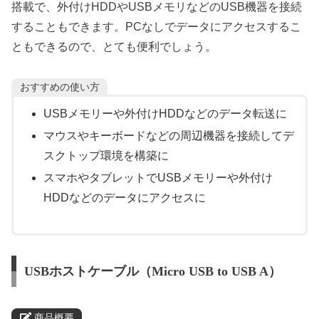
搭載で、外付けHDDやUSBメモリなどのUSB機器を接続
することもできます。PCなしでデータにアクセスするこ
ともできるので、とても便利でしょう。
おすすめの使い方
USBメモリーや外付けHDDなどのデータ転送に
マウスやキーボードなどの周辺機器を接続してデ
スクトップ環境を構築に
スマホやタブレットでUSBメモリーや外付け
HDDなどのデータにアクセスに
USBホストケーブル（Micro USB to USB A）
商品概要