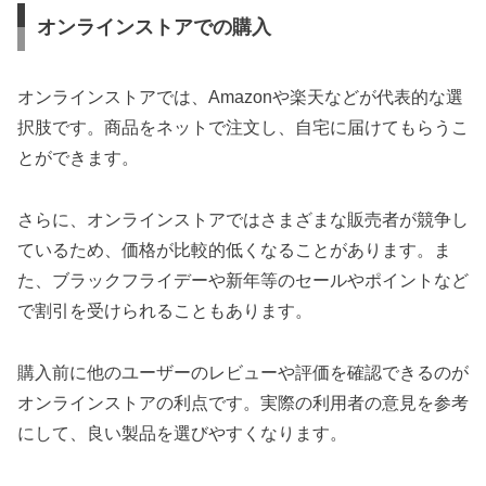
オンラインストアでの購入
オンラインストアでは、Amazonや楽天などが代表的な選
択肢です。商品をネットで注文し、自宅に届けてもらうこ
とができます。
さらに、オンラインストアではさまざまな販売者が競争し
ているため、価格が比較的低くなることがあります。ま
た、ブラックフライデーや新年等のセールやポイントなど
で割引を受けられることもあります。
購入前に他のユーザーのレビューや評価を確認できるのが
オンラインストアの利点です。実際の利用者の意見を参考
にして、良い製品を選びやすくなります。