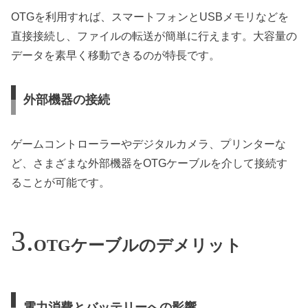
OTGを利用すれば、スマートフォンとUSBメモリなどを
直接接続し、ファイルの転送が簡単に行えます。大容量の
データを素早く移動できるのが特長です。
外部機器の接続
ゲームコントローラーやデジタルカメラ、プリンターな
ど、さまざまな外部機器をOTGケーブルを介して接続す
ることが可能です。
OTGケーブルのデメリット
電力消費とバッテリーへの影響