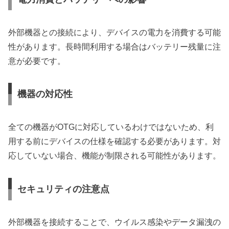
外部機器との接続により、デバイスの電力を消費する可能
性があります。長時間利用する場合はバッテリー残量に注
意が必要です。
機器の対応性
全ての機器がOTGに対応しているわけではないため、利
用する前にデバイスの仕様を確認する必要があります。対
応していない場合、機能が制限される可能性があります。
セキュリティの注意点
外部機器を接続することで、ウイルス感染やデータ漏洩の