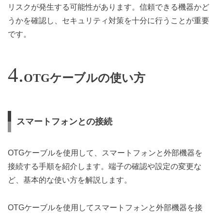
リスクが発生する可能性があります。信頼できる機器かど
うかを確認し、セキュリティ対策を十分に行うことが重要
です。
OTGケーブルの使い方
スマートフォンとの接続
OTGケーブルを使用して、スマートフォンと外部機器を
接続する手順を紹介します。端子の確認や設定の変更な
ど、基本的な使い方を解説します。
OTGケーブルを使用してスマートフォンと外部機器を接