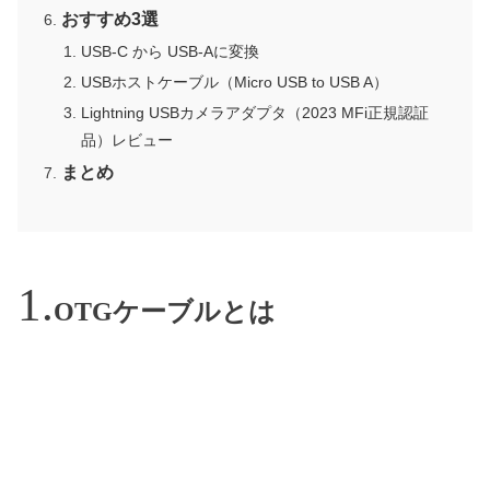
おすすめ3選
USB-C から USB-Aに変換
USBホストケーブル（Micro USB to USB A）
Lightning USBカメラアダプタ（2023 MFi正規認証
品）レビュー
まとめ
OTGケーブルとは