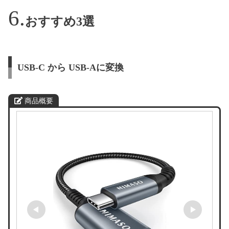
おすすめ3選
USB-C から USB-Aに変換
商品概要