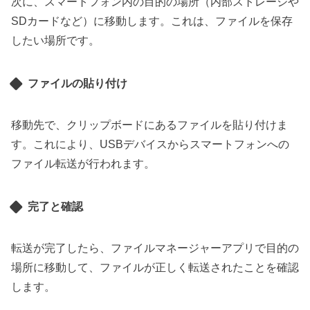
次に、スマートフォン内の目的の場所（内部ストレージや
SDカードなど）に移動します。これは、ファイルを保存
したい場所です。
ファイルの貼り付け
移動先で、クリップボードにあるファイルを貼り付けま
す。これにより、USBデバイスからスマートフォンへの
ファイル転送が行われます。
完了と確認
転送が完了したら、ファイルマネージャーアプリで目的の
場所に移動して、ファイルが正しく転送されたことを確認
します。