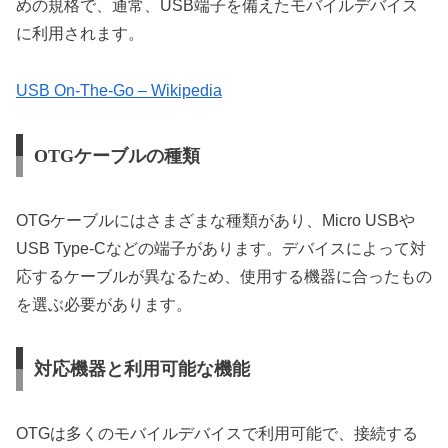
めの規格で、通常、USB端子を備えたモバイルデバイス
に利用されます。
USB On-The-Go – Wikipedia
OTGケーブルの種類
OTGケーブルにはさまざまな種類があり、Micro USBや
USB Type-Cなどの端子があります。デバイスによって対
応するケーブルが異なるため、使用する機器に合ったもの
を選ぶ必要があります。
対応機器と利用可能な機能
OTGは多くのモバイルデバイスで利用可能で、接続する