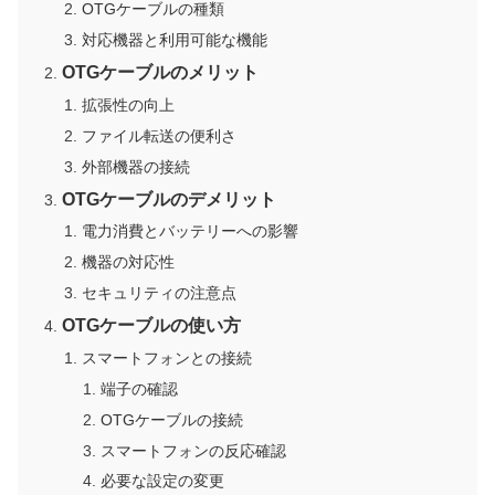
OTGケーブルの種類
対応機器と利用可能な機能
OTGケーブルのメリット
拡張性の向上
ファイル転送の便利さ
外部機器の接続
OTGケーブルのデメリット
電力消費とバッテリーへの影響
機器の対応性
セキュリティの注意点
OTGケーブルの使い方
スマートフォンとの接続
端子の確認
OTGケーブルの接続
スマートフォンの反応確認
必要な設定の変更