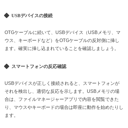
USBデバイスの接続
OTGケーブルに続いて、USBデバイス（USBメモリ、マ
ウス、キーボードなど）をOTGケーブルの反対側に挿し
ます。確実に挿し込まれていることを確認しましょう。
スマートフォンの反応確認
USBデバイスが正しく接続されると、スマートフォンが
それを検出し、適切な反応を示します。USBメモリの場
合は、ファイルマネージャーアプリで内容を閲覧できた
り、マウスやキーボードの場合は即座に動作を始めたりし
ます。