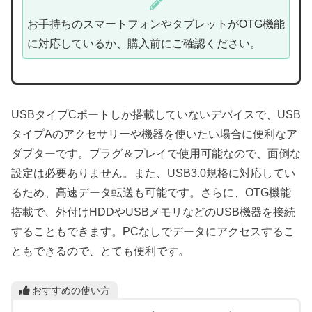
お手持ちのスマートフォンやタブレットがOTG機能
に対応しているか、購入前にご確認ください。
USBタイプCポートしか搭載していないデバイスで、USB
タイプAのアクセサリーや機器を使いたい場合に便利なア
ダプターです。プラグ＆プレイで使用可能なので、面倒な
設定は必要ありません。また、USB3.0規格に対応してい
るため、高速データ転送も可能です。さらに、OTG機能
搭載で、外付けHDDやUSBメモリなどのUSB機器を接続
することもできます。PCなしでデータにアクセスするこ
ともできるので、とても便利です。
おすすめの使い方