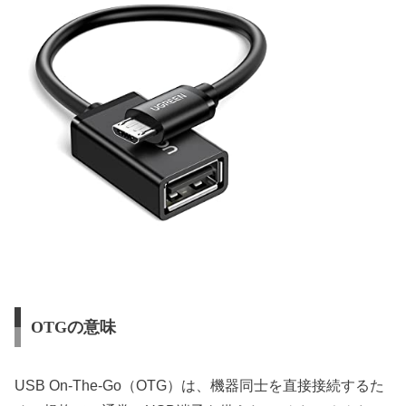
OTGの意味
USB On-The-Go（OTG）は、機器同士を直接接続するた