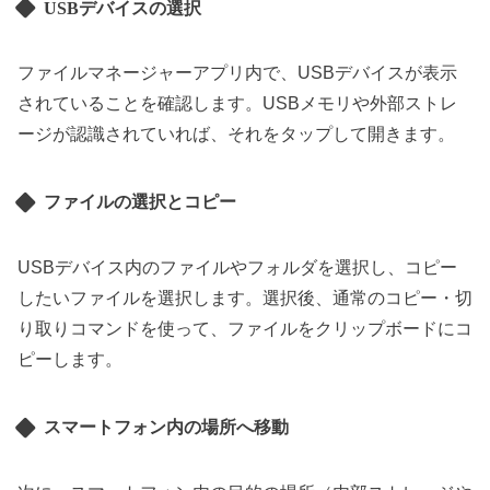
USBデバイスの選択
ファイルマネージャーアプリ内で、USBデバイスが表示
されていることを確認します。USBメモリや外部ストレ
ージが認識されていれば、それをタップして開きます。
ファイルの選択とコピー
USBデバイス内のファイルやフォルダを選択し、コピー
したいファイルを選択します。選択後、通常のコピー・切
り取りコマンドを使って、ファイルをクリップボードにコ
ピーします。
スマートフォン内の場所へ移動