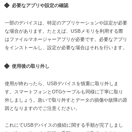
必要なアプリや設定の確認
一部のデバイスは、特定のアプリケーションや設定が必要
な場合があります。たとえば、USBメモリを利用する際
はファイルマネージャーアプリが必要です。必要なアプリ
をインストールし、設定が必要な場合はそれを行います。
使用後の取り外し
使用が終わったら、USBデバイスを慎重に取り外しま
す。スマートフォンとOTGケーブルも同様に丁寧に取り
外しましょう。急いで取り外すとデータの損傷や故障の原
因となりますのでご注意ください。
これにてUSBデバイスの接続に関する手順が完了しまし