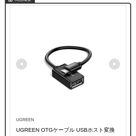
UGREEN
UGREEN OTGケーブル USBホスト変換