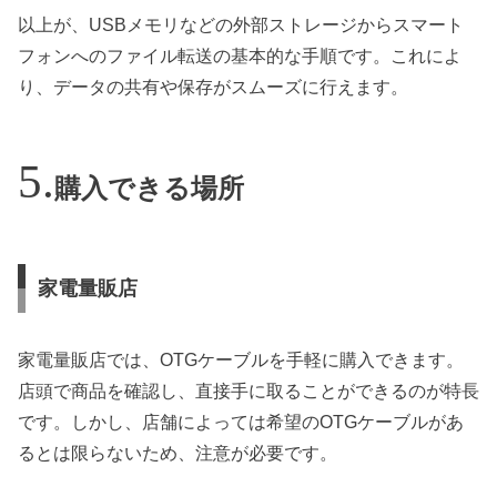
以上が、USBメモリなどの外部ストレージからスマート
フォンへのファイル転送の基本的な手順です。これによ
り、データの共有や保存がスムーズに行えます。
購入できる場所
家電量販店
家電量販店では、OTGケーブルを手軽に購入できます。
店頭で商品を確認し、直接手に取ることができるのが特長
です。しかし、店舗によっては希望のOTGケーブルがあ
るとは限らないため、注意が必要です。