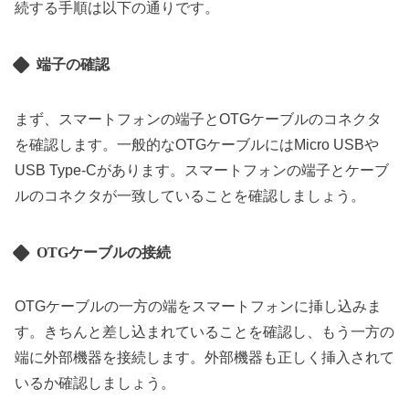
続する手順は以下の通りです。
端子の確認
まず、スマートフォンの端子とOTGケーブルのコネクタ
を確認します。一般的なOTGケーブルにはMicro USBや
USB Type-Cがあります。スマートフォンの端子とケーブ
ルのコネクタが一致していることを確認しましょう。
OTGケーブルの接続
OTGケーブルの一方の端をスマートフォンに挿し込みま
す。きちんと差し込まれていることを確認し、もう一方の
端に外部機器を接続します。外部機器も正しく挿入されて
いるか確認しましょう。