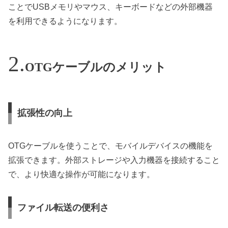
ことでUSBメモリやマウス、キーボードなどの外部機器
を利用できるようになります。
OTGケーブルのメリット
拡張性の向上
OTGケーブルを使うことで、モバイルデバイスの機能を
拡張できます。外部ストレージや入力機器を接続すること
で、より快適な操作が可能になります。
ファイル転送の便利さ