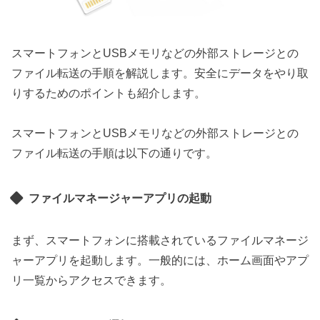
スマートフォンとUSBメモリなどの外部ストレージとの
ファイル転送の手順を解説します。安全にデータをやり取
りするためのポイントも紹介します。
スマートフォンとUSBメモリなどの外部ストレージとの
ファイル転送の手順は以下の通りです。
ファイルマネージャーアプリの起動
まず、スマートフォンに搭載されているファイルマネージ
ャーアプリを起動します。一般的には、ホーム画面やアプ
リ一覧からアクセスできます。