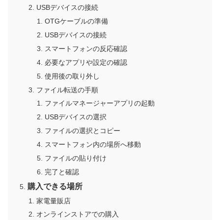
USBデバイスの接続
OTGケーブルの準備
USBデバイスの接続
スマートフォンの反応確認
必要なアプリや設定の確認
使用後の取り外し
ファイル転送の手順
ファイルマネージャーアプリの起動
USBデバイスの選択
ファイルの選択とコピー
スマートフォン内の場所へ移動
ファイルの貼り付け
完了と確認
購入できる場所
家電量販店
オンラインストアでの購入