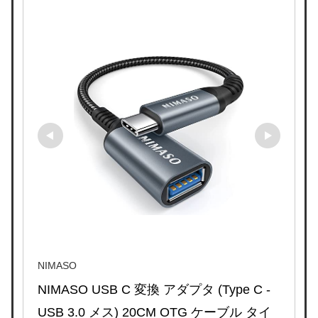
NIMASO
NIMASO USB C 変換 アダプタ (Type C - 
USB 3.0 メス) 20CM OTG ケーブル タイ