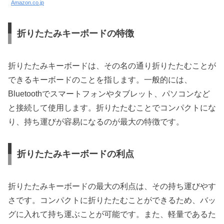
Amazon.co.jp
折りたたみキーボードの特徴
折りたたみキーボードは、その名の通り折りたたむことが
できるキーボードのことを指します。一般的には、
Bluetoothでスマートフォンやタブレット、パソコンなど
と接続して使用します。折りたたむことでコンパクトにな
り、持ち運びが容易になるのが最大の特徴です。
折りたたみキーボードの利点
折りたたみキーボードの最大の利点は、その持ち運びやす
さです。コンパクトに折りたたむことができるため、バッ
グに入れて持ち運ぶことが可能です。また、軽量であるた