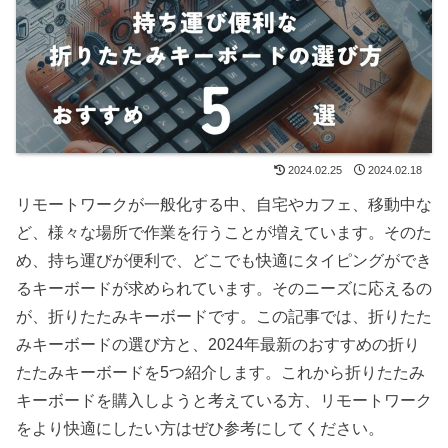
2024.02.25
2024.02.18
リモートワークが一般化する中、自宅やカフェ、移動中な
ど、様々な場所で作業を行うことが増えています。そのた
め、持ち運びが便利で、どこでも快適にタイピングができ
るキーボードが求められています。そのニーズに応えるの
が、折りたたみキーボードです。この記事では、折りたた
みキーボードの選び方と、2024年最新のおすすめの折り
たたみキーボードを5つ紹介します。これから折りたたみ
キーボードを購入しようと考えている方、リモートワーク
をより快適にしたい方はぜひ参考にしてください。