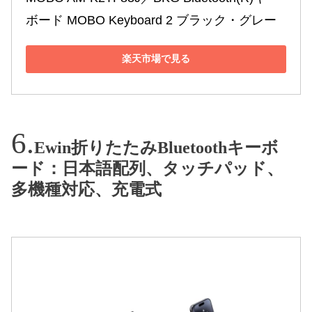
ボード MOBO Keyboard 2 ブラック・グレー
楽天市場で見る
Ewin折りたたみBluetoothキーボ
ード：日本語配列、タッチパッド、
多機種対応、充電式