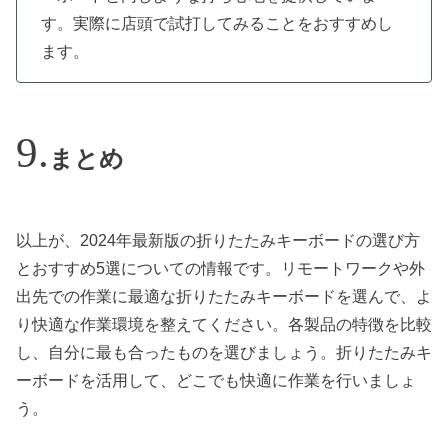
す。実際に店頭で試打してみることをおすすめし
ます。
まとめ
以上が、2024年最新版の折りたたみキーボードの選び方
とおすすめ5選についての情報です。リモートワークや外
出先での作業に最適な折りたたみキーボードを選んで、よ
り快適な作業環境を整えてください。各製品の特徴を比較
し、自分に最も合ったものを選びましょう。折りたたみキ
ーボードを活用して、どこでも快適に作業を行いましょ
う。