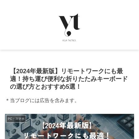
【2024年最新版】リモートワークにも最
適！持ち運び便利な折りたたみキーボード
の選び方とおすすめ5選！
＊当ブログには広告を含みます。
PC・スマホ