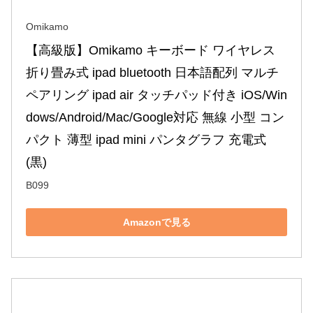
Omikamo
【高級版】Omikamo キーボード ワイヤレス 
折り畳み式 ipad bluetooth 日本語配列 マルチ
ペアリング ipad air タッチパッド付き iOS/Win
dows/Android/Mac/Google対応 無線 小型 コン
パクト 薄型 ipad mini パンタグラフ 充電式 
(黒)
B099
Amazonで見る