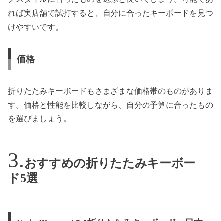
れば実店舗で試打すると、自分に合ったキーボードを見つ
けやすいです。
価格
折りたたみキーボードもさまざまな価格帯のものがありま
す。価格と性能を比較しながら、自分の予算に合ったもの
を選びましょう。
おすすめの折りたたみキーボー
ド5選