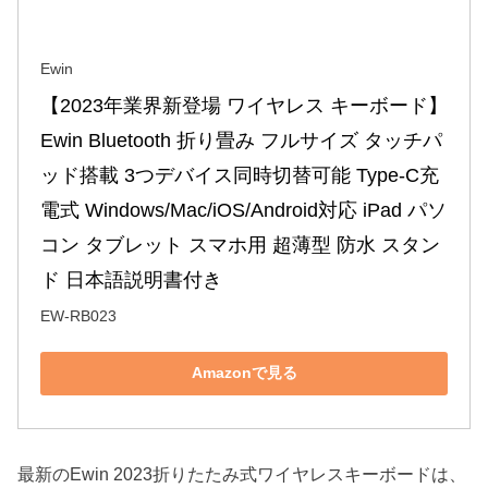
Ewin
【2023年業界新登場 ワイヤレス キーボード】
Ewin Bluetooth 折り畳み フルサイズ タッチパ
ッド搭載 3つデバイス同時切替可能 Type-C充
電式 Windows/Mac/iOS/Android対応 iPad パソ
コン タブレット スマホ用 超薄型 防水 スタン
ド 日本語説明書付き
EW-RB023
Amazonで見る
最新のEwin 2023折りたたみ式ワイヤレスキーボードは、