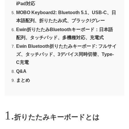
iPad対応
MOBO Keyboard2: Bluetooth 5.1、USB-C、日
本語配列、折りたたみ式、ブラック/グレー
Ewin折りたたみBluetoothキーボード：日本語
配列、タッチパッド、多機種対応、充電式
Ewin Bluetooth折りたたみキーボード: フルサイ
ズ、タッチパッド、3デバイス同時切替、Type-
C充電
Q&A
まとめ
折りたたみキーボードとは