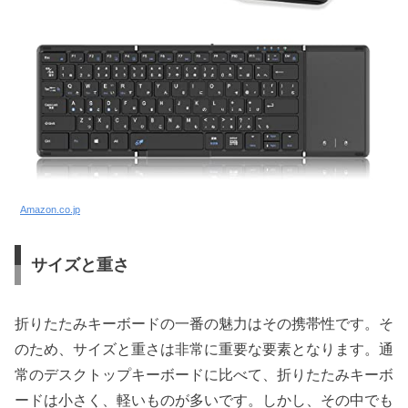
Amazon.co.jp
サイズと重さ
折りたたみキーボードの一番の魅力はその携帯性です。そ
のため、サイズと重さは非常に重要な要素となります。通
常のデスクトップキーボードに比べて、折りたたみキーボ
ードは小さく、軽いものが多いです。しかし、その中でも