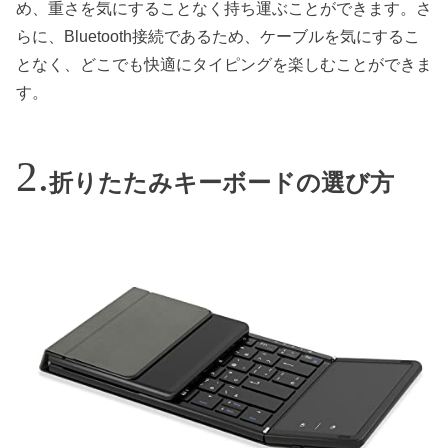
め、重さを気にすることなく持ち運ぶことができます。さ
らに、Bluetooth接続であるため、ケーブルを気にするこ
となく、どこでも快適にタイピングを楽しむことができま
す。
折りたたみキーボードの選び方