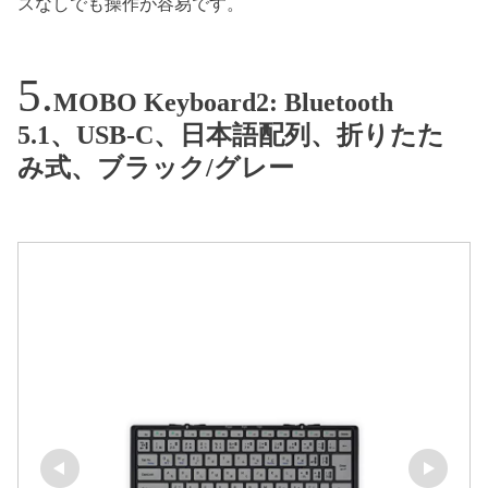
スなしでも操作が容易です。
MOBO Keyboard2: Bluetooth
5.1、USB-C、日本語配列、折りたた
み式、ブラック/グレー