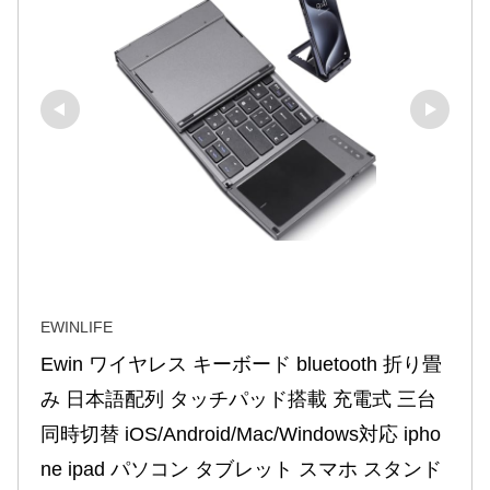
EWINLIFE
Ewin ワイヤレス キーボード bluetooth 折り畳
み 日本語配列 タッチパッド搭載 充電式 三台
同時切替 iOS/Android/Mac/Windows対応 ipho
ne ipad パソコン タブレット スマホ スタンド