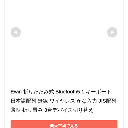
Ewin 折りたたみ式 Bluetooth5.1 キーボード 
日本語配列 無線 ワイヤレス かな入力 JIS配列 
薄型 折り畳み 3台デバイス切り替え
楽天市場で見る