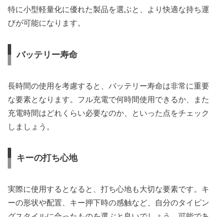
特に小型軽量化に優れた製品を選ぶと、より快適な持ち運
びが可能になります。
バッテリー寿命
長時間の使用を考慮すると、バッテリー寿命は非常に重要
な要素となります。フル充電で何時間使用できるか、また
充電時間はどれくらい必要なのか、といった点をチェック
しましょう。
キーの打ち心地
実際に使用するとなると、打ち心地も大切な要素です。キ
ーの形状や配置、キー押下時の感触など、自分のタイピン
グスタイルに合ったものを選ぶと良いでしょう。可能であ