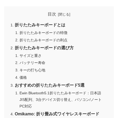
目次
折りたたみキーボードとは
折りたたみキーボードの特徴
折りたたみキーボードの利点
折りたたみキーボードの選び方
サイズと重さ
バッテリー寿命
キーの打ち心地
価格
おすすめの折りたたみキーボード5選
Ewin Bluetooth5.1折りたたみキーボード：日本語
JIS配列、3台デバイス切り替え、パソコン/ノート
PC対応
Omikamo: 折り畳み式ワイヤレスキーボード