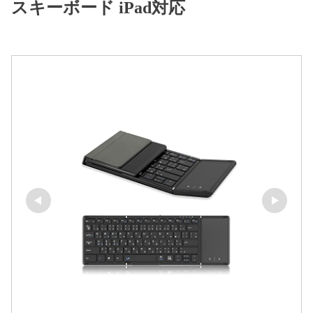
スキーボード iPad対応