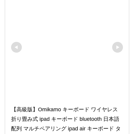
【高級版】Omikamo キーボード ワイヤレス 
折り畳み式 ipad キーボード bluetooth 日本語
配列 マルチペアリング ipad air キーボード タ