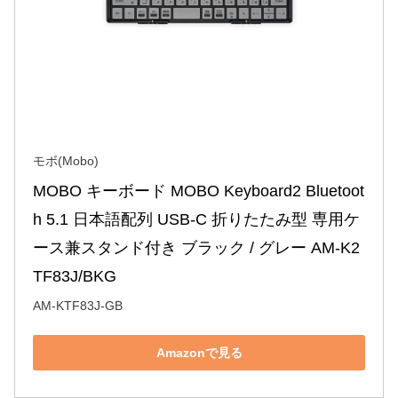
モボ(Mobo)
MOBO キーボード MOBO Keyboard2 Bluetoot
h 5.1 日本語配列 USB-C 折りたたみ型 専用ケ
ース兼スタンド付き ブラック / グレー AM-K2
TF83J/BKG
AM-KTF83J-GB
Amazonで見る