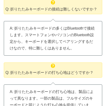
Q: 折りたたみキーボードの接続は難しくないですか？
A: 折りたたみキーボードの多くはBluetoothで接続
します。スマートフォンやパソコンのBluetooth設
定から、キーボードを選択してペアリングするだ
けなので、特に難しくはありません。
Q: 折りたたみキーボードの打ち心地はどうですか？
A: 折りたたみキーボードの打ち心地は、製品によ
って異なります。一部の製品は、フルサイズのキ
ーボードと同じような打ち心地を提供していま