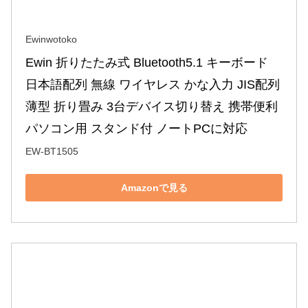
Ewinwotoko
Ewin 折りたたみ式 Bluetooth5.1 キーボード 
日本語配列 無線 ワイヤレス かな入力 JIS配列 
薄型 折り畳み 3台デバイス切り替え 携帯便利 
パソコン用 スタンド付 ノートPCに対応
EW-BT1505
Amazonで見る