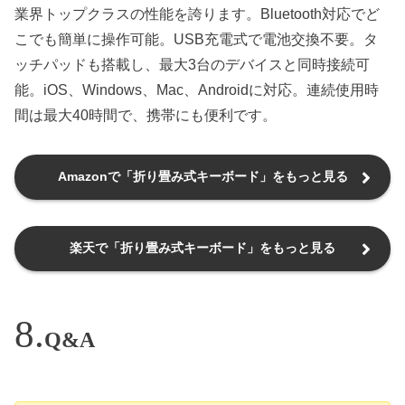
業界トップクラスの性能を誇ります。Bluetooth対応でど
こでも簡単に操作可能。USB充電式で電池交換不要。タ
ッチパッドも搭載し、最大3台のデバイスと同時接続可
能。iOS、Windows、Mac、Androidに対応。連続使用時
間は最大40時間で、携帯にも便利です。
Amazonで「折り畳み式キーボード」をもっと見る
楽天で「折り畳み式キーボード」をもっと見る
Q&A