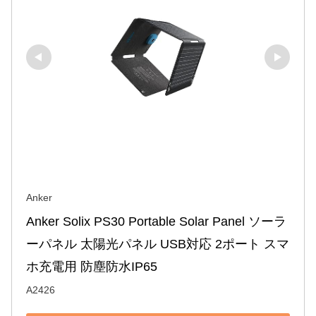
Anker
Anker Solix PS30 Portable Solar Panel ソーラ
ーパネル 太陽光パネル USB対応 2ポート スマ
ホ充電用 防塵防水IP65
A2426