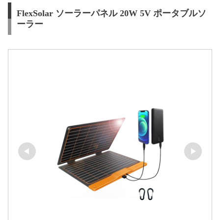
FlexSolar ソーラーパネル 20W 5V ポータブルソ
ーラー