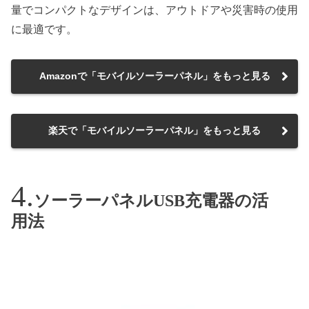
量でコンパクトなデザインは、アウトドアや災害時の使用
に最適です。
Amazonで「モバイルソーラーパネル」をもっと見る
楽天で「モバイルソーラーパネル」をもっと見る
ソーラーパネルUSB充電器の活
用法