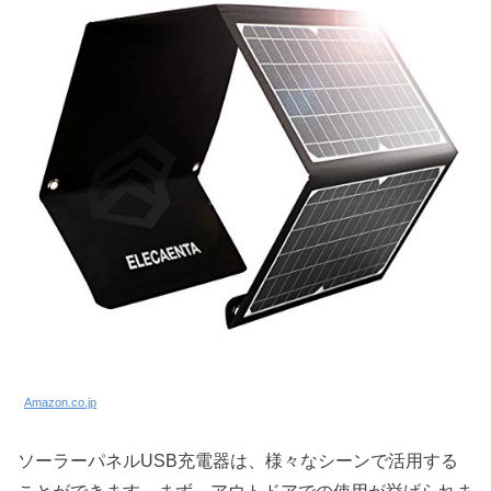
Amazon.co.jp
ソーラーパネルUSB充電器は、様々なシーンで活用する