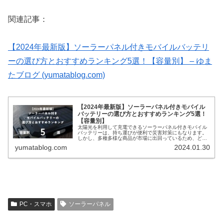
関連記事：
【2024年最新版】ソーラーパネル付きモバイルバッテリ
ーの選び方とおすすめランキング5選！【容量別】 – ゆま
たブログ (yumatablog.com)
【2024年最新版】ソーラーパネル付きモバイル
バッテリーの選び方とおすすめランキング5選！
【容量別】
太陽光を利用して充電できるソーラーパネル付きモバイル
バッテリーは、持ち運びが便利で災害対策にもなります。
しかし、多種多様な商品が市場に出回っているため、どれ
を選べば良いのか迷ってしまう方も多いでしょう。本記事
yumatablog.com
2024.01.30
では、2024年最新版のソーラー...
PC・スマホ
ソーラーパネル