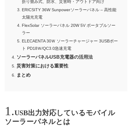
折り畳み式、防水、災害時・アウトドア向け
ERICSITY 36W Sunpowerソーラーパネル – 高性能
太陽光充電
FlexSolar ソーラーパネル 20W 5V ポータブルソー
ラー
ELECAENTA 30Ｗ ソーラーチャージャー 3USBポー
ト PD18Ｗ/QC3.0急速充電
ソーラーパネルUSB充電器の活用法
災害対策における重要性
まとめ
USB出力対応しているモバイル
ソーラーパネルとは