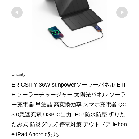
Ericsity
ERICSITY 36W sunpowerソーラーパネル ETF
E ソーラーチャージャー 太陽光パネル ソーラ
ー充電器 単結晶 高変換効率 スマホ充電器 QC
3.0急速充電 USB-C出力 IP67防水防塵 折りた
たみ式 防災グッズ 停電対策 アウトドア iPhon
e iPad Android対応