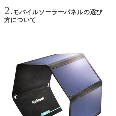
モバイルソーラーパネルの選び
方について