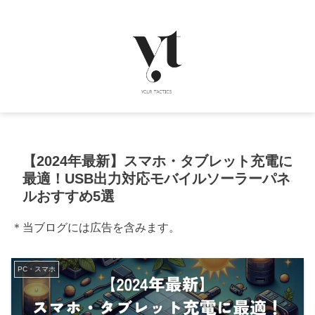
【2024年最新】スマホ・タブレット充電に
最適！USB出力対応モバイルソーラーパネ
ルおすすめ5選
＊当ブログには広告を含みます。
PC・スマホ