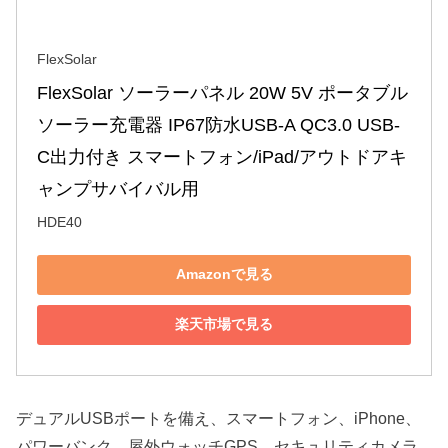
FlexSolar
FlexSolar ソーラーパネル 20W 5V ポータブル
ソーラー充電器 IP67防水USB-A QC3.0 USB-
C出力付き スマートフォン/iPad/アウトドアキ
ャンプサバイバル用
HDE40
Amazonで見る
楽天市場で見る
デュアルUSBポートを備え、スマートフォン、iPhone、
パワーバンク、屋外ウォッチGPS、セキュリティカメラ