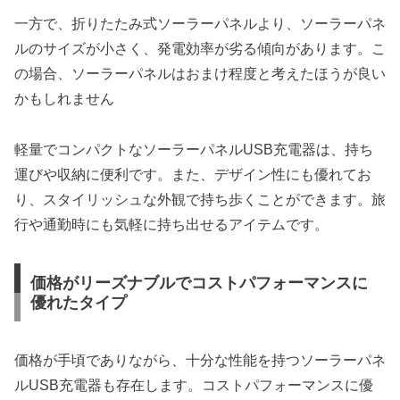
一方で、折りたたみ式ソーラーパネルより、ソーラーパネ
ルのサイズが小さく、発電効率が劣る傾向があります。こ
の場合、ソーラーパネルはおまけ程度と考えたほうが良い
かもしれません
軽量でコンパクトなソーラーパネルUSB充電器は、持ち
運びや収納に便利です。また、デザイン性にも優れてお
り、スタイリッシュな外観で持ち歩くことができます。旅
行や通勤時にも気軽に持ち出せるアイテムです。
価格がリーズナブルでコストパフォーマンスに
優れたタイプ
価格が手頃でありながら、十分な性能を持つソーラーパネ
ルUSB充電器も存在します。コストパフォーマンスに優