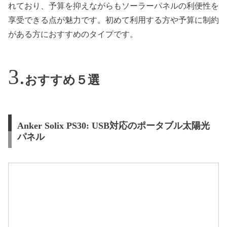
れており、予算を抑えながらもソーラーパネルの利便性を
享受できる点が魅力です。初めて利用する方や予算に制約
がある方におすすめのタイプです。
おすすめ５選
Anker Solix PS30: USB対応のポータブル太陽光
パネル