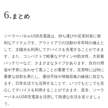
まとめ
ソーラーパネルUSB充電器は、持ち運びや災害対策に便
利なアイテムです。アウトドアでの活動や非常時の備えと
して、太陽光を利用してデバイスを充電することができま
す。また、コンパクトで軽量なデザインや防水性、大容量
バッテリーなど、さまざまなタイプがあります。自分の用
途や予算に合わせて選ぶことが重要です。災害時には特に
重要な役割を果たし、通信手段や情報収集の確保に役立ち
ます。日常生活でも活用することで、いつでもどこでも安
心してデバイスを利用することができます。是非、ソーラ
ーパネルUSB充電器を活用して快適な生活を送りましょ
う。