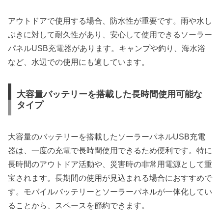
アウトドアで使用する場合、防水性が重要です。雨や水し
ぶきに対して耐久性があり、安心して使用できるソーラー
パネルUSB充電器があります。キャンプや釣り、海水浴
など、水辺での使用にも適しています。
大容量バッテリーを搭載した長時間使用可能な
タイプ
大容量のバッテリーを搭載したソーラーパネルUSB充電
器は、一度の充電で長時間使用できるため便利です。特に
長時間のアウトドア活動や、災害時の非常用電源として重
宝されます。長期間の使用が見込まれる場合におすすめで
す。モバイルバッテリーとソーラーパネルが一体化してい
ることから、スペースを節約できます。