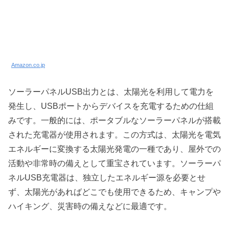
Amazon.co.jp
ソーラーパネルUSB出力とは、太陽光を利用して電力を
発生し、USBポートからデバイスを充電するための仕組
みです。一般的には、ポータブルなソーラーパネルが搭載
された充電器が使用されます。この方式は、太陽光を電気
エネルギーに変換する太陽光発電の一種であり、屋外での
活動や非常時の備えとして重宝されています。ソーラーパ
ネルUSB充電器は、独立したエネルギー源を必要とせ
ず、太陽光があればどこでも使用できるため、キャンプや
ハイキング、災害時の備えなどに最適です。