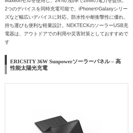
Maxeonセルを使用し、24%の効率で28Wの電力を提供。
2つのデバイスを同時充電可能で、iPhoneやGalaxyシリー
ズなど幅広いデバイスに対応。防水性や耐衝撃性に優れ、
持ち運びも便利な軽量設計。NEKTECKのソーラーUSB充
電器は、アウトドアでの利用や災害対策としておすすめで
す
ERICSITY 36W Sunpowerソーラーパネル – 高
性能太陽光充電