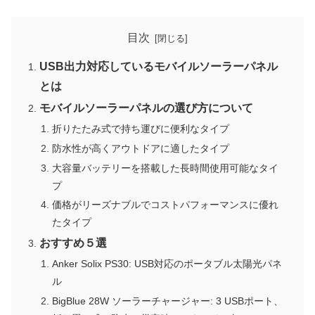
目次
USB出力対応しているモバイルソーラーパネル
とは
モバイルソーラーパネルの選び方について
折りたたみ式で持ち運びに便利なタイプ
防水性が高くアウトドアに適したタイプ
大容量バッテリーを搭載した長時間使用可能なタイ
プ
価格がリーズナブルでコストパフォーマンスに優れ
たタイプ
おすすめ５選
Anker Solix PS30: USB対応のポータブル太陽光パネ
ル
BigBlue 28W ソーラーチャージャー: 3 USBポート、