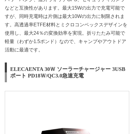
などと互換性があります。最大15Wの出力で充電可能で
すが、同時充電時は片側は最大10Wの出力に制限されま
す。高透過率ETFE材料とミクロコンベックスデザインを
使用し、最大24％の変換効率を実現。折りたたみ可能で
軽量（わずか1.5ポンド）なので、キャンプやアウトドア
活動に最適です。
ELECAENTA 30Ｗ ソーラーチャージャー 3USB
ポート PD18Ｗ/QC3.0急速充電