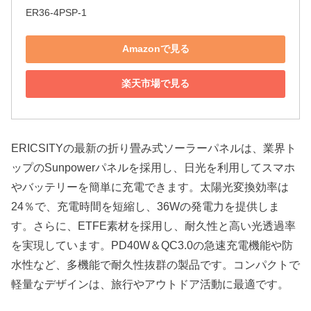
ER36-4PSP-1
Amazonで見る
楽天市場で見る
ERICSITYの最新の折り畳み式ソーラーパネルは、業界ト
ップのSunpowerパネルを採用し、日光を利用してスマホ
やバッテリーを簡単に充電できます。太陽光変換効率は
24％で、充電時間を短縮し、36Wの発電力を提供しま
す。さらに、ETFE素材を採用し、耐久性と高い光透過率
を実現しています。PD40W＆QC3.0の急速充電機能や防
水性など、多機能で耐久性抜群の製品です。コンパクトで
軽量なデザインは、旅行やアウトドア活動に最適です。