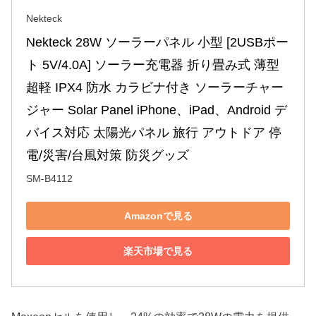
Nekteck
Nekteck 28W ソーラーパネル 小型 [2USBポー
ト 5V/4.0A] ソーラー充電器 折り畳み式 薄型
超軽 IPX4 防水 カラビナ付き ソーラーチャー
ジャー Solar Panel iPhone、iPad、Android デ
バイス対応 太陽光パネル 旅行 アウトドア 停
電/災害/台風対策 防災グッズ
SM-B4112
Amazonで見る
楽天市場で見る