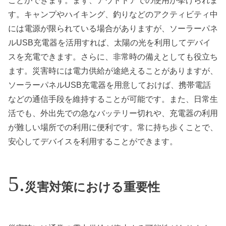
ことができます。まず、アウトドアでの使用が挙げられま
す。キャンプやハイキング、釣りなどのアクティビティ中
には電源が限られている場合がありますが、ソーラーパネ
ルUSB充電器を活用すれば、太陽の光を利用してデバイ
スを充電できます。さらに、非常時の備えとしても役立ち
ます。災害時には電力供給が途絶えることがありますが、
ソーラーパネルUSB充電器を用意しておけば、携帯電話
などの通信手段を維持することが可能です。また、日常生
活でも、外出先での急なバッテリー切れや、充電器の利用
が難しい場所での利用に便利です。常に持ち歩くことで、
安心してデバイスを利用することができます。
災害対策における重要性