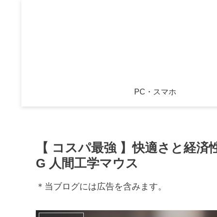
PC・スマホ
【 コスパ最強 】快適さと経済
G 人間工学マウス
＊当ブログには広告を含みます。