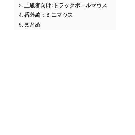
上級者向け:トラックボールマウス
番外編：ミニマウス
まとめ