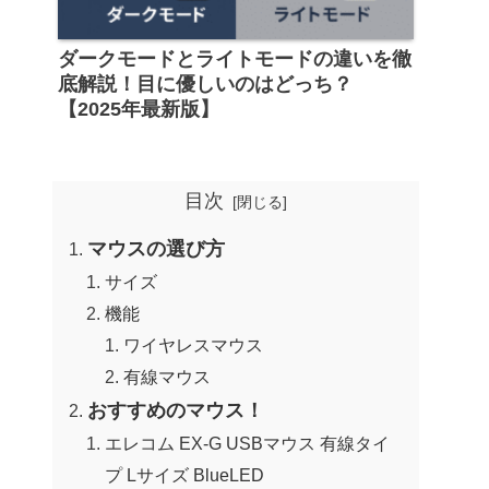
ダークモードとライトモードの違いを徹
底解説！目に優しいのはどっち？
【2025年最新版】
目次
マウスの選び方
サイズ
機能
ワイヤレスマウス
有線マウス
おすすめのマウス！
エレコム EX-G USBマウス 有線タイ
プ Lサイズ BlueLED