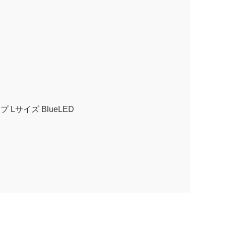
 Lサイズ BlueLED