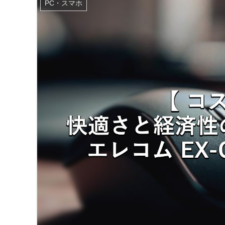
PC・スマホ