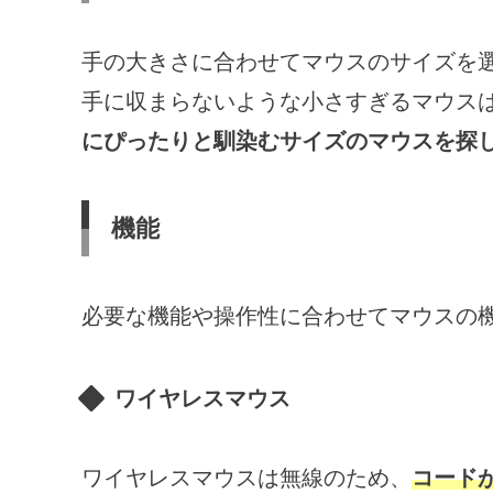
手の大きさに合わせてマウスのサイズを
手に収まらないような小さすぎるマウス
にぴったりと馴染むサイズのマウスを探
機能
必要な機能や操作性に合わせてマウスの
ワイヤレスマウス
ワイヤレスマウスは無線のため、
コード