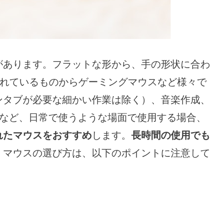
があります。フラットな形から、手の形状に合わ
られているものからゲーミングマウスなど様々で
ンタブが必要な細かい作業は除く）、音楽作成、
く)など、日常で使うような場面で使用する場合、
れたマウスをおすすめ
します。
長時間の使用でも
。マウスの選び方は、以下のポイントに注意して