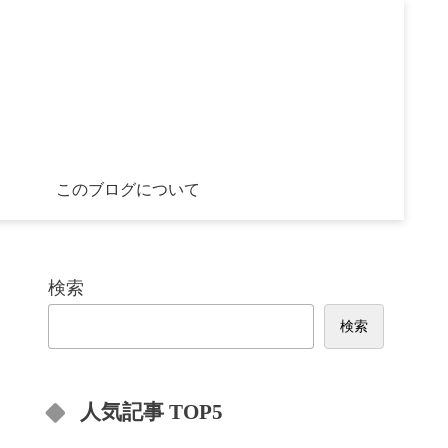
このブログについて
検索
検索
人気記事 TOP5