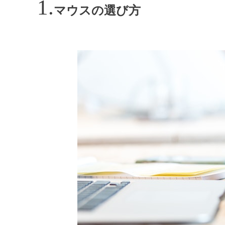
マウスの選び方