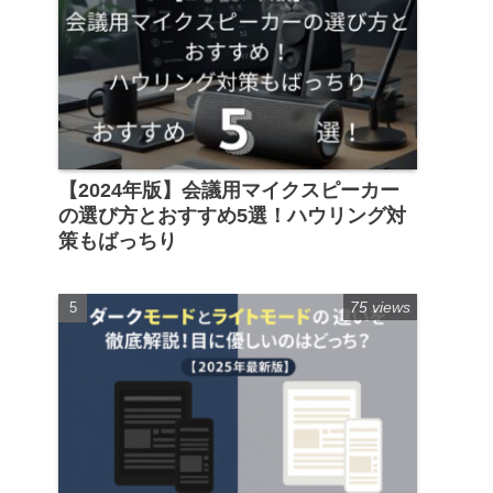
【2024年版】会議用マイクスピーカー
の選び方とおすすめ5選！ハウリング対
策もばっちり
75 views