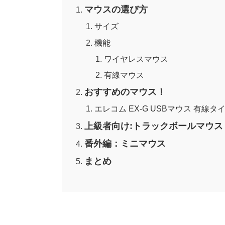
マウスの選び方
サイズ
機能
ワイヤレスマウス
有線マウス
おすすめのマウス！
エレコム EX-G USBマウス 有線タイプ
上級者向け:トラックボールマウス
番外編：ミニマウス
まとめ