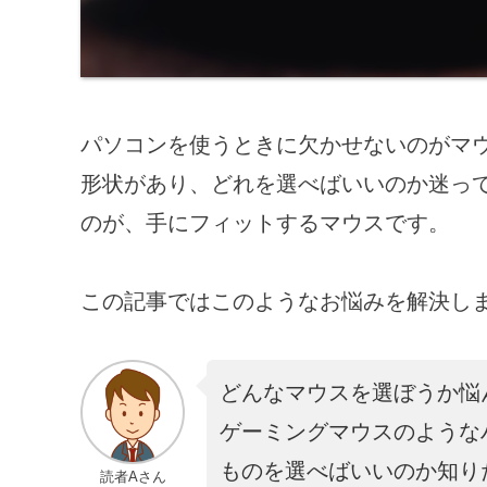
パソコンを使うときに欠かせないのがマ
形状があり、どれを選べばいいのか迷っ
のが、手にフィットするマウスです。
この記事ではこのようなお悩みを解決し
どんなマウスを選ぼうか悩
ゲーミングマウスのような
ものを選べばいいのか知り
読者Aさん