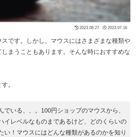
2023.08.27
2023.07.16
ウスです。しかし、マウスにはさまざまな種類や
てしまうこともあります。そんな時におすすめな
ます。
んでいる、、。100円ショップのマウスから、
ハイレベルなものまであるけど、どのくらいの
たい！マウスにはどんな種類があるのかを知り