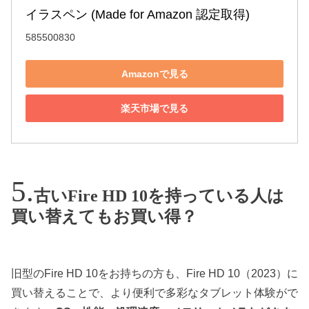
イラスペン (Made for Amazon 認定取得)
585500830
Amazonで見る
楽天市場で見る
古いFire HD 10を持っている人は
買い替えてもお買い得？
旧型のFire HD 10をお持ちの方も、Fire HD 10（2023）に
買い替えることで、より便利で多彩なタブレット体験がで