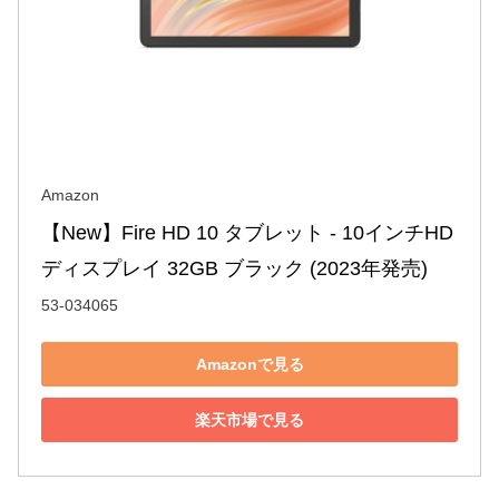
Amazon
【New】Fire HD 10 タブレット - 10インチHD 
ディスプレイ 32GB ブラック (2023年発売)
53-034065
Amazonで見る
楽天市場で見る