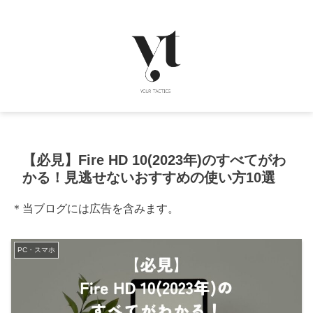
【必見】Fire HD 10(2023年)のすべてがわ
かる！見逃せないおすすめの使い方10選
＊当ブログには広告を含みます。
PC・スマホ