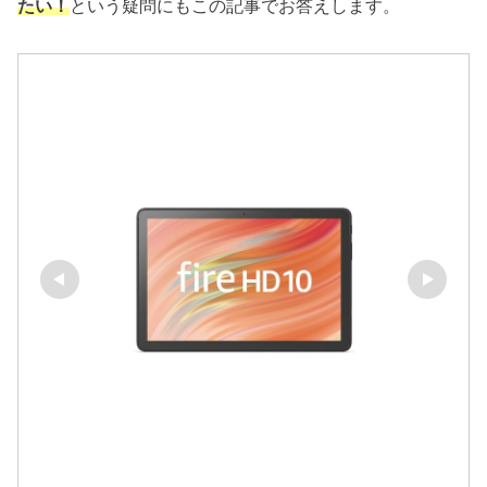
たい！
という疑問にもこの記事でお答えします。