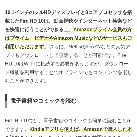
10.1インチのフルHDディスプレイと8コアプロセッサを搭
載したFire HD 10は、動画視聴やインターネット検索など
を快適に行うことができる上
、
Amazonプライム会員の方
はプライム・ビデオやAmazon Musicなどのサービスもご
利用いただけます
。さらに、NetflixやDAZNなどの人気ア
プリもダウンロードして視聴することが可能です。Fire
HD 10はWi-Fiに接続する必要がありますが、ダウンロー
ド機能を利用することでオフラインでもコンテンツを楽し
むことができます。
電子書籍やコミックを読む
Fire HD 10では、電子書籍やコミックも簡単に読むことが
できます。
Kindleアプリを使えば、Amazonで購入した本