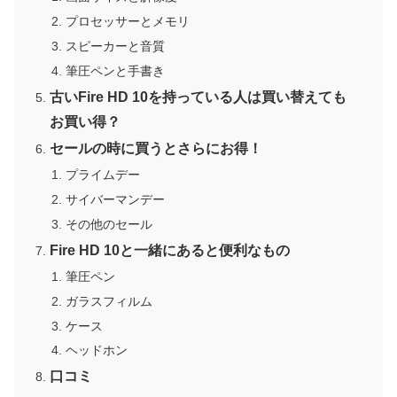
プロセッサーとメモリ
スピーカーと音質
筆圧ペンと手書き
古いFire HD 10を持っている人は買い替えても
お買い得？
セールの時に買うとさらにお得！
プライムデー
サイバーマンデー
その他のセール
Fire HD 10と一緒にあると便利なもの
筆圧ペン
ガラスフィルム
ケース
ヘッドホン
口コミ