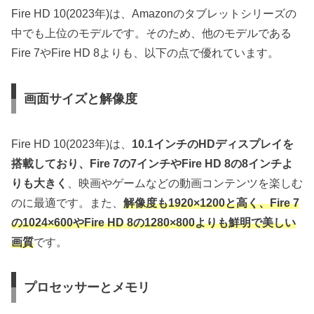
Fire HD 10(2023年)は、Amazonのタブレットシリーズの
中でも上位のモデルです。そのため、他のモデルである
Fire 7やFire HD 8よりも、以下の点で優れています。
画面サイズと解像度
Fire HD 10(2023年)は、
10.1インチのHDディスプレイを
搭載しており、Fire 7の7インチやFire HD 8の8インチよ
りも大きく
、映画やゲームなどの動画コンテンツを楽しむ
のに最適です。また、
解像度も1920×1200と高く、Fire 7
の1024×600やFire HD 8の1280×800よりも鮮明で美しい
画質
です。
プロセッサーとメモリ