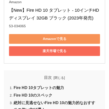
Amazon
【New】Fire HD 10 タブレット - 10インチHD 
ディスプレイ 32GB ブラック (2023年発売)
53-034065
Amazonで見る
楽天市場で見る
目次
Fire HD 10タブレットの魅力
Fire HD 10のスペック
絶対に見逃せないFire HD 10の魅力的なおすす