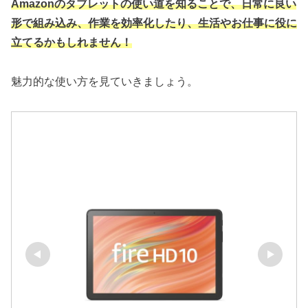
Amazonのタブレットの使い道を知ることで、日常に良い
形で組み込み、作業を効率化したり、生活やお仕事に役に
立てるかもしれません！
魅力的な使い方を見ていきましょう。