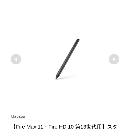
Maxeye
【Fire Max 11・Fire HD 10 第13世代用】スタ