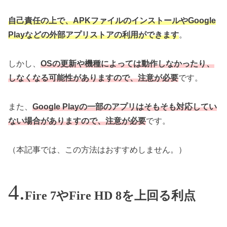
自己責任の上で、APKファイルのインストールやGoogle
Playなどの外部アプリストアの利用ができます
。
しかし、
OSの更新や機種によっては動作しなかったり、
しなくなる可能性がありますので、注意が必要
です。
また、
Google Playの一部のアプリはそもそも対応してい
ない場合がありますので、注意が必要
です。
（本記事では、この方法はおすすめしません。）
Fire 7やFire HD 8を上回る利点