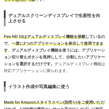
デュアルスクリーンディスプレイで生産性を向
上させる
Fire HD 10はデュアルディスプレイ機能を搭載
しているの
で、
一度に2つのアプリケーションを表示して使用できま
す
。
デュアルディスプレイ機能を使うには、アプリケーシ
ョン切り替えボタンを長押しして、分割したいアプリケー
ションを選択するだけです。
デュアルディスプレイ機能は
対応アプリケーションに限られます。
イラスト作成や写真編集に使う
Made for Amazonスタイラスペン(別売り)をご使用いただ