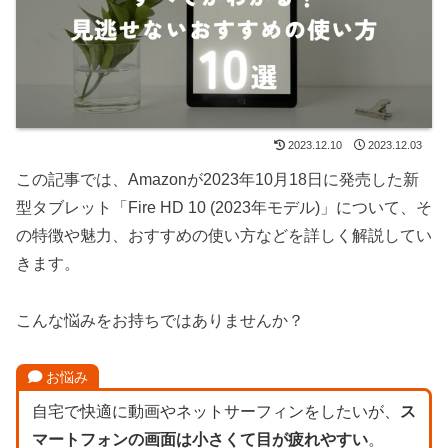
2023.12.10
2023.12.03
この記事では、Amazonが2023年10月18日に発売した新
型タブレット「Fire HD 10 (2023年モデル)」について、そ
の特徴や魅力、おすすめの使い方などを詳しく解説してい
きます。
こんな悩みをお持ちではありませんか？
お悩み
自宅で快適に動画やネットサーフィンをしたいが、
ス
マートフォンの画面は小さくて目が疲れやすい
。