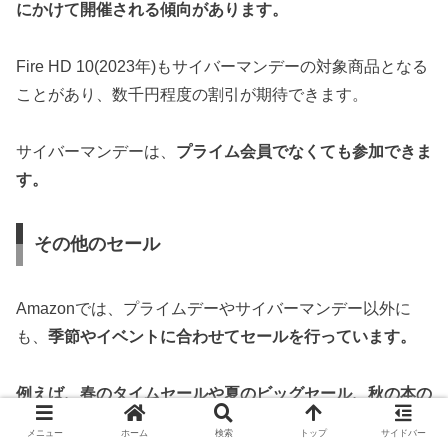
にかけて開催される傾向があります。
Fire HD 10(2023年)もサイバーマンデーの対象商品となる
ことがあり、数千円程度の割引が期待できます。
サイバーマンデーは、
プライム会員でなくても参加できま
す。
その他のセール
Amazonでは、プライムデーやサイバーマンデー以外に
も、
季節やイベントに合わせてセールを行っています。
例えば、春のタイムセールや夏のビッグセール、秋の本の
祭典などがあります。
メニュー
ホーム
検索
トップ
サイドバー