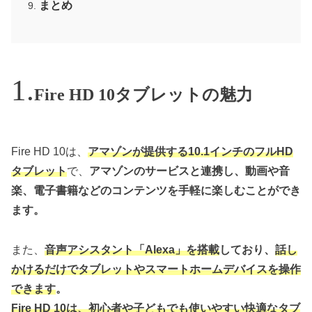
まとめ
Fire HD 10タブレットの魅力
Fire HD 10は、
アマゾンが提供する10.1インチのフルHD
タブレット
で、
アマゾンのサービスと連携し、動画や音
楽、電子書籍などのコンテンツを手軽に楽しむことができ
ます。
また、
音声アシスタント「Alexa」を搭載
しており、
話し
かけるだけでタブレットやスマートホームデバイスを操作
できます
。
Fire HD 10は、初心者や子どもでも使いやすい快適なタブ