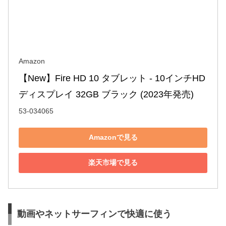
Amazon
【New】Fire HD 10 タブレット - 10インチHD 
ディスプレイ 32GB ブラック (2023年発売)
53-034065
Amazonで見る
楽天市場で見る
動画やネットサーフィンで快適に使う