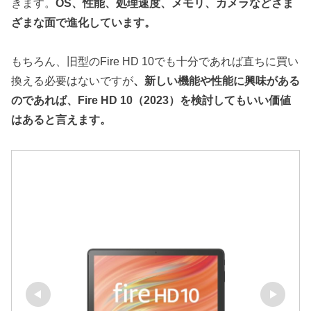
きます。
OS、性能、処理速度、メモリ、カメラなどさま
ざまな面で進化しています。
もちろん、旧型のFire HD 10でも十分であれば直ちに買い
換える必要はないですが
、新しい機能や性能に興味がある
のであれば、Fire HD 10（2023）を検討してもいい価値
はあると言えます。