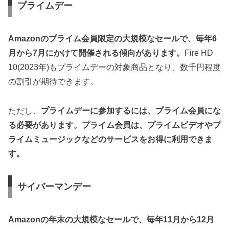
プライムデー
Amazonのプライム会員限定の大規模なセールで、毎年6
月から7月にかけて開催される傾向があります。
Fire HD
10(2023年)もプライムデーの対象商品となり、数千円程度
の割引が期待できます。
ただし、
プライムデーに参加するには、プライム会員にな
る必要があります。プライム会員は、プライムビデオやプ
ライムミュージックなどのサービスをお得に利用できま
す。
サイバーマンデー
Amazonの年末の大規模なセールで、毎年11月から12月