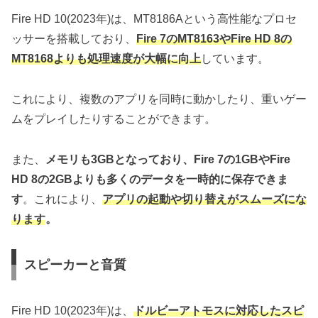
Fire HD 10(2023年)は、MT8186Aという高性能なプロセ
ッサーを搭載しており、
Fire 7のMT8163やFire HD 8の
MT8168よりも処理速度が大幅に向上
しています。
これにより、複数のアプリを同時に動かしたり、重いゲー
ムをプレイしたりすることができます。
また、
メモリも3GBとなっており、Fire 7の1GBやFire
HD 8の2GBよりも多くのデータを一時的に保存できま
す
。これにより、
アプリの起動や切り替えがスムーズにな
ります
。
スピーカーと音質
Fire HD 10(2023年)は、
ドルビーアトモスに対応したスピ