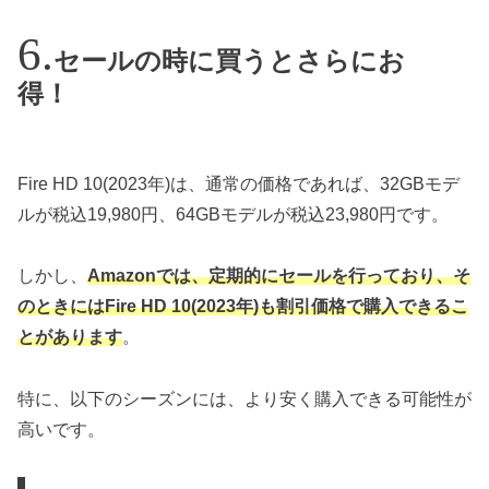
セールの時に買うとさらにお
得！
Fire HD 10(2023年)は、通常の価格であれば、32GBモデ
ルが税込19,980円、64GBモデルが税込23,980円です。
しかし、
Amazonでは、定期的にセールを行っており、そ
のときにはFire HD 10(2023年)も割引価格で購入できるこ
とがあります
。
特に、以下のシーズンには、より安く購入できる可能性が
高いです。