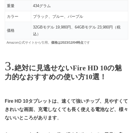
重量
434グラム
カラー
ブラック、ブルー、パープル
32GBモデル 19,980円、64GBモデル 23,980円（税
価格
込）
Amazon公式サイトから引用。
価格は2023/12/04時点
です
絶対に見逃せないFire HD 10の魅
力的なおすすめの使い方10選！
Fire HD 10タブレットは、速くて強いチップ、見やすくて
きれいな画面、充電しなくても長く使える電池など、様々
ないいところがあります
。