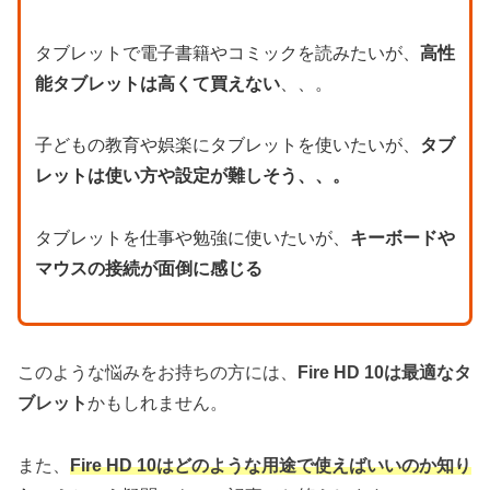
タブレットで電子書籍やコミックを読みたいが、
高性
能タブレットは高くて買えない
、、。
子どもの教育や娯楽にタブレットを使いたいが、
タブ
レットは使い方や設定が難しそう、、。
タブレットを仕事や勉強に使いたいが、
キーボードや
マウスの接続が面倒に感じる
このような悩みをお持ちの方には、
Fire HD 10は最適なタ
ブレット
かもしれません。
また、
Fire HD 10はどのような用途で使えばいいのか知り