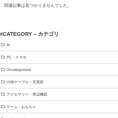
関連記事は見つかりませんでした。
#CATEGORY – カテゴリ
AI
PC・スマホ
Uncategorized
USBケーブル・充電器
アクセサリー・周辺機器
ゲーム・おもちゃ