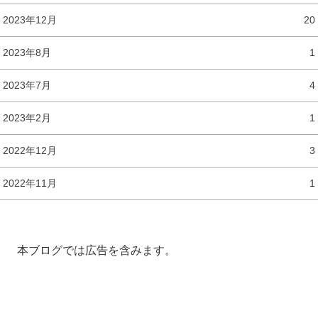
2023年12月
20
2023年8月
1
2023年7月
4
2023年2月
1
2022年12月
3
2022年11月
1
本ブログでは広告を含みます。