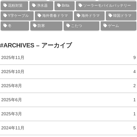
花粉対策
浄水器
Brita
ソーラーモバイルバッテリー
Y字ケーブル
海外青春ドラマ
海外ドラマ
韓国ドラマ
冬
防寒
こたつ
ゲーム
#ARCHIVES – アーカイブ
2025年11月
9
2025年10月
4
2025年8月
2
2025年6月
1
2025年3月
1
2024年11月
5