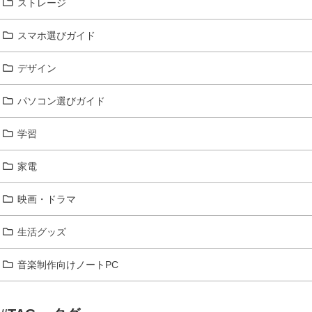
ストレージ
スマホ選びガイド
デザイン
パソコン選びガイド
学習
家電
映画・ドラマ
生活グッズ
音楽制作向けノートPC