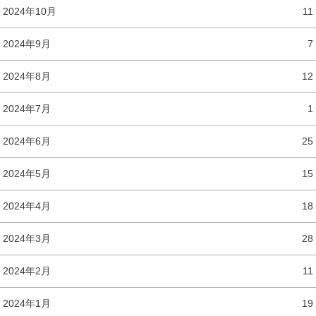
2024年10月
11
2024年9月
7
2024年8月
12
2024年7月
1
2024年6月
25
2024年5月
15
2024年4月
18
2024年3月
28
2024年2月
11
2024年1月
19