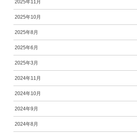
2025年11月
2025年10月
2025年8月
2025年6月
2025年3月
2024年11月
2024年10月
2024年9月
2024年8月