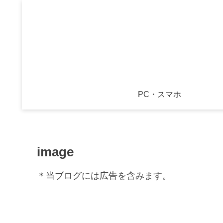
PC・スマホ
image
＊当ブログには広告を含みます。