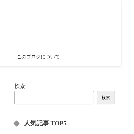
このブログについて
検索
検索
人気記事 TOP5