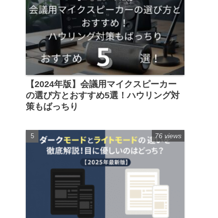
【2024年版】会議用マイクスピーカー
の選び方とおすすめ5選！ハウリング対
策もばっちり
76 views