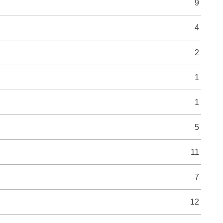
9
4
2
1
1
5
11
7
12