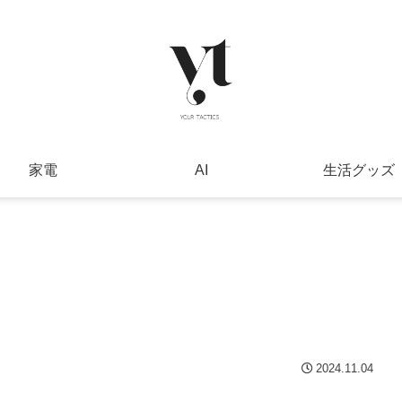
家電
AI
生活グッズ
2024.11.04