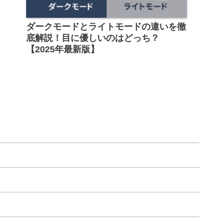
ダークモードとライトモードの違いを徹
底解説！目に優しいのはどっち？
【2025年最新版】