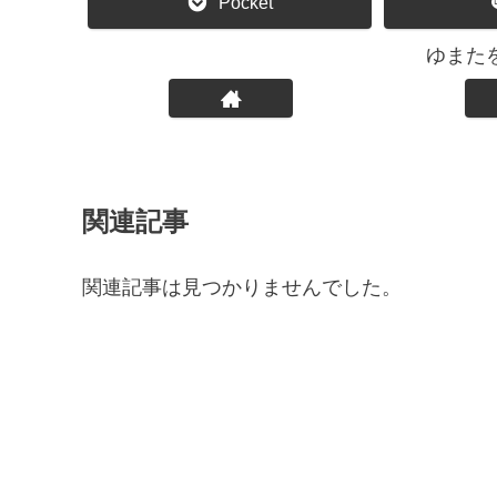
Pocket
ゆまた
関連記事
関連記事は見つかりませんでした。