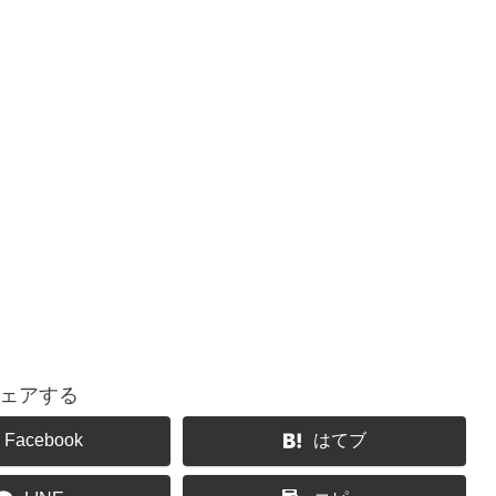
ェアする
Facebook
はてブ