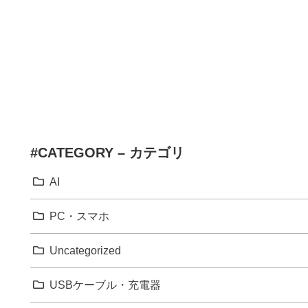
#CATEGORY – カテゴリ
AI
PC・スマホ
Uncategorized
USBケーブル・充電器