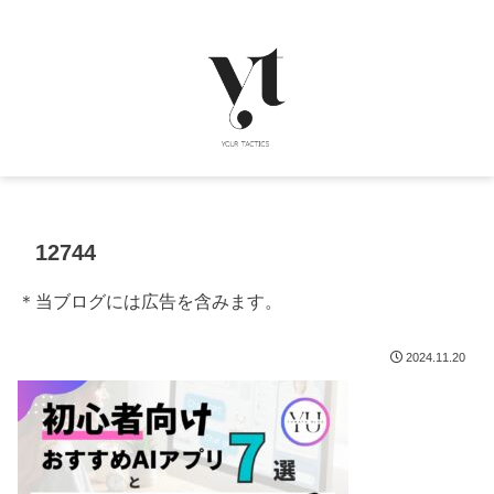
12744
＊当ブログには広告を含みます。
2024.11.20