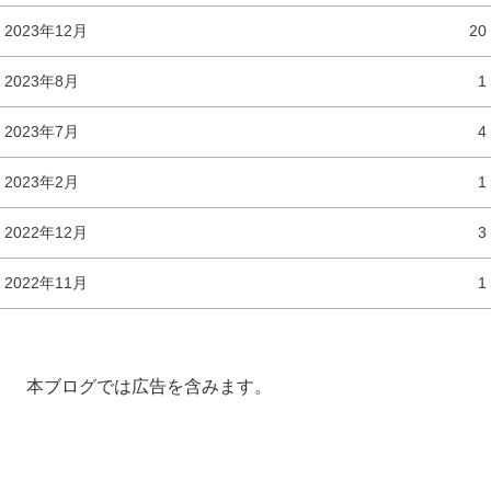
2023年12月
20
2023年8月
1
2023年7月
4
2023年2月
1
2022年12月
3
2022年11月
1
本ブログでは広告を含みます。