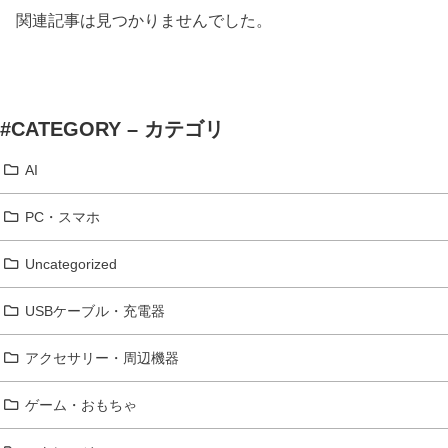
関連記事は見つかりませんでした。
#CATEGORY – カテゴリ
AI
PC・スマホ
Uncategorized
USBケーブル・充電器
アクセサリー・周辺機器
ゲーム・おもちゃ