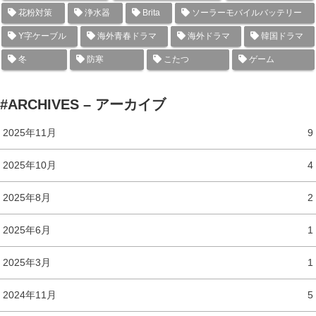
花粉対策
浄水器
Brita
ソーラーモバイルバッテリー
Y字ケーブル
海外青春ドラマ
海外ドラマ
韓国ドラマ
冬
防寒
こたつ
ゲーム
#ARCHIVES – アーカイブ
2025年11月
9
2025年10月
4
2025年8月
2
2025年6月
1
2025年3月
1
2024年11月
5