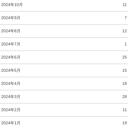
2024年10月
11
2024年9月
7
2024年8月
12
2024年7月
1
2024年6月
25
2024年5月
15
2024年4月
18
2024年3月
28
2024年2月
11
2024年1月
19