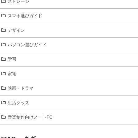
ストレージ
スマホ選びガイド
デザイン
パソコン選びガイド
学習
家電
映画・ドラマ
生活グッズ
音楽制作向けノートPC