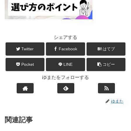
シェアする
Twitter
Facebook
はてブ
Pocket
LINE
コピー
ゆまたをフォローする
ゆまた
関連記事