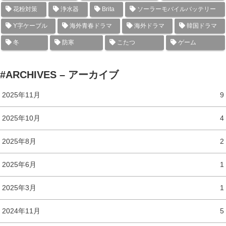
花粉対策
浄水器
Brita
ソーラーモバイルバッテリー
Y字ケーブル
海外青春ドラマ
海外ドラマ
韓国ドラマ
冬
防寒
こたつ
ゲーム
#ARCHIVES – アーカイブ
2025年11月
9
2025年10月
4
2025年8月
2
2025年6月
1
2025年3月
1
2024年11月
5