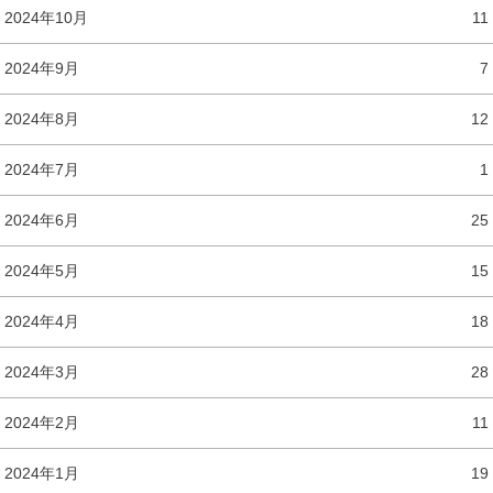
2024年10月
11
2024年9月
7
2024年8月
12
2024年7月
1
2024年6月
25
2024年5月
15
2024年4月
18
2024年3月
28
2024年2月
11
2024年1月
19