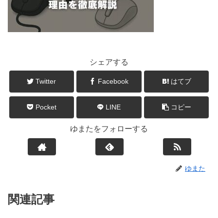
シェアする
Twitter
Facebook
はてブ
Pocket
LINE
コピー
ゆまたをフォローする
ゆまた
関連記事