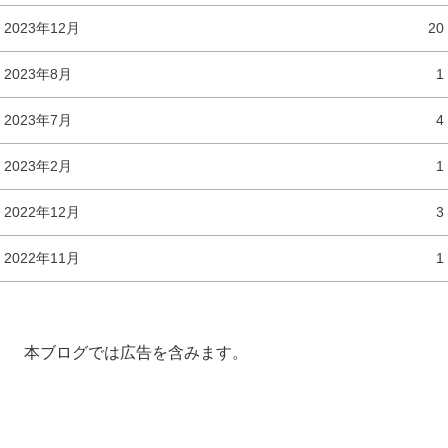
2023年12月
20
2023年8月
1
2023年7月
4
2023年2月
1
2022年12月
3
2022年11月
1
本ブログでは広告を含みます。