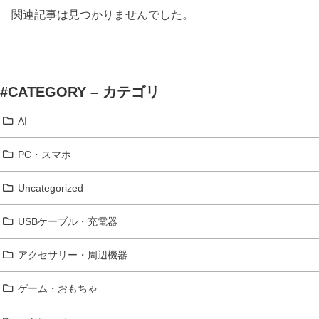
関連記事は見つかりませんでした。
#CATEGORY – カテゴリ
AI
PC・スマホ
Uncategorized
USBケーブル・充電器
アクセサリー・周辺機器
ゲーム・おもちゃ