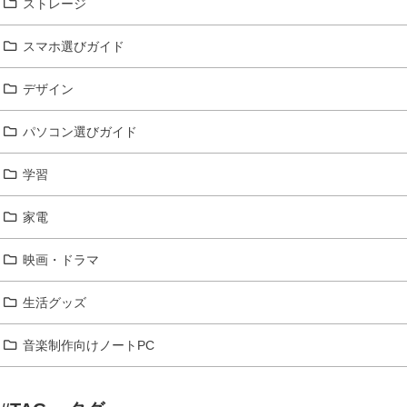
ストレージ
スマホ選びガイド
デザイン
パソコン選びガイド
学習
家電
映画・ドラマ
生活グッズ
音楽制作向けノートPC