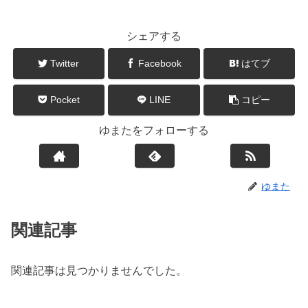
シェアする
Twitter
Facebook
はてブ
Pocket
LINE
コピー
ゆまたをフォローする
ゆまた
関連記事
関連記事は見つかりませんでした。