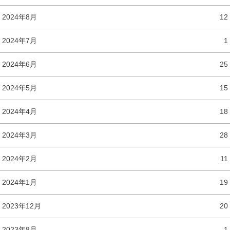
2024年8月
12
2024年7月
1
2024年6月
25
2024年5月
15
2024年4月
18
2024年3月
28
2024年2月
11
2024年1月
19
2023年12月
20
2023年8月
1