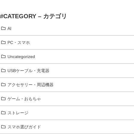
#CATEGORY – カテゴリ
AI
PC・スマホ
Uncategorized
USBケーブル・充電器
アクセサリー・周辺機器
ゲーム・おもちゃ
ストレージ
スマホ選びガイド