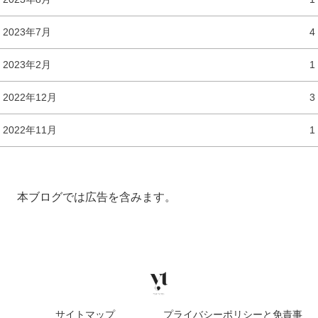
2023年7月
4
2023年2月
1
2022年12月
3
2022年11月
1
本ブログでは広告を含みます。
サイトマップ
プライバシーポリシーと免責事