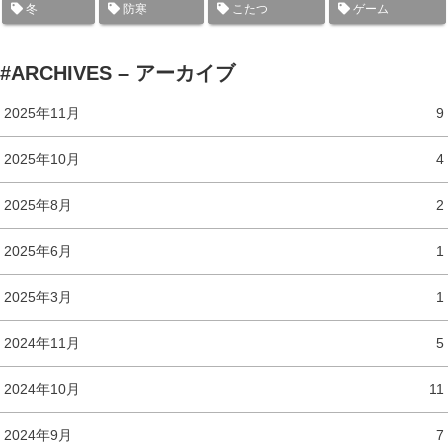
冬
防寒
こたつ
ゲーム
#ARCHIVES – アーカイブ
2025年11月
9
2025年10月
4
2025年8月
2
2025年6月
1
2025年3月
1
2024年11月
5
2024年10月
11
2024年9月
7