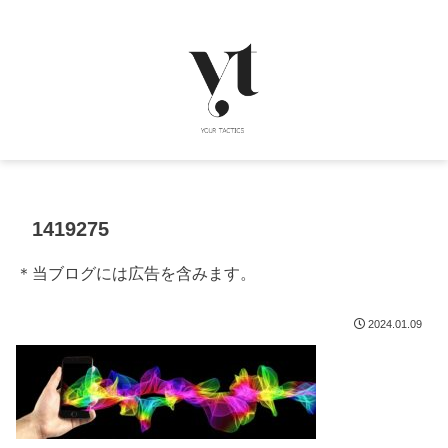
1419275
＊当ブログには広告を含みます。
2024.01.09