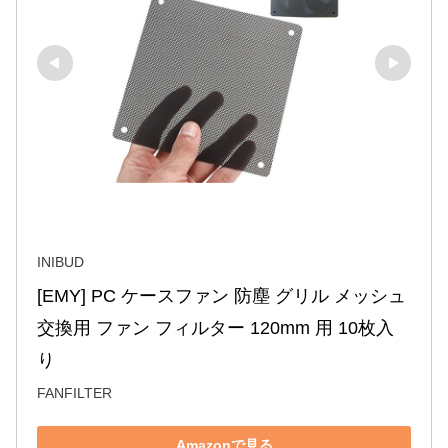
INIBUD
[EMY] PC ケースファン 防塵 グリル メッシュ 
交換用 ファン フィルター 120mm 用 10枚入
り
FANFILTER
Amazonで見る