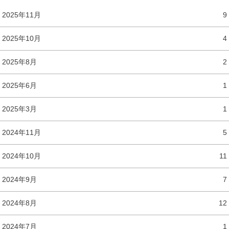
2025年11月
9
2025年10月
4
2025年8月
2
2025年6月
1
2025年3月
1
2024年11月
5
2024年10月
11
2024年9月
7
2024年8月
12
2024年7月
1