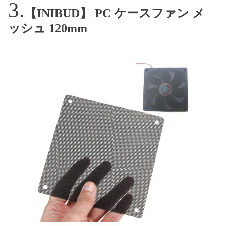
【INIBUD】 PC ケースファン メ
ッシュ 120mm