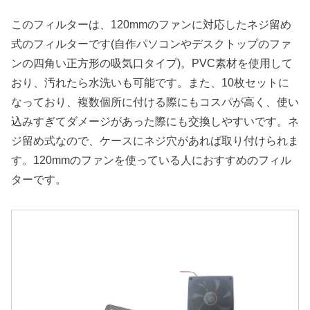
このフィルターは、120mmのファンに対応したネジ留め
式のフィルターです(自作パソコンやデスクトップのファ
ンの四角い正方形の吸気口タイプ)。PVC素材を使用して
おり、汚れたら水洗いも可能です。また、10枚セットに
なっており、複数個所に付ける際にもコスパが高く、使い
込みすぎてダメージがあった際にも交換しやすいです。ネ
ジ留め式なので、ケースにネジ穴があれば取り付けられま
す。120mmのファンを使っている人におすすめのフィル
ターです。