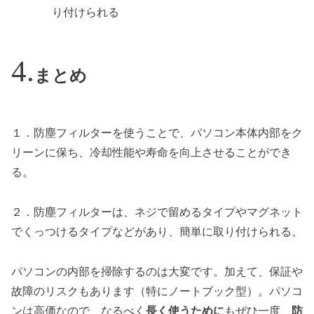
り付けられる
まとめ
１．防塵フィルターを使うことで、パソコン本体内部をク
リーンに保ち、冷却性能や寿命を向上させることができ
る。
２．防塵フィルターは、ネジで留めるタイプやマグネット
でくっつけるタイプなどがあり、簡単に取り付けられる。
パソコンの内部を掃除するのは大変です。加えて、保証や
故障のリスクもあります（特にノートブック型）。パソコ
ンは高価なので、なるべく
長く使うために
もぜひ一度、
防