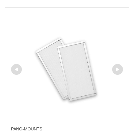
PANO-MOUNTS