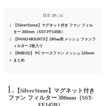
目次
【SilverStone】マグネット付き ファン フィル
ター 300mm（SST-FF145B）
【PANO-MOUNTS】280㎜用 メッシュ ファンフ
ィルター 2枚入り
【INIBUD】 PC ケースファン メッシュ 120mm
まとめ
【SilverStone】マグネット付き
ファン フィルター 300mm（SST-
FF145B）