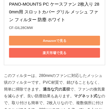
PANO-MOUNTS PC ケースファン 2枚入り 28
0mm用 スロットカバー グリル メッシュ ファ
ン フィルター 防塵 ホワイト
CF-GIL28CMW
Amazonで見る
楽天市場で見る
このフィルターは、280mmのファンに対応したメッシュ
状のフィルターです。PVC材質で、錆びることもなく、
簡単に掃除できます。
適当な穴の直径
で、ファンの換気量
を減らさず、良い防塵効果もあります。
マグネット式
なの
で、取り付けも簡単で、2枚入りなので、複数個所に付け