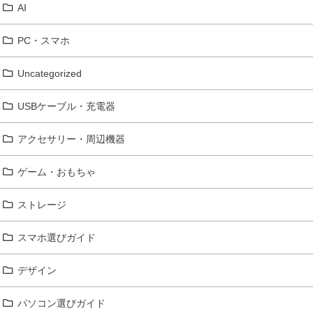
AI
PC・スマホ
Uncategorized
USBケーブル・充電器
アクセサリー・周辺機器
ゲーム・おもちゃ
ストレージ
スマホ選びガイド
デザイン
パソコン選びガイド