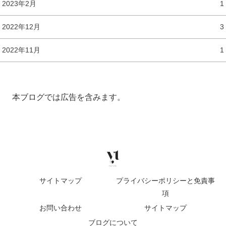
2023年2月
1
2022年12月
3
2022年11月
1
本ブログでは広告を含みます。
サイトマップ
プライバシーポリシーと免責事
項
お問い合わせ
サイトマップ
ブログについて