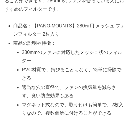
ることができます。280mmのファンを使っている人にお
すすめのフィルターです。
商品名：【PANO-MOUNTS】280㎜用 メッシュ ファ
ンフィルター 2枚入り
商品の説明や特徴：
280mmのファンに対応したメッシュ状のフィル
ター
PVC材質で、錆びることもなく、簡単に掃除で
きる
適当な穴の直径で、ファンの換気量を減らさ
ず、良い防塵効果もある
マグネット式なので、取り付けも簡単で、2枚入
りなので、複数個所に付けることができる