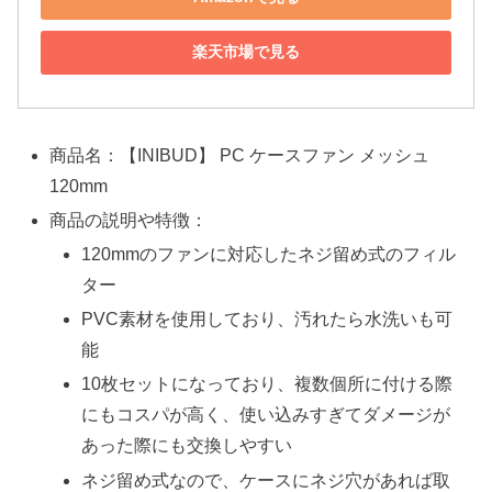
楽天市場で見る
商品名：【INIBUD】 PC ケースファン メッシュ
120mm
商品の説明や特徴：
120mmのファンに対応したネジ留め式のフィル
ター
PVC素材を使用しており、汚れたら水洗いも可
能
10枚セットになっており、複数個所に付ける際
にもコスパが高く、使い込みすぎてダメージが
あった際にも交換しやすい
ネジ留め式なので、ケースにネジ穴があれば取