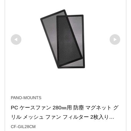
PANO-MOUNTS
PC ケースファン 280㎜用 防塵 マグネット グ
リル メッシュ ファン フィルター 2枚入り…
CF-GIL28CM