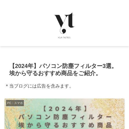
【2024年】パソコン防塵フィルター3選。
埃から守るおすすめ商品をご紹介。
＊当ブログには広告を含みます。
PC・スマホ