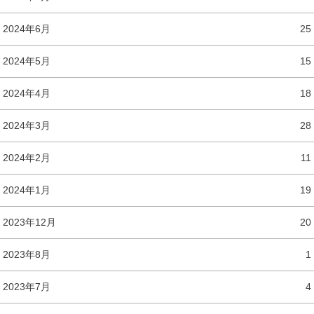
2024年6月
25
2024年5月
15
2024年4月
18
2024年3月
28
2024年2月
11
2024年1月
19
2023年12月
20
2023年8月
1
2023年7月
4