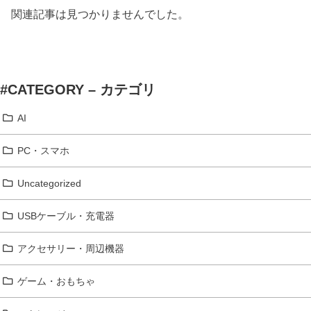
関連記事は見つかりませんでした。
#CATEGORY – カテゴリ
AI
PC・スマホ
Uncategorized
USBケーブル・充電器
アクセサリー・周辺機器
ゲーム・おもちゃ