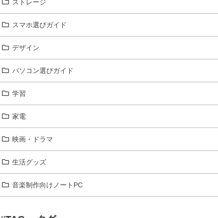
ストレージ
スマホ選びガイド
デザイン
パソコン選びガイド
学習
家電
映画・ドラマ
生活グッズ
音楽制作向けノートPC