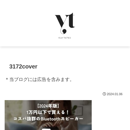
3172cover
＊当ブログには広告を含みます。
2024.01.06