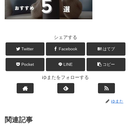
シェアする
Twitter
Facebook
はてブ
Pocket
LINE
コピー
ゆまたをフォローする
ゆまた
関連記事