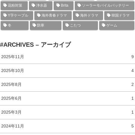
花粉対策
浄水器
Brita
ソーラーモバイルバッテリー
Y字ケーブル
海外青春ドラマ
海外ドラマ
韓国ドラマ
冬
防寒
こたつ
ゲーム
#ARCHIVES – アーカイブ
2025年11月
9
2025年10月
4
2025年8月
2
2025年6月
1
2025年3月
1
2024年11月
5