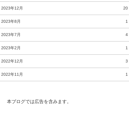
2023年12月
20
2023年8月
1
2023年7月
4
2023年2月
1
2022年12月
3
2022年11月
1
本ブログでは広告を含みます。