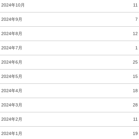
2024年10月
11
2024年9月
7
2024年8月
12
2024年7月
1
2024年6月
25
2024年5月
15
2024年4月
18
2024年3月
28
2024年2月
11
2024年1月
19