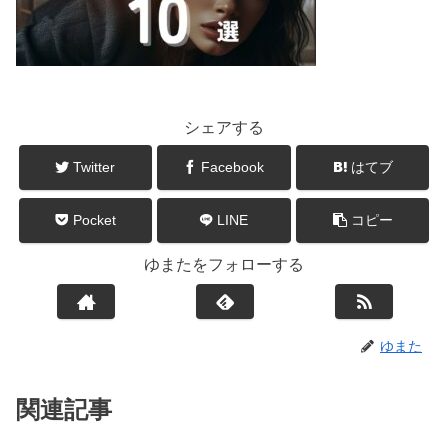
シェアする
Twitter
Facebook
はてブ
Pocket
LINE
コピー
ゆまたをフォローする
ゆまた
関連記事