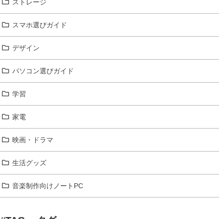
ストレージ
スマホ選びガイド
デザイン
パソコン選びガイド
学習
家電
映画・ドラマ
生活グッズ
音楽制作向けノートPC