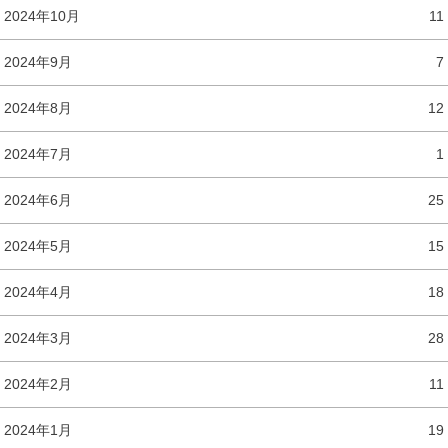
2024年10月
11
2024年9月
7
2024年8月
12
2024年7月
1
2024年6月
25
2024年5月
15
2024年4月
18
2024年3月
28
2024年2月
11
2024年1月
19