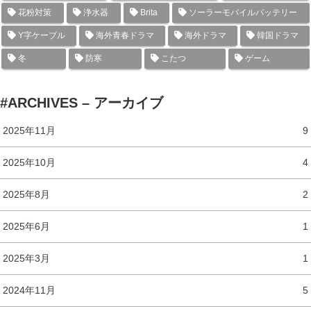
花粉対策
浄水器
Brita
ソーラーモバイルバッテリー
Y字ケーブル
海外青春ドラマ
海外ドラマ
韓国ドラマ
冬
防寒
こたつ
ゲーム
#ARCHIVES – アーカイブ
2025年11月
9
2025年10月
4
2025年8月
2
2025年6月
1
2025年3月
1
2024年11月
5