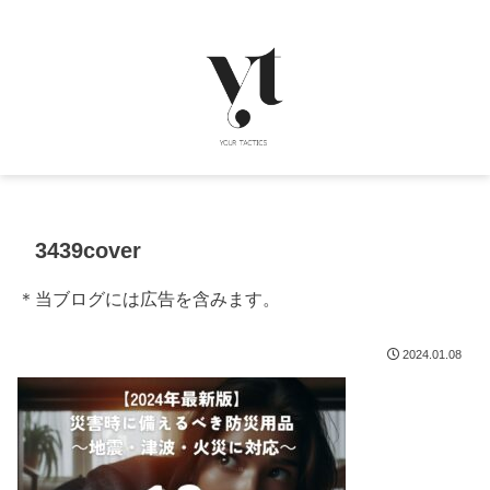
3439cover
＊当ブログには広告を含みます。
2024.01.08