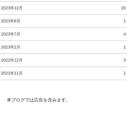
2023年12月
20
2023年8月
1
2023年7月
4
2023年2月
1
2022年12月
3
2022年11月
1
本ブログでは広告を含みます。