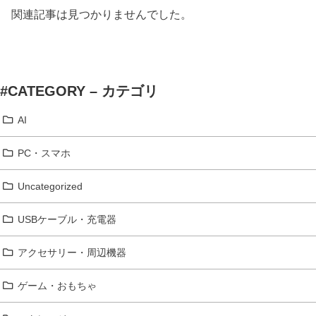
関連記事は見つかりませんでした。
#CATEGORY – カテゴリ
AI
PC・スマホ
Uncategorized
USBケーブル・充電器
アクセサリー・周辺機器
ゲーム・おもちゃ