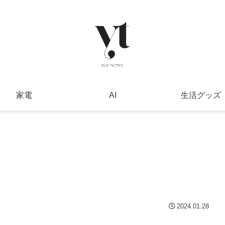
家電
AI
生活グッズ
2024.01.28