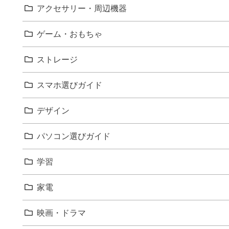
アクセサリー・周辺機器
ゲーム・おもちゃ
ストレージ
スマホ選びガイド
デザイン
パソコン選びガイド
学習
家電
映画・ドラマ