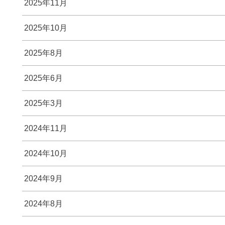
2025年11月
2025年10月
2025年8月
2025年6月
2025年3月
2024年11月
2024年10月
2024年9月
2024年8月