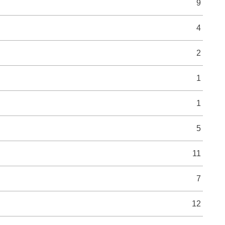
9
4
2
1
1
5
11
7
12