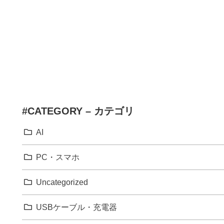
#CATEGORY – カテゴリ
AI
PC・スマホ
Uncategorized
USBケーブル・充電器