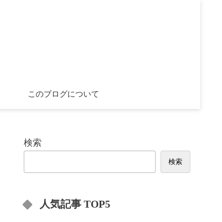
このブログについて
検索
検索
人気記事 TOP5