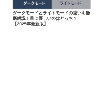
ダークモードとライトモードの違いを徹
底解説！目に優しいのはどっち？
【2025年最新版】