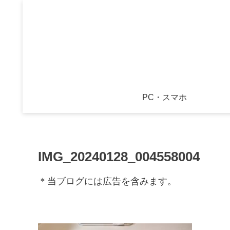
PC・スマホ
IMG_20240128_004558004
＊当ブログには広告を含みます。