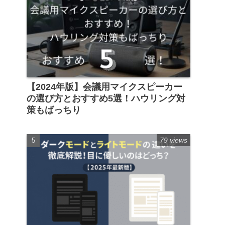
【2024年版】会議用マイクスピーカー
の選び方とおすすめ5選！ハウリング対
策もばっちり
79 views