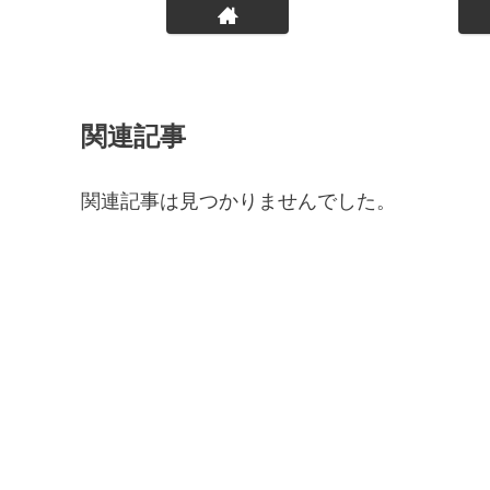
関連記事
関連記事は見つかりませんでした。