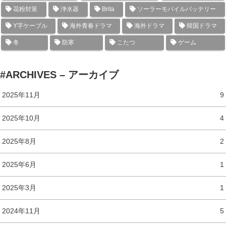
花粉対策
浄水器
Brita
ソーラーモバイルバッテリー
Y字ケーブル
海外青春ドラマ
海外ドラマ
韓国ドラマ
冬
防寒
こたつ
ゲーム
#ARCHIVES – アーカイブ
2025年11月
9
2025年10月
4
2025年8月
2
2025年6月
1
2025年3月
1
2024年11月
5