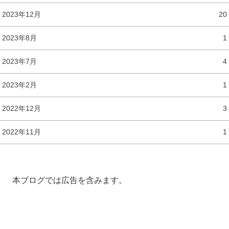
2023年12月
20
2023年8月
1
2023年7月
4
2023年2月
1
2022年12月
3
2022年11月
1
本ブログでは広告を含みます。