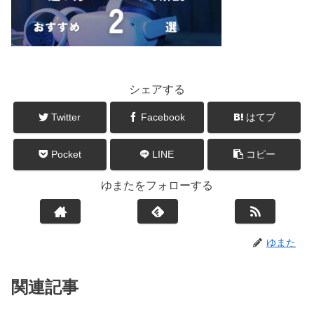
シェアする
Twitter
Facebook
はてブ
Pocket
LINE
コピー
ゆまたをフォローする
ゆまた
関連記事