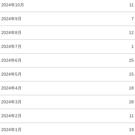
2024年10月
11
2024年9月
7
2024年8月
12
2024年7月
1
2024年6月
25
2024年5月
15
2024年4月
18
2024年3月
28
2024年2月
11
2024年1月
19