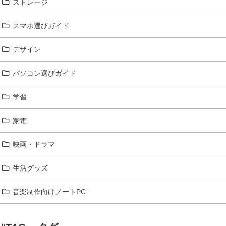
ストレージ
スマホ選びガイド
デザイン
パソコン選びガイド
学習
家電
映画・ドラマ
生活グッズ
音楽制作向けノートPC