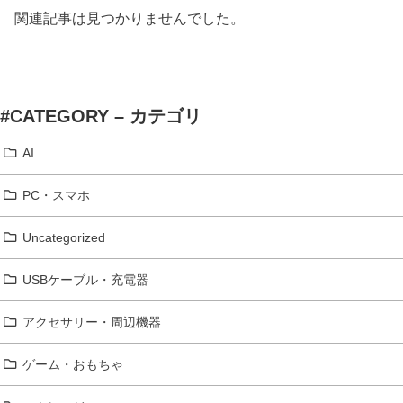
関連記事は見つかりませんでした。
#CATEGORY – カテゴリ
AI
PC・スマホ
Uncategorized
USBケーブル・充電器
アクセサリー・周辺機器
ゲーム・おもちゃ