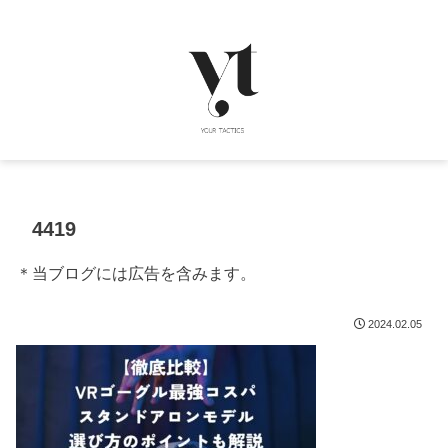
4419
＊当ブログには広告を含みます。
2024.02.05