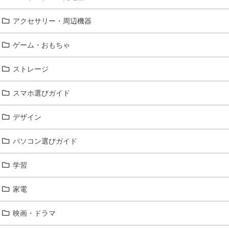
アクセサリー・周辺機器
ゲーム・おもちゃ
ストレージ
スマホ選びガイド
デザイン
パソコン選びガイド
学習
家電
映画・ドラマ