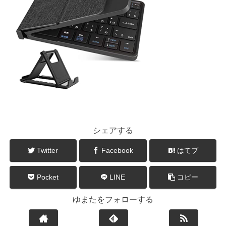
シェアする
Twitter
Facebook
はてブ
Pocket
LINE
コピー
ゆまたをフォローする