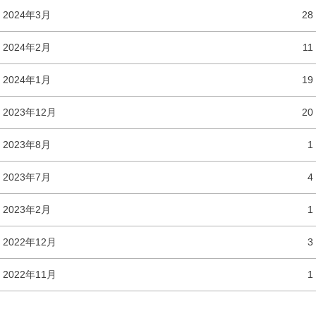
2024年3月
28
2024年2月
11
2024年1月
19
2023年12月
20
2023年8月
1
2023年7月
4
2023年2月
1
2022年12月
3
2022年11月
1