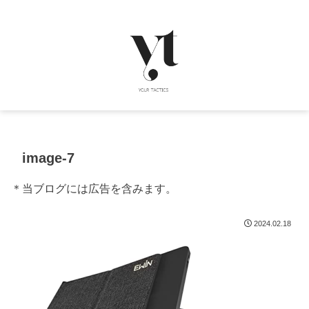
image-7
＊当ブログには広告を含みます。
2024.02.18