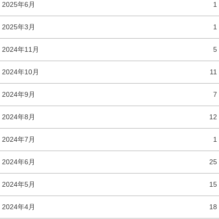
2025年6月
1
2025年3月
1
2024年11月
5
2024年10月
11
2024年9月
7
2024年8月
12
2024年7月
1
2024年6月
25
2024年5月
15
2024年4月
18