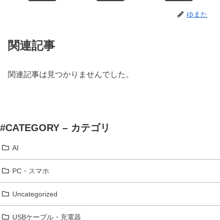
ゆまた
関連記事
関連記事は見つかりませんでした。
#CATEGORY – カテゴリ
AI
PC・スマホ
Uncategorized
USBケーブル・充電器