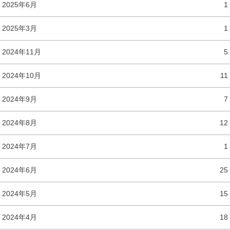
2025年6月
1
2025年3月
1
2024年11月
5
2024年10月
11
2024年9月
7
2024年8月
12
2024年7月
1
2024年6月
25
2024年5月
15
2024年4月
18