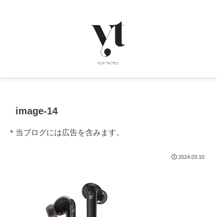
image-14
＊当ブログには広告を含みます。
2024.03.10