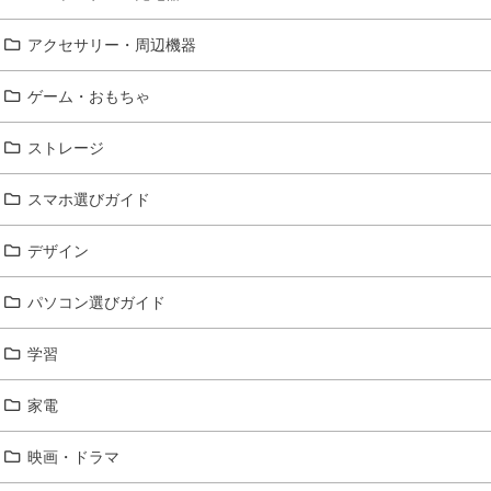
アクセサリー・周辺機器
ゲーム・おもちゃ
ストレージ
スマホ選びガイド
デザイン
パソコン選びガイド
学習
家電
映画・ドラマ