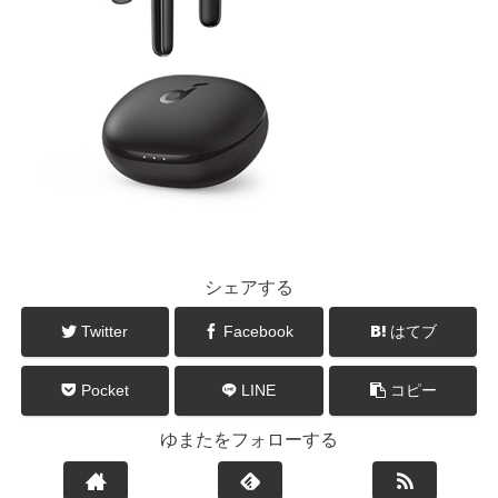
シェアする
Twitter
Facebook
はてブ
Pocket
LINE
コピー
ゆまたをフォローする