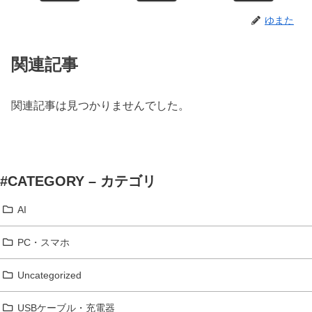
ゆまた
関連記事
関連記事は見つかりませんでした。
#CATEGORY – カテゴリ
AI
PC・スマホ
Uncategorized
USBケーブル・充電器