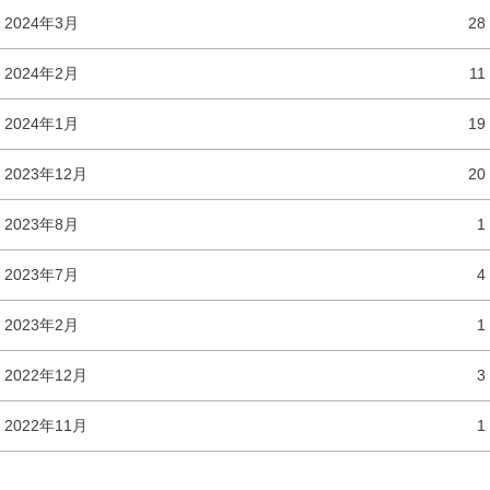
2024年3月
28
2024年2月
11
2024年1月
19
2023年12月
20
2023年8月
1
2023年7月
4
2023年2月
1
2022年12月
3
2022年11月
1