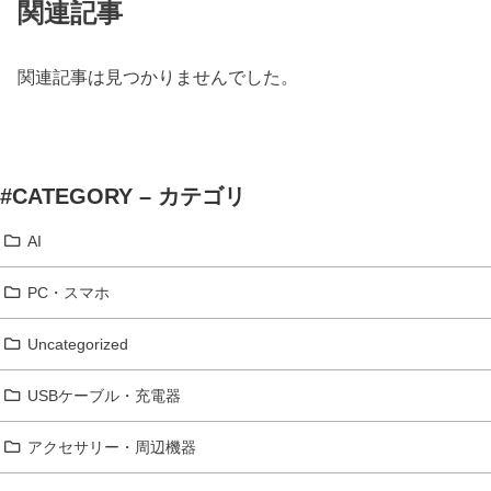
関連記事
関連記事は見つかりませんでした。
#CATEGORY – カテゴリ
AI
PC・スマホ
Uncategorized
USBケーブル・充電器
アクセサリー・周辺機器