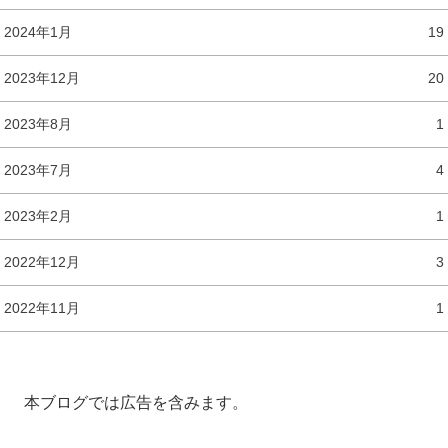
2024年1月
19
2023年12月
20
2023年8月
1
2023年7月
4
2023年2月
1
2022年12月
3
2022年11月
1
本ブログでは広告を含みます。