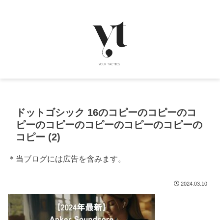
ドットゴシック 16のコピーのコピーのコ
ピーのコピーのコピーのコピーのコピーの
コピー (2)
＊当ブログには広告を含みます。
2024.03.10