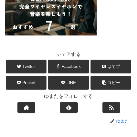
シェアする
Twitter
Facebook
はてブ
Pocket
LINE
コピー
ゆまたをフォローする
ゆまた