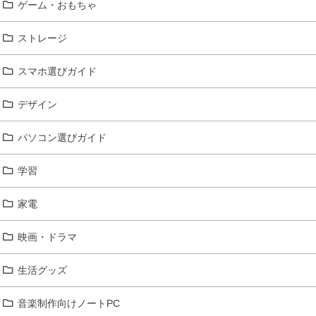
ゲーム・おもちゃ
ストレージ
スマホ選びガイド
デザイン
パソコン選びガイド
学習
家電
映画・ドラマ
生活グッズ
音楽制作向けノートPC