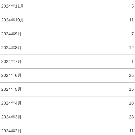
2024年11月
5
2024年10月
11
2024年9月
7
2024年8月
12
2024年7月
1
2024年6月
25
2024年5月
15
2024年4月
18
2024年3月
28
2024年2月
11