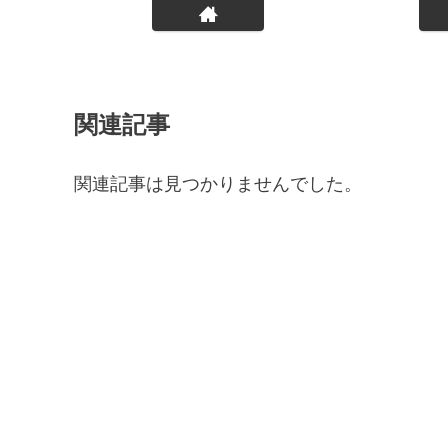
関連記事
関連記事は見つかりませんでした。