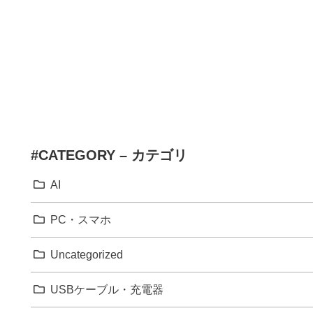
#CATEGORY – カテゴリ
AI
PC・スマホ
Uncategorized
USBケーブル・充電器