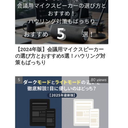
【2024年版】会議用マイクスピーカー
の選び方とおすすめ5選！ハウリング対
策もばっちり
80 views