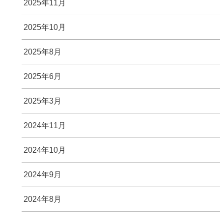
2025年11月
2025年10月
2025年8月
2025年6月
2025年3月
2024年11月
2024年10月
2024年9月
2024年8月