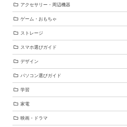
アクセサリー・周辺機器
ゲーム・おもちゃ
ストレージ
スマホ選びガイド
デザイン
パソコン選びガイド
学習
家電
映画・ドラマ