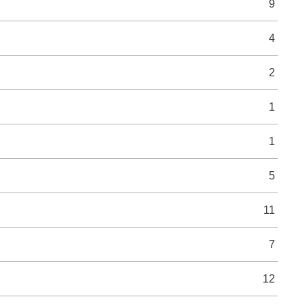
9
4
2
1
1
5
11
7
12