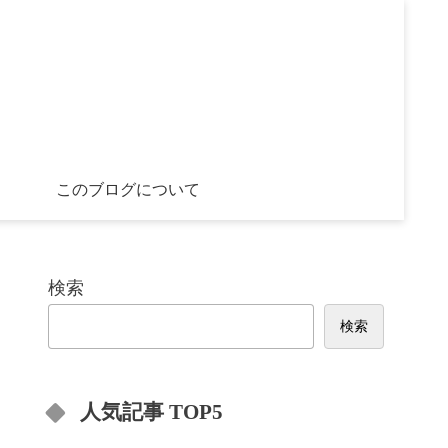
このブログについて
検索
検索
人気記事 TOP5