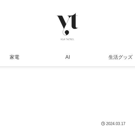
家電
AI
生活グッズ
2024.03.17