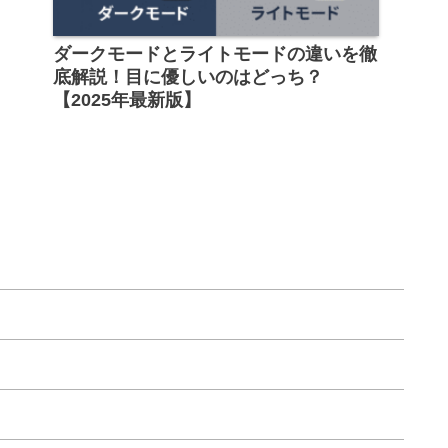
ダークモードとライトモードの違いを徹
底解説！目に優しいのはどっち？
【2025年最新版】