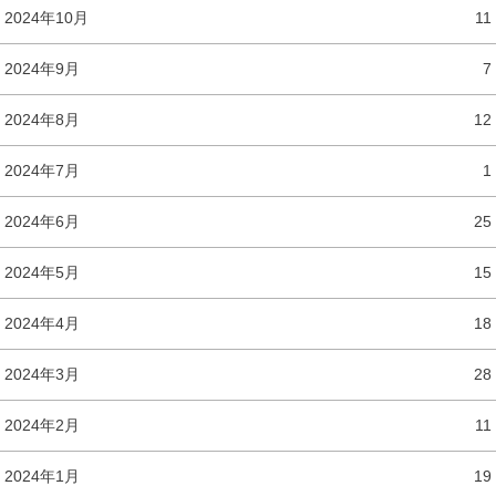
2024年10月
11
2024年9月
7
2024年8月
12
2024年7月
1
2024年6月
25
2024年5月
15
2024年4月
18
2024年3月
28
2024年2月
11
2024年1月
19