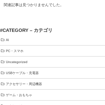
関連記事は見つかりませんでした。
#CATEGORY – カテゴリ
AI
PC・スマホ
Uncategorized
USBケーブル・充電器
アクセサリー・周辺機器
ゲーム・おもちゃ