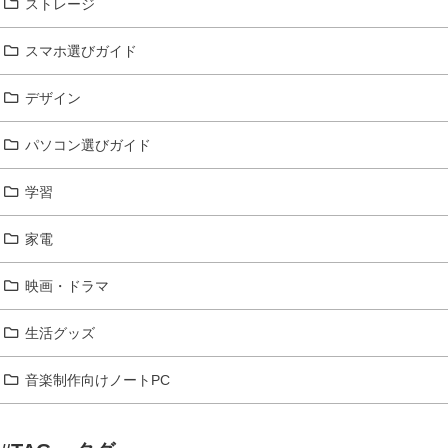
ストレージ
スマホ選びガイド
デザイン
パソコン選びガイド
学習
家電
映画・ドラマ
生活グッズ
音楽制作向けノートPC