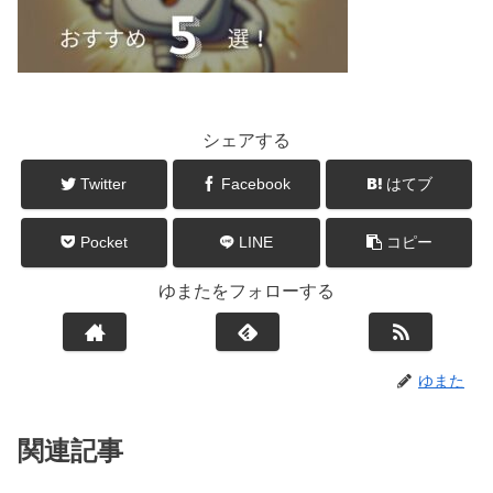
シェアする
Twitter
Facebook
はてブ
Pocket
LINE
コピー
ゆまたをフォローする
ゆまた
関連記事