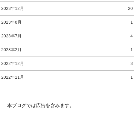
2023年12月
20
2023年8月
1
2023年7月
4
2023年2月
1
2022年12月
3
2022年11月
1
本ブログでは広告を含みます。