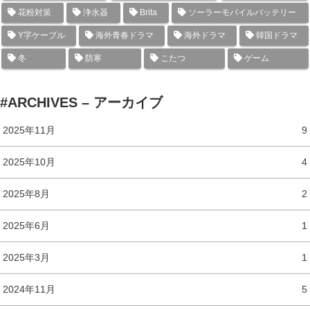
花粉対策
浄水器
Brita
ソーラーモバイルバッテリー
Y字ケーブル
海外青春ドラマ
海外ドラマ
韓国ドラマ
冬
防寒
こたつ
ゲーム
#ARCHIVES – アーカイブ
2025年11月
9
2025年10月
4
2025年8月
2
2025年6月
1
2025年3月
1
2024年11月
5