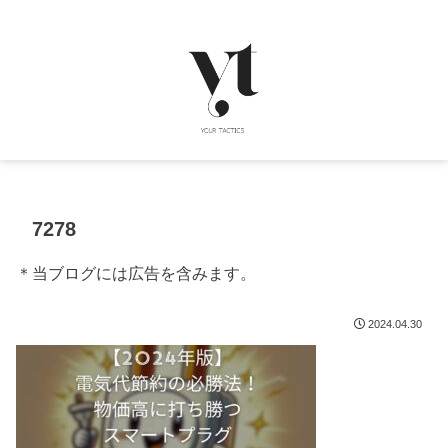
7278
＊当ブログには広告を含みます。
2024.04.30