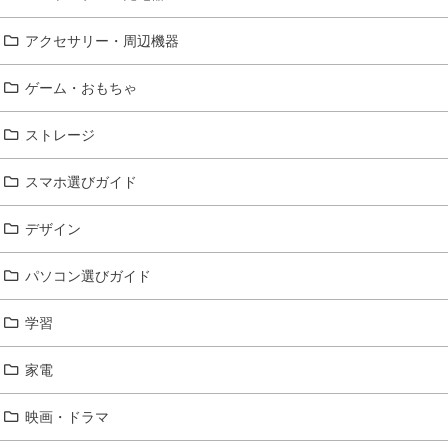
アクセサリー・周辺機器
ゲーム・おもちゃ
ストレージ
スマホ選びガイド
デザイン
パソコン選びガイド
学習
家電
映画・ドラマ