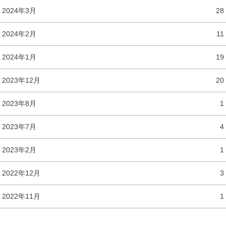
2024年3月
28
2024年2月
11
2024年1月
19
2023年12月
20
2023年8月
1
2023年7月
4
2023年2月
1
2022年12月
3
2022年11月
1