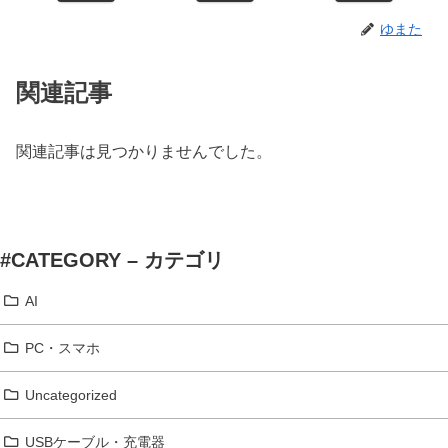
ゆまた
関連記事
関連記事は見つかりませんでした。
#CATEGORY – カテゴリ
AI
PC・スマホ
Uncategorized
USBケーブル・充電器