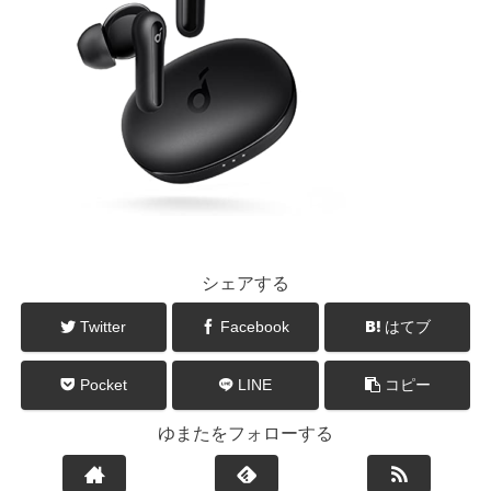
シェアする
Twitter
Facebook
はてブ
Pocket
LINE
コピー
ゆまたをフォローする