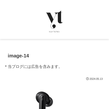
image-14
＊当ブログには広告を含みます。
2024.05.13