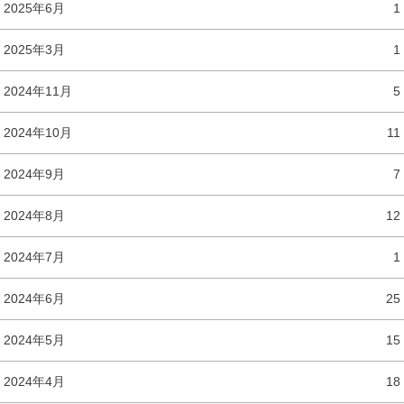
2025年6月
1
2025年3月
1
2024年11月
5
2024年10月
11
2024年9月
7
2024年8月
12
2024年7月
1
2024年6月
25
2024年5月
15
2024年4月
18