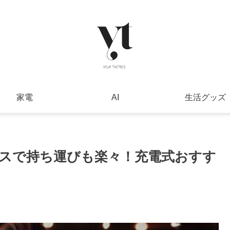
家電
AI
生活グッズ
スで持ち運びも楽々！充電式おすす