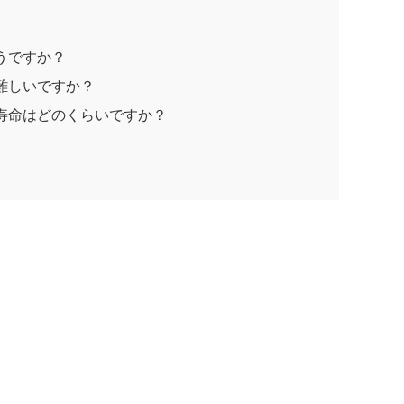
どうですか？
は難しいですか？
ー寿命はどのくらいですか？