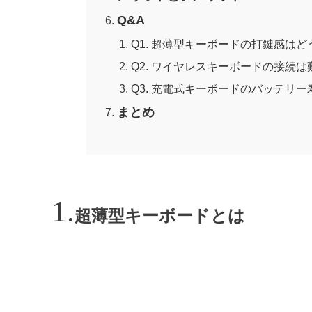
Q&A
Q1. 超薄型キーボードの打鍵感は
Q2. ワイヤレスキーボードの接続
Q3. 充電式キーボードのバッテリ
まとめ
超薄型キーボードとは