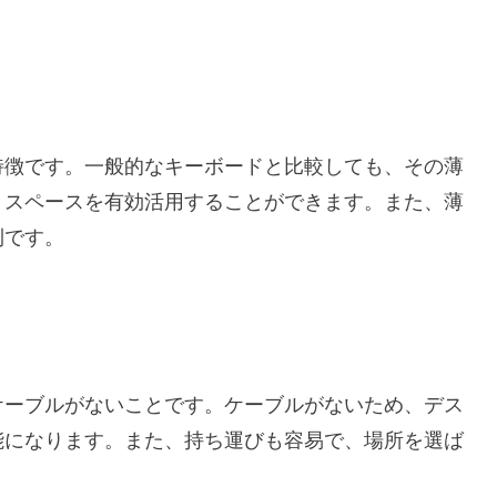
特徴です。一般的なキーボードと比較しても、その薄
、スペースを有効活用することができます。また、薄
利です。
ケーブルがないことです。ケーブルがないため、デス
能になります。また、持ち運びも容易で、場所を選ば