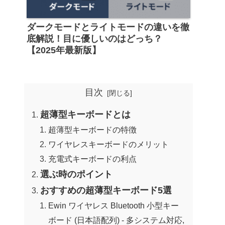
ダークモードとライトモードの違いを徹
底解説！目に優しいのはどっち？
【2025年最新版】
目次
超薄型キーボードとは
超薄型キーボードの特徴
ワイヤレスキーボードのメリット
充電式キーボードの利点
選ぶ時のポイント
おすすめの超薄型キーボード5選
Ewin ワイヤレス Bluetooth 小型キー
ボード (日本語配列) - 多システム対応,