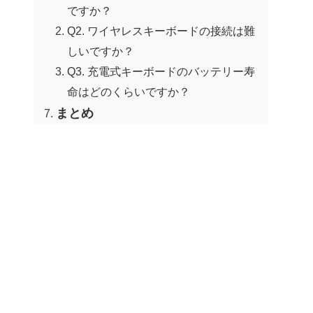
ですか？
Q2. ワイヤレスキーボードの接続は難
しいですか？
Q3. 充電式キーボードのバッテリー寿
命はどのくらいですか？
まとめ