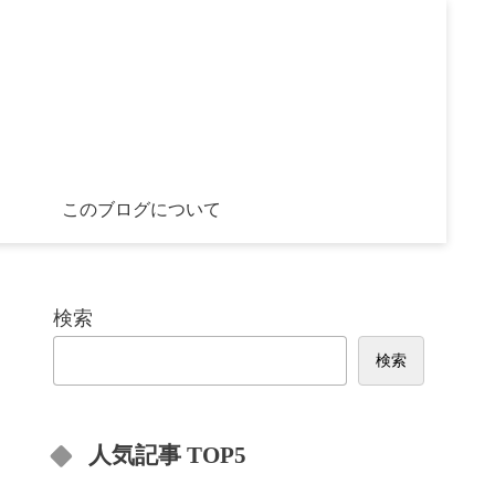
このブログについて
検索
検索
人気記事 TOP5