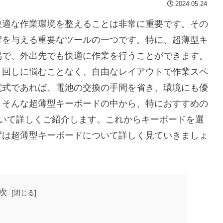
2024.05.24
快適な作業環境を整えることは非常に重要です。その
響を与える重要なツールの一つです。特に、超薄型キ
易で、外出先でも快適に作業を行うことができます。
り回しに悩むことなく、自由なレイアウトで作業スペ
電式であれば、電池の交換の手間を省き、環境にも優
、そんな超薄型キーボードの中から、特におすすめの
ついて詳しくご紹介します。これからキーボードを選
ずは超薄型キーボードについて詳しく見ていきましょ
次