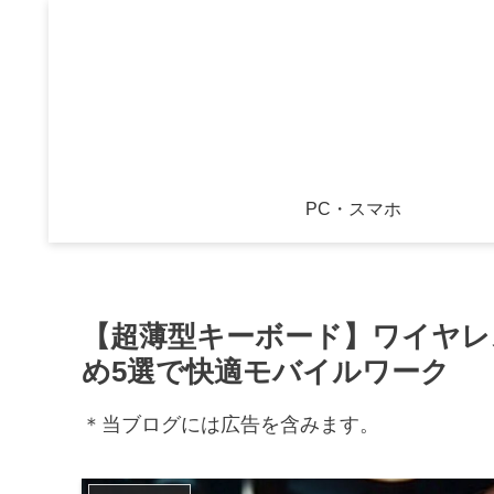
PC・スマホ
【超薄型キーボード】ワイヤレ
め5選で快適モバイルワーク
＊当ブログには広告を含みます。