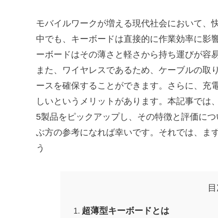
モバイルワークが増える現代社会において、
中でも、キーボードは直接的に作業効率に影
ーボードはその薄さと軽さから持ち運びが容
また、ワイヤレスであるため、ケーブルの取
ースを確保することができます。さらに、充
しいというメリットがあります。本記事では
5製品をピックアップし、その特徴と評価に
ぶ方の参考になれば幸いです。それでは、ま
う
目
超薄型キーボードとは