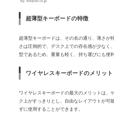
By: Amazon.co.jp
超薄型キーボードの特徴
超薄型キーボードは、その名の通り、薄さが
さは圧倒的で、デスク上での存在感が少なく
型であるため、重量も軽く、持ち運びにも便
ワイヤレスキーボードのメリット
ワイヤレスキーボードの最大のメリットは、
ク上がすっきりとし、自由なレイアウトが可
ずに使用することができます。