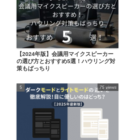
【2024年版】会議用マイクスピーカー
の選び方とおすすめ5選！ハウリング対
策もばっちり
75 views