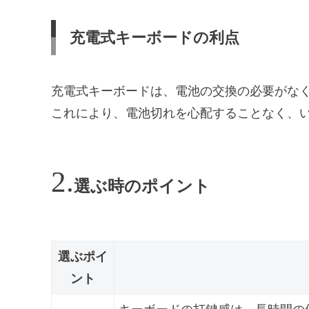
充電式キーボードの利点
充電式キーボードは、電池の交換の必要がなく
これにより、電池切れを心配することなく、
選ぶ時のポイント
選ぶポイ
ント