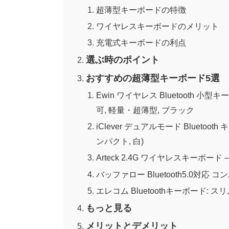
超薄型キーボードの特徴
ワイヤレスキーボードのメリット
充電式キーボードの利点
選ぶ時のポイント
おすすめの超薄型キーボード5選
Ewin ワイヤレス Bluetooth 小
可, 軽量・超薄型, ブラック
iClever デュアルモード Bluetooth 
ンパクト, 白)
Arteck 2.4G ワイヤレスキーボー
バッファロー Bluetooth5.0対応 
エレコム Bluetoothキーボード:
もっと見る
メリットとデメリット