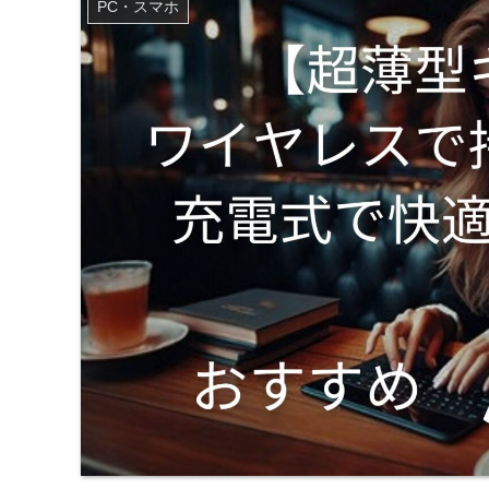
PC・スマホ