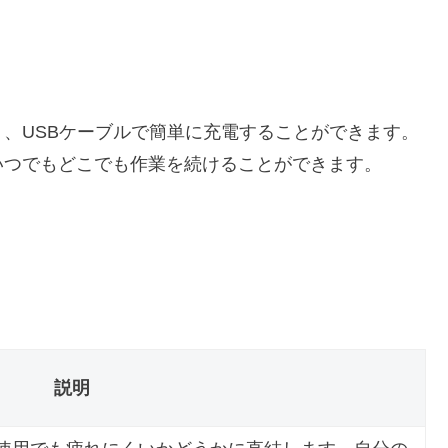
、USBケーブルで簡単に充電することができます。
いつでもどこでも作業を続けることができます。
説明