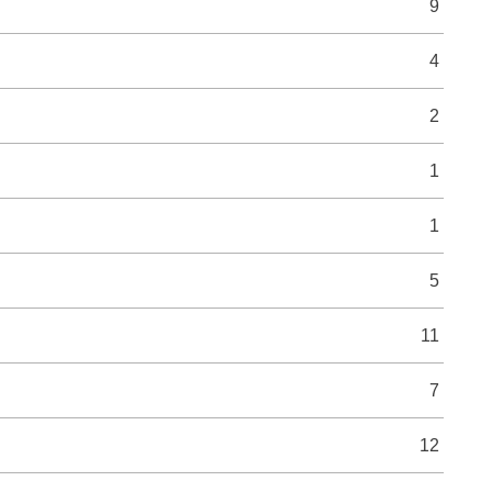
9
4
2
1
1
5
11
7
12