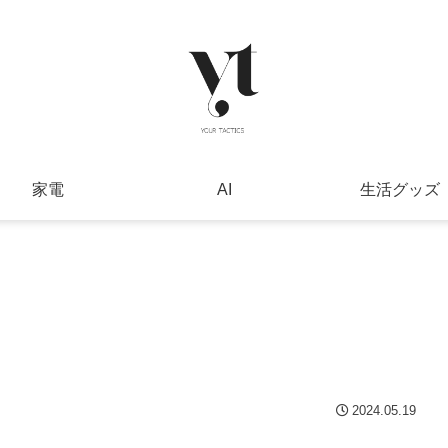
家電
AI
生活グッズ
2024.05.19