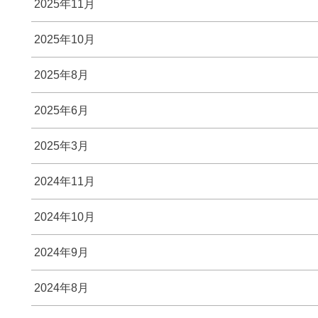
2025年11月
2025年10月
2025年8月
2025年6月
2025年3月
2024年11月
2024年10月
2024年9月
2024年8月