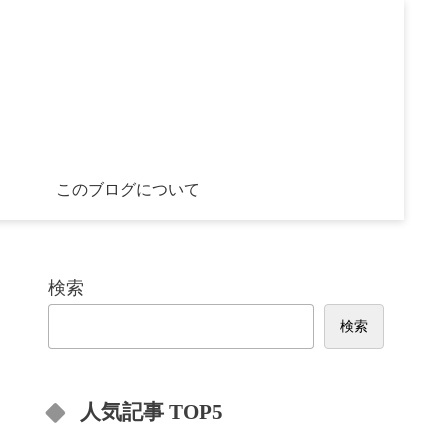
このブログについて
検索
検索
人気記事 TOP5