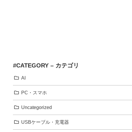
#CATEGORY – カテゴリ
AI
PC・スマホ
Uncategorized
USBケーブル・充電器