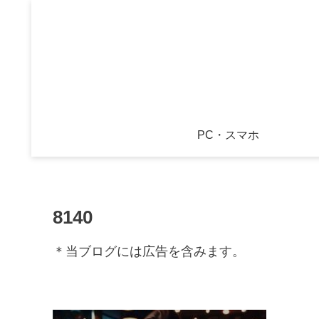
PC・スマホ
8140
＊当ブログには広告を含みます。