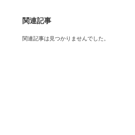
関連記事
関連記事は見つかりませんでした。