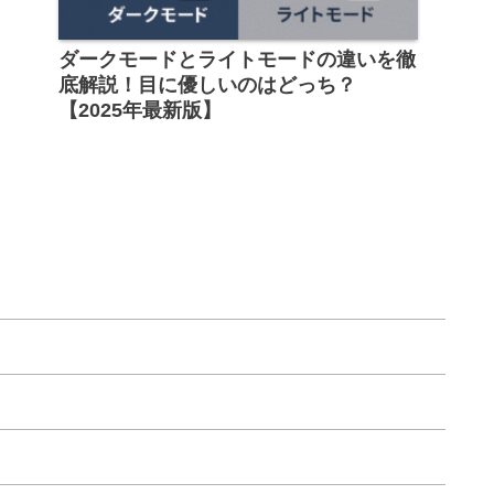
ダークモードとライトモードの違いを徹
底解説！目に優しいのはどっち？
【2025年最新版】