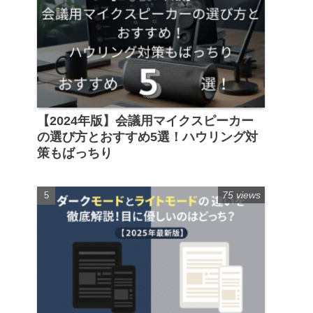
【2024年版】会議用マイクスピーカー
の選び方とおすすめ5選！ハウリング対
策もばっちり
75 views