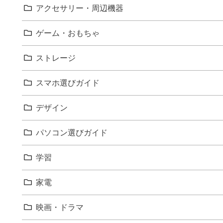
アクセサリー・周辺機器
ゲーム・おもちゃ
ストレージ
スマホ選びガイド
デザイン
パソコン選びガイド
学習
家電
映画・ドラマ