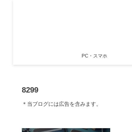
PC・スマホ
8299
＊当ブログには広告を含みます。