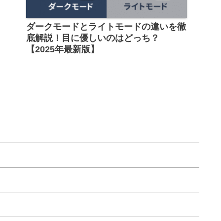
ダークモードとライトモードの違いを徹
底解説！目に優しいのはどっち？
【2025年最新版】