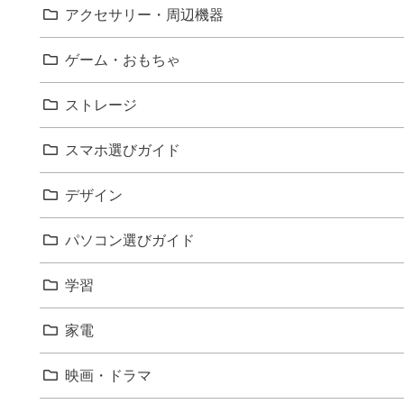
アクセサリー・周辺機器
ゲーム・おもちゃ
ストレージ
スマホ選びガイド
デザイン
パソコン選びガイド
学習
家電
映画・ドラマ