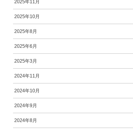
2025年11月
2025年10月
2025年8月
2025年6月
2025年3月
2024年11月
2024年10月
2024年9月
2024年8月