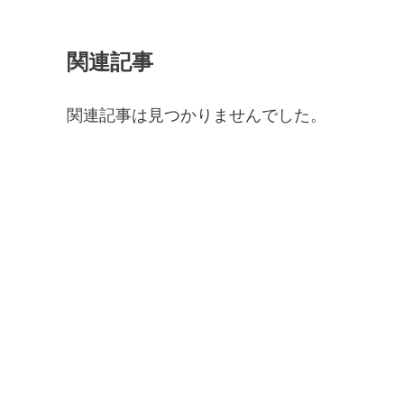
関連記事
関連記事は見つかりませんでした。