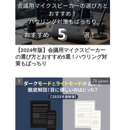
【2024年版】会議用マイクスピーカー
の選び方とおすすめ5選！ハウリング対
策もばっちり
79 views