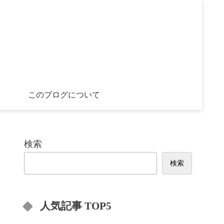
このブログについて
検索
検索
人気記事 TOP5