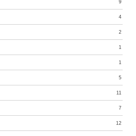
9
4
2
1
1
5
11
7
12