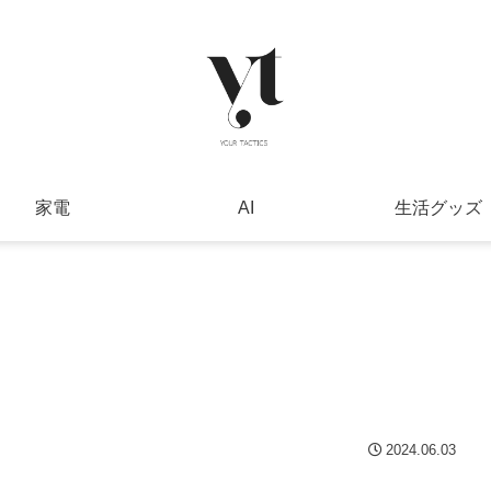
家電
AI
生活グッズ
2024.06.03