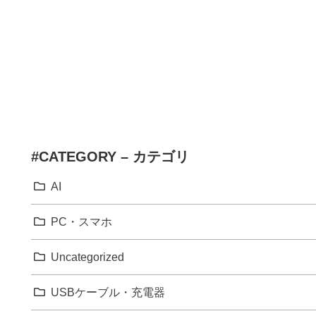
#CATEGORY – カテゴリ
AI
PC・スマホ
Uncategorized
USBケーブル・充電器