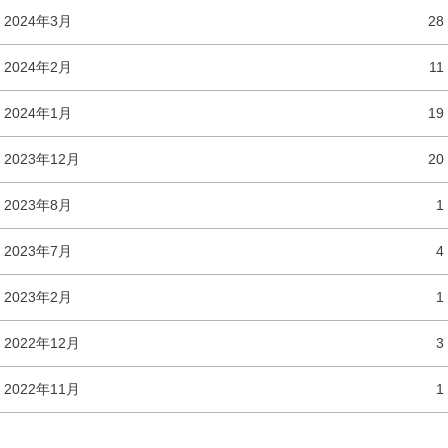
2024年3月
28
2024年2月
11
2024年1月
19
2023年12月
20
2023年8月
1
2023年7月
4
2023年2月
1
2022年12月
3
2022年11月
1