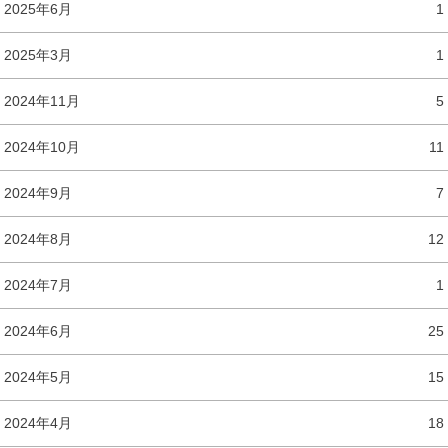
2025年6月
1
2025年3月
1
2024年11月
5
2024年10月
11
2024年9月
7
2024年8月
12
2024年7月
1
2024年6月
25
2024年5月
15
2024年4月
18