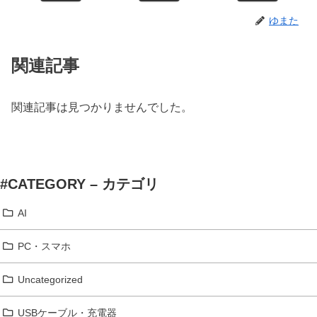
ゆまた
関連記事
関連記事は見つかりませんでした。
#CATEGORY – カテゴリ
AI
PC・スマホ
Uncategorized
USBケーブル・充電器