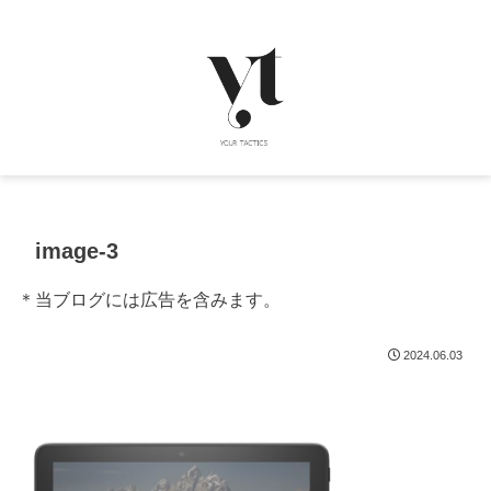
image-3
＊当ブログには広告を含みます。
2024.06.03