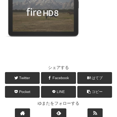
シェアする
Twitter
Facebook
はてブ
Pocket
LINE
コピー
ゆまたをフォローする