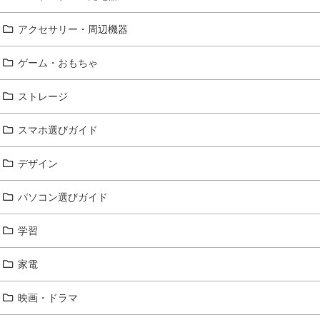
アクセサリー・周辺機器
ゲーム・おもちゃ
ストレージ
スマホ選びガイド
デザイン
パソコン選びガイド
学習
家電
映画・ドラマ