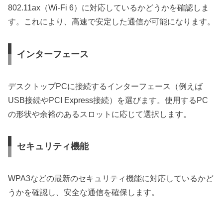
802.11ax（Wi-Fi 6）に対応しているかどうかを確認しま
す。これにより、高速で安定した通信が可能になります。
インターフェース
デスクトップPCに接続するインターフェース（例えば
USB接続やPCI Express接続）を選びます。使用するPC
の形状や余裕のあるスロットに応じて選択します。
セキュリティ機能
WPA3などの最新のセキュリティ機能に対応しているかど
うかを確認し、安全な通信を確保します。