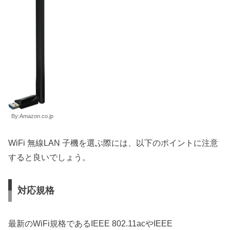
By:Amazon.co.jp
WiFi 無線LAN 子機を選ぶ際には、以下のポイントに注意
すると良いでしょう。
対応規格
最新のWiFi規格であるIEEE 802.11acやIEEE