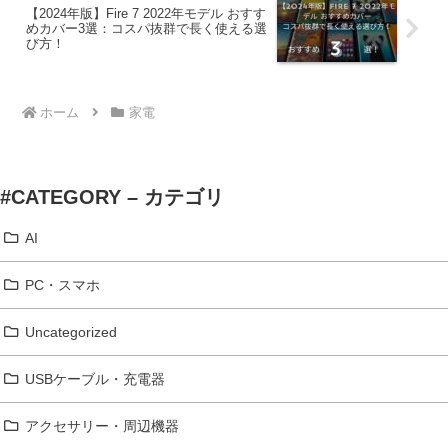
【2024年版】Fire 7 2022年モデル おすす
めカバー3選：コスパ抜群で長く使える選
び方！
ホーム
家電
#CATEGORY – カテゴリ
AI
PC・スマホ
Uncategorized
USBケーブル・充電器
アクセサリー・周辺機器