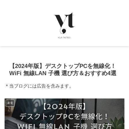
【2024年版】デスクトップPCを無線化！
WiFi 無線LAN 子機 選び方＆おすすめ4選
＊当ブログには広告を含みます。
家電