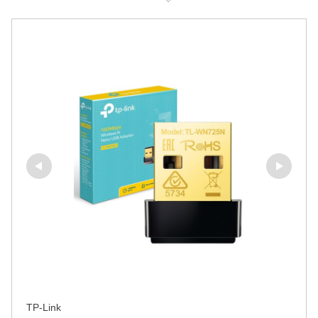
TP-Link