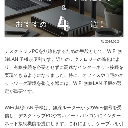
2024.06.24
デスクトップPCを無線化するための手段として、WiFi 無
線LAN 子機が便利です。近年のテクノロジーの進化によ
り、有線接続を必要とせずに高速なインターネット接続を
実現できるようになりました。特に、オフィスや自宅のネ
ットワーク環境を整える際には、WiFi 無線LAN 子機の選
定が重要です。
WiFi 無線LAN 子機は、無線ルーターからのWiFi信号を受
信し、デスクトップPCや古いノートパソコンにインター
ネット接続機能を提供します。これにより、ケーブルを引