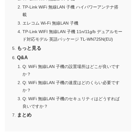
TP-Link WiFi 無線LAN 子機 ハイパワーアンテナ搭
載
エレコム Wi-Fi 無線LAN 子機
TP-Link WIFI 無線LAN 子機 11n/11g/b デュアルモー
ド対応モデル 英語パッケージ TL-WN725N(EU)
もっと見る
Q&A
Q: WiFi 無線LAN 子機の設置場所はどこが良いです
か？
Q: WiFi 無線LAN 子機の速度はどのくらい必要です
か？
Q: WiFi 無線LAN 子機のセキュリティはどうすれば
良いですか？
まとめ