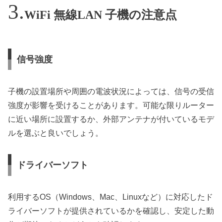
WiFi 無線LAN 子機の注意点
信号強度
子機の設置場所や周囲の電波状況によっては、信号の受信
強度が影響を受けることがあります。可能な限りルーター
に近い場所に設置するか、外部アンテナが付いているモデ
ルを選ぶと良いでしょう。
ドライバーソフト
利用するOS（Windows、Mac、Linuxなど）に対応したド
ライバーソフトが提供されているかを確認し、安定した動