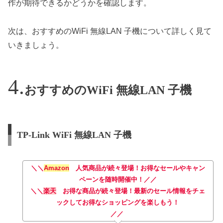
作が期待できるかどうかを確認します。
次は、おすすめのWiFi 無線LAN 子機について詳しく見て
いきましょう。
おすすめのWiFi 無線LAN 子機
TP-Link WiFi 無線LAN 子機
＼＼
Amazon
人気商品が続々登場！お得なセールやキャン
ペーンを随時開催中！／／
＼＼
楽天
お得な商品が続々登場！最新のセール情報をチェ
ックしてお得なショッピングを楽しもう！
／／