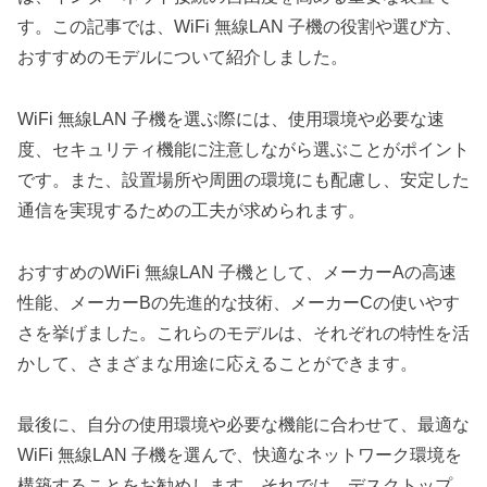
す。この記事では、WiFi 無線LAN 子機の役割や選び方、
おすすめのモデルについて紹介しました。
WiFi 無線LAN 子機を選ぶ際には、使用環境や必要な速
度、セキュリティ機能に注意しながら選ぶことがポイント
です。また、設置場所や周囲の環境にも配慮し、安定した
通信を実現するための工夫が求められます。
おすすめのWiFi 無線LAN 子機として、メーカーAの高速
性能、メーカーBの先進的な技術、メーカーCの使いやす
さを挙げました。これらのモデルは、それぞれの特性を活
かして、さまざまな用途に応えることができます。
最後に、自分の使用環境や必要な機能に合わせて、最適な
WiFi 無線LAN 子機を選んで、快適なネットワーク環境を
構築することをお勧めします。それでは、デスクトップ