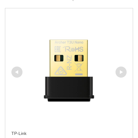
TP-Link