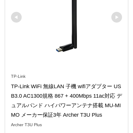
TP-Link
TP-Link WiFi 無線LAN 子機 wifiアダプター US
B3.0 AC1300規格 867 + 400Mbps 11ac対応 デ
ュアルバンド ハイパワーアンテナ搭載 MU-MI
MO メーカー保証3年 Archer T3U Plus
Archer T3U Plus