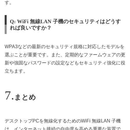
す。
Q: WiFi 無線LAN 子機のセキュリティはどうす
れば良いですか？
WPA3などの最新のセキュリティ規格に対応したモデルを
選ぶことが重要です。また、定期的なファームウェアの更
新や強固なパスワードの設定などもセキュリティ強化に役
立ちます。
まとめ
デスクトップPCを無線化するためのWiFi 無線LAN 子機
は、インターネット接続の自由度を高める重要な装置で