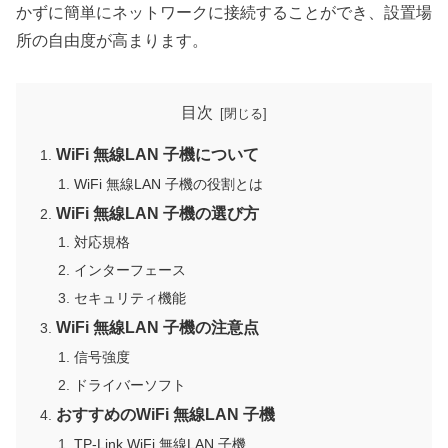
かずに簡単にネットワークに接続することができ、設置場
所の自由度が高まります。
目次
WiFi 無線LAN 子機について
WiFi 無線LAN 子機の役割とは
WiFi 無線LAN 子機の選び方
対応規格
インターフェース
セキュリティ機能
WiFi 無線LAN 子機の注意点
信号強度
ドライバーソフト
おすすめのWiFi 無線LAN 子機
TP-Link WiFi 無線LAN 子機