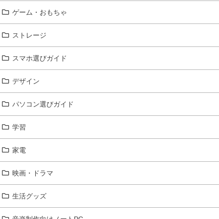
ゲーム・おもちゃ
ストレージ
スマホ選びガイド
デザイン
パソコン選びガイド
学習
家電
映画・ドラマ
生活グッズ