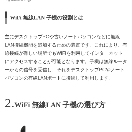
WiFi 無線LAN 子機の役割とは
主にデスクトップPCや古いノートパソコンなどに無線
LAN接続機能を追加するための装置です。これにより、有
線接続が難しい場所でもWiFiを利用してインターネット
にアクセスすることが可能となります。子機は無線ルータ
ーからの信号を受信し、それをデスクトップPCやノート
パソコンの有線LANポートに接続して利用します。
WiFi 無線LAN 子機の選び方