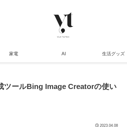
家電
AI
生活グッズ
ルBing Image Creatorの使い
2023.04.08