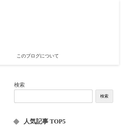
このブログについて
検索
検索
人気記事 TOP5