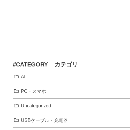
#CATEGORY – カテゴリ
AI
PC・スマホ
Uncategorized
USBケーブル・充電器