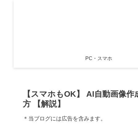
PC・スマホ
【スマホもOK】 AI自動画像作成ツー
方 【解説】
＊当ブログには広告を含みます。