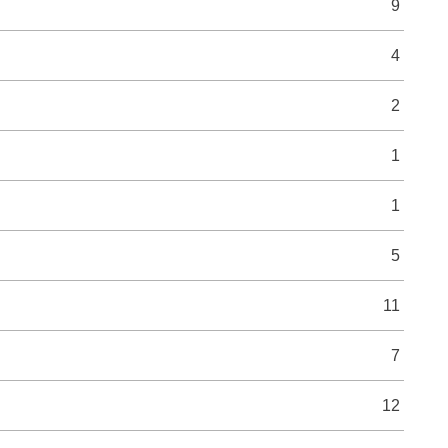
9
4
2
1
1
5
11
7
12