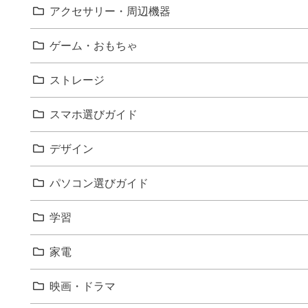
アクセサリー・周辺機器
ゲーム・おもちゃ
ストレージ
スマホ選びガイド
デザイン
パソコン選びガイド
学習
家電
映画・ドラマ