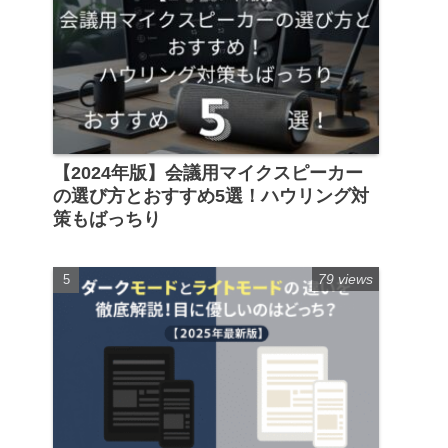
【2024年版】会議用マイクスピーカー
の選び方とおすすめ5選！ハウリング対
策もばっちり
79 views