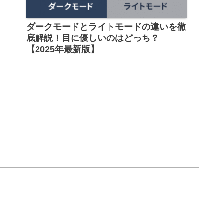
ダークモードとライトモードの違いを徹
底解説！目に優しいのはどっち？
【2025年最新版】