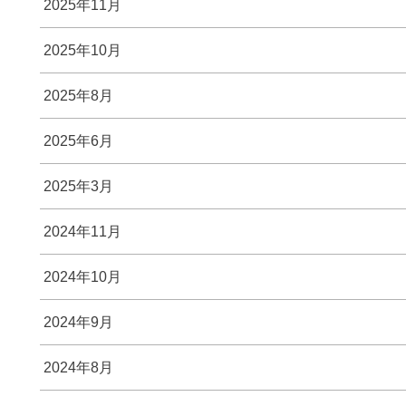
2025年11月
2025年10月
2025年8月
2025年6月
2025年3月
2024年11月
2024年10月
2024年9月
2024年8月