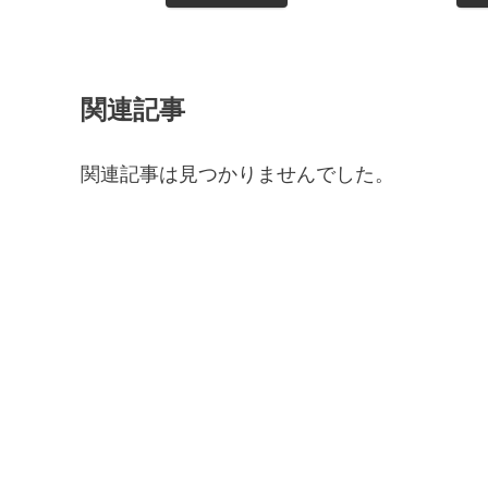
関連記事
関連記事は見つかりませんでした。