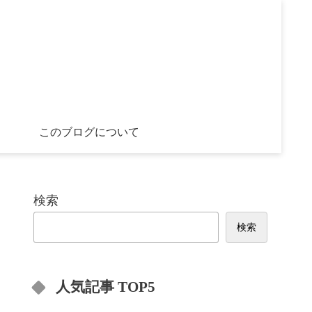
このブログについて
検索
検索
人気記事 TOP5