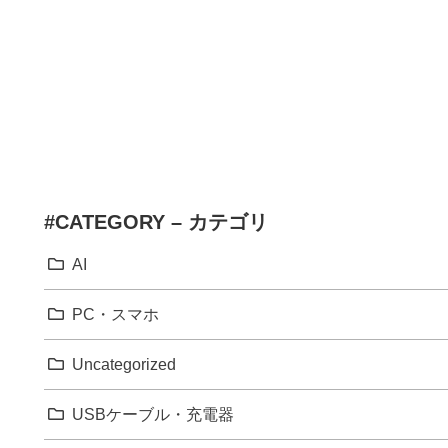
#CATEGORY – カテゴリ
AI
PC・スマホ
Uncategorized
USBケーブル・充電器