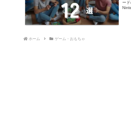
ード
Nin
ホーム
ゲーム・おもちゃ