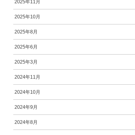
2025年11月
2025年10月
2025年8月
2025年6月
2025年3月
2024年11月
2024年10月
2024年9月
2024年8月