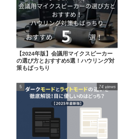
【2024年版】会議用マイクスピーカー
の選び方とおすすめ5選！ハウリング対
策もばっちり
74 views