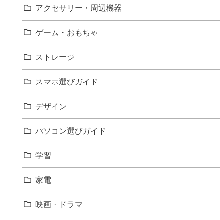
アクセサリー・周辺機器
ゲーム・おもちゃ
ストレージ
スマホ選びガイド
デザイン
パソコン選びガイド
学習
家電
映画・ドラマ