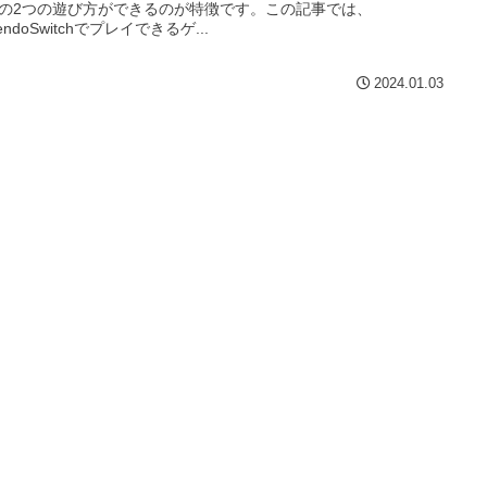
の2つの遊び方ができるのが特徴です。この記事では、
tendoSwitchでプレイできるゲ...
2024.01.03