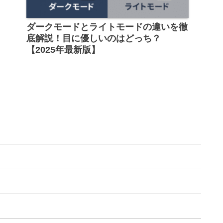
ダークモードとライトモードの違いを徹
底解説！目に優しいのはどっち？
【2025年最新版】