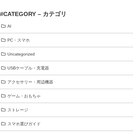
#CATEGORY – カテゴリ
AI
PC・スマホ
Uncategorized
USBケーブル・充電器
アクセサリー・周辺機器
ゲーム・おもちゃ
ストレージ
スマホ選びガイド