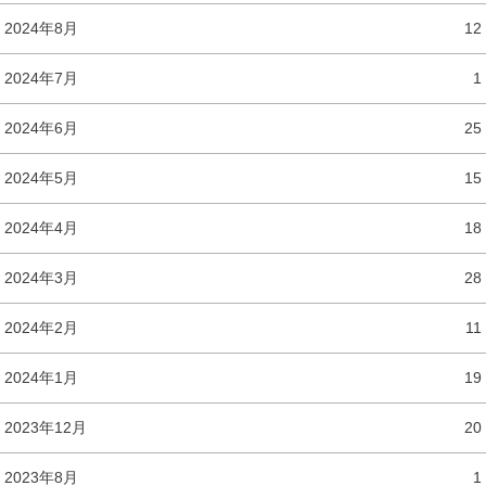
2024年8月
12
2024年7月
1
2024年6月
25
2024年5月
15
2024年4月
18
2024年3月
28
2024年2月
11
2024年1月
19
2023年12月
20
2023年8月
1