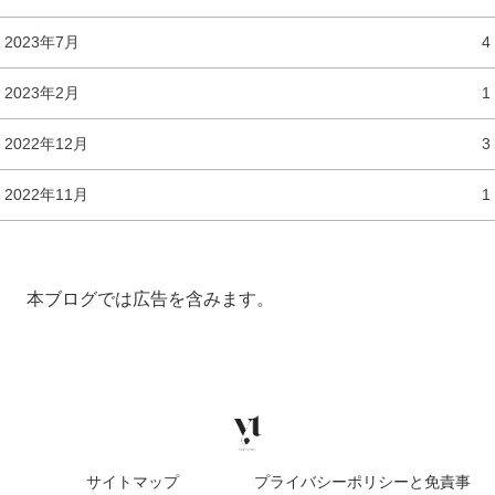
2023年7月
4
2023年2月
1
2022年12月
3
2022年11月
1
本ブログでは広告を含みます。
サイトマップ
プライバシーポリシーと免責事