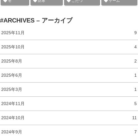
冬
防寒
こたつ
ゲーム
#ARCHIVES – アーカイブ
2025年11月
9
2025年10月
4
2025年8月
2
2025年6月
1
2025年3月
1
2024年11月
5
2024年10月
11
2024年9月
7