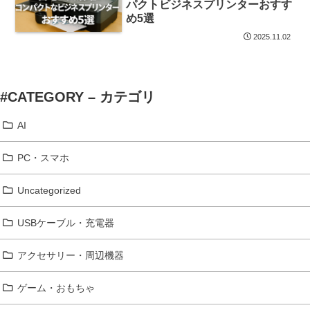
パクトビジネスプリンターおすす
め5選
2025.11.02
#CATEGORY – カテゴリ
AI
PC・スマホ
Uncategorized
USBケーブル・充電器
アクセサリー・周辺機器
ゲーム・おもちゃ