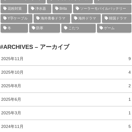
花粉対策
浄水器
Brita
ソーラーモバイルバッテリー
Y字ケーブル
海外青春ドラマ
海外ドラマ
韓国ドラマ
冬
防寒
こたつ
ゲーム
#ARCHIVES – アーカイブ
2025年11月
9
2025年10月
4
2025年8月
2
2025年6月
1
2025年3月
1
2024年11月
5