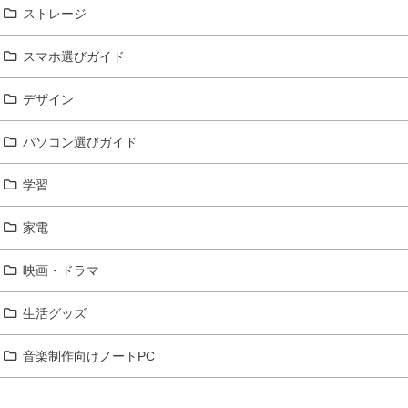
ストレージ
スマホ選びガイド
デザイン
パソコン選びガイド
学習
家電
映画・ドラマ
生活グッズ
音楽制作向けノートPC