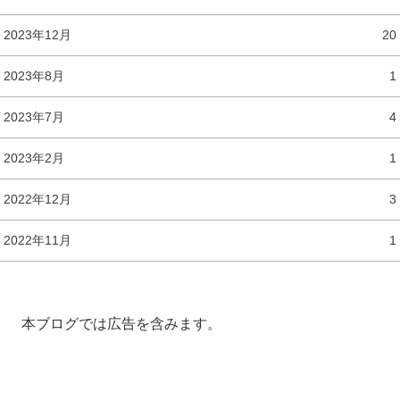
2023年12月
20
2023年8月
1
2023年7月
4
2023年2月
1
2022年12月
3
2022年11月
1
本ブログでは広告を含みます。