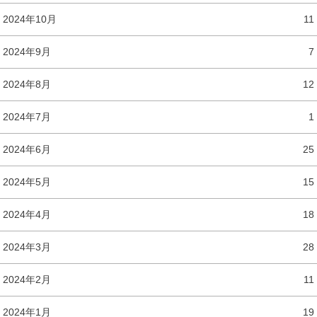
2024年10月
11
2024年9月
7
2024年8月
12
2024年7月
1
2024年6月
25
2024年5月
15
2024年4月
18
2024年3月
28
2024年2月
11
2024年1月
19