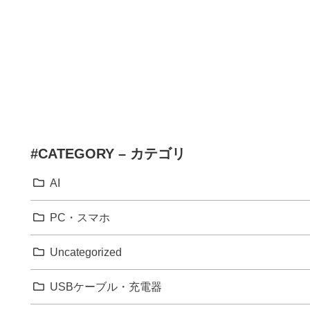
#CATEGORY – カテゴリ
AI
PC・スマホ
Uncategorized
USBケーブル・充電器