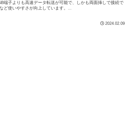
SB端子よりも高速データ転送が可能で、しかも両面挿しで接続で
など使いやすさが向上しています。...
2024.02.09