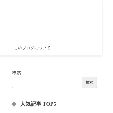
このブログについて
検索
検索
人気記事 TOP5