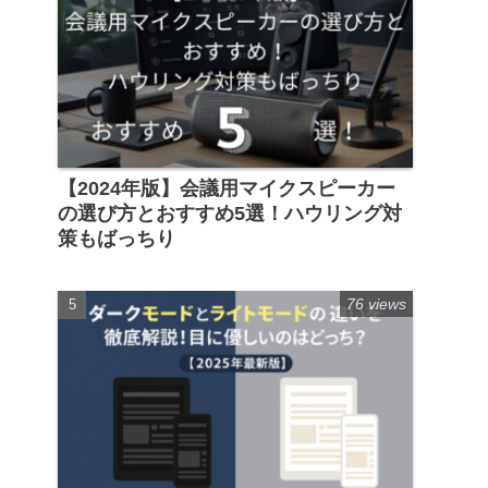
【2024年版】会議用マイクスピーカー
の選び方とおすすめ5選！ハウリング対
策もばっちり
76 views