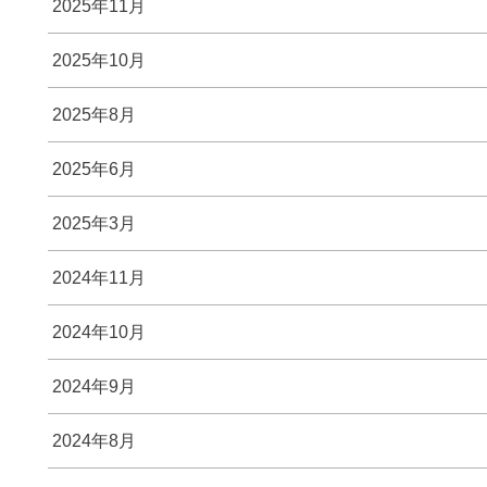
2025年11月
2025年10月
2025年8月
2025年6月
2025年3月
2024年11月
2024年10月
2024年9月
2024年8月