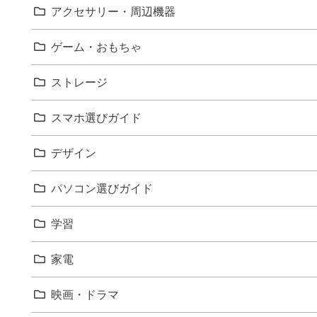
アクセサリー・周辺機器
ゲーム・おもちゃ
ストレージ
スマホ選びガイド
デザイン
パソコン選びガイド
学習
家電
映画・ドラマ