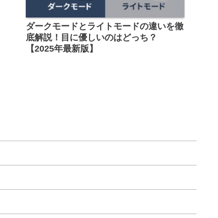
ダークモードとライトモードの違いを徹
底解説！目に優しいのはどっち？
【2025年最新版】