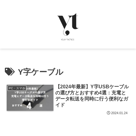
Y字ケーブル
【2024年最新】Y字USBケーブル
PC・スマホ
の選び方とおすすめ4選：充電と
データ転送を同時に行う便利なガ
イド
2024.01.24