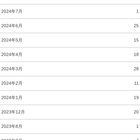
2024年7月
1
2024年6月
25
2024年5月
15
2024年4月
18
2024年3月
28
2024年2月
11
2024年1月
19
2023年12月
20
2023年8月
1