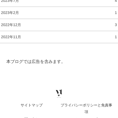
2023年7月
4
2023年2月
1
2022年12月
3
2022年11月
1
本ブログでは広告を含みます。
サイトマップ
プライバシーポリシーと免責事
項