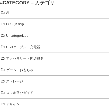
#CATEGORY – カテゴリ
AI
PC・スマホ
Uncategorized
USBケーブル・充電器
アクセサリー・周辺機器
ゲーム・おもちゃ
ストレージ
スマホ選びガイド
デザイン