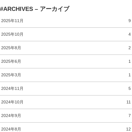
#ARCHIVES – アーカイブ
2025年11月
9
2025年10月
4
2025年8月
2
2025年6月
1
2025年3月
1
2024年11月
5
2024年10月
11
2024年9月
7
2024年8月
12