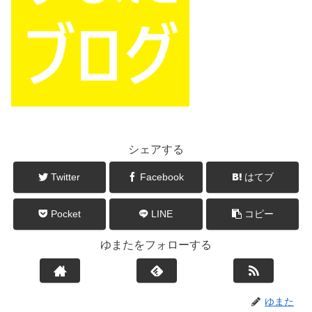
シェアする
Twitter
Facebook
はてブ
Pocket
LINE
コピー
ゆまたをフォローする
ゆまた