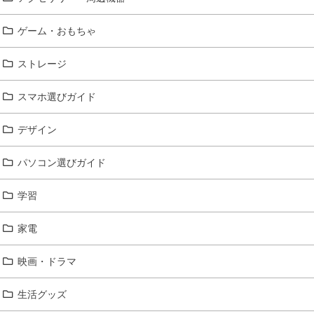
ゲーム・おもちゃ
ストレージ
スマホ選びガイド
デザイン
パソコン選びガイド
学習
家電
映画・ドラマ
生活グッズ