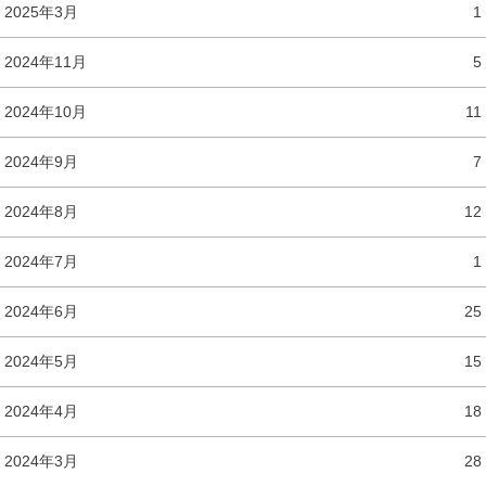
2025年3月
1
2024年11月
5
2024年10月
11
2024年9月
7
2024年8月
12
2024年7月
1
2024年6月
25
2024年5月
15
2024年4月
18
2024年3月
28