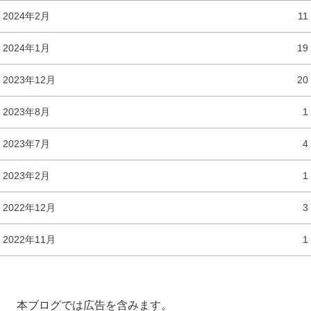
2024年2月
11
2024年1月
19
2023年12月
20
2023年8月
1
2023年7月
4
2023年2月
1
2022年12月
3
2022年11月
1
本ブログでは広告を含みます。