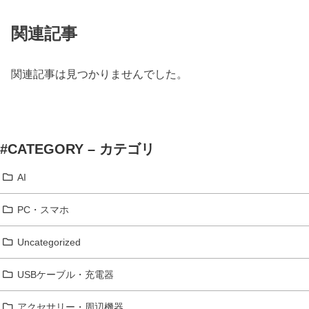
関連記事
関連記事は見つかりませんでした。
#CATEGORY – カテゴリ
AI
PC・スマホ
Uncategorized
USBケーブル・充電器
アクセサリー・周辺機器