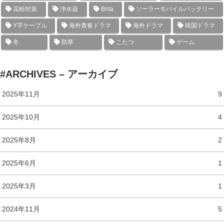
花粉対策
浄水器
Brita
ソーラーモバイルバッテリー
Y字ケーブル
海外青春ドラマ
海外ドラマ
韓国ドラマ
冬
防寒
こたつ
ゲーム
#ARCHIVES – アーカイブ
2025年11月
9
2025年10月
4
2025年8月
2
2025年6月
1
2025年3月
1
2024年11月
5