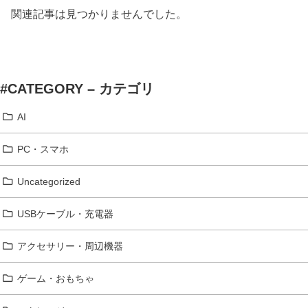
関連記事は見つかりませんでした。
#CATEGORY – カテゴリ
AI
PC・スマホ
Uncategorized
USBケーブル・充電器
アクセサリー・周辺機器
ゲーム・おもちゃ