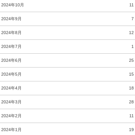
2024年10月
11
2024年9月
7
2024年8月
12
2024年7月
1
2024年6月
25
2024年5月
15
2024年4月
18
2024年3月
28
2024年2月
11
2024年1月
19