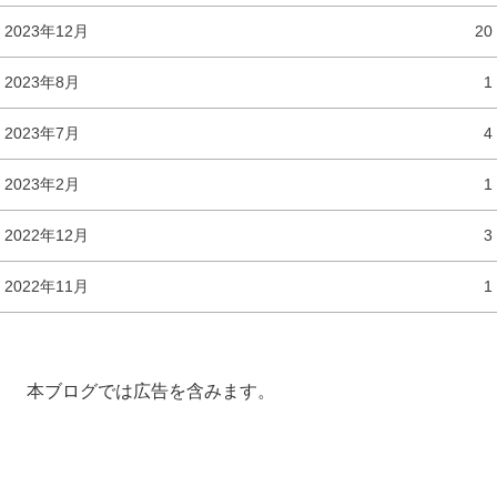
2023年12月
20
2023年8月
1
2023年7月
4
2023年2月
1
2022年12月
3
2022年11月
1
本ブログでは広告を含みます。