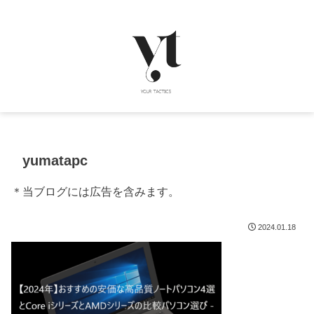
yumatapc
＊当ブログには広告を含みます。
2024.01.18