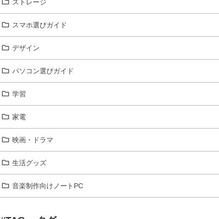
ストレージ
スマホ選びガイド
デザイン
パソコン選びガイド
学習
家電
映画・ドラマ
生活グッズ
音楽制作向けノートPC