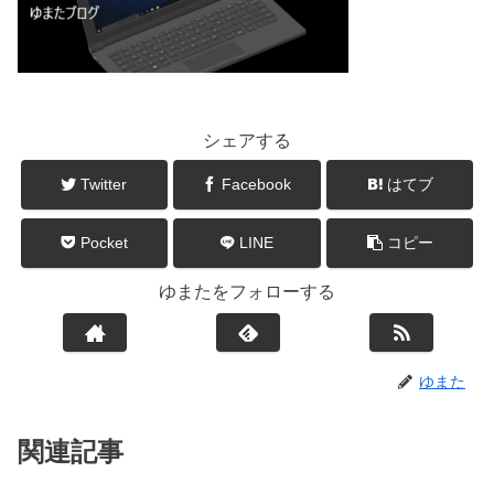
シェアする
Twitter
Facebook
はてブ
Pocket
LINE
コピー
ゆまたをフォローする
ゆまた
関連記事