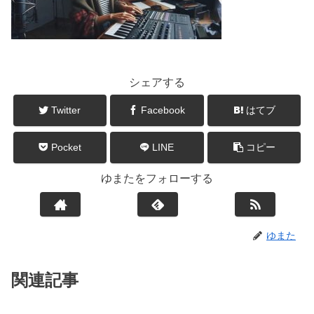
シェアする
Twitter
Facebook
はてブ
Pocket
LINE
コピー
ゆまたをフォローする
ゆまた
関連記事