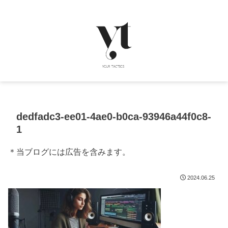
dedfadc3-ee01-4ae0-b0ca-93946a44f0c8-
1
＊当ブログには広告を含みます。
2024.06.25