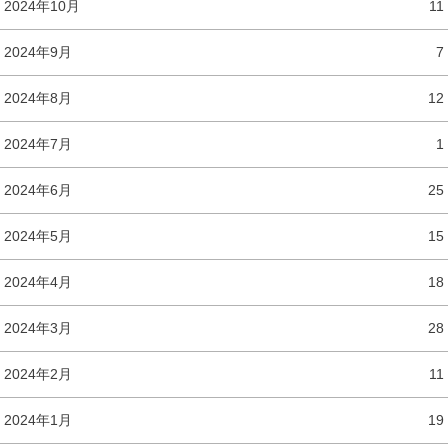
2024年10月
11
2024年9月
7
2024年8月
12
2024年7月
1
2024年6月
25
2024年5月
15
2024年4月
18
2024年3月
28
2024年2月
11
2024年1月
19