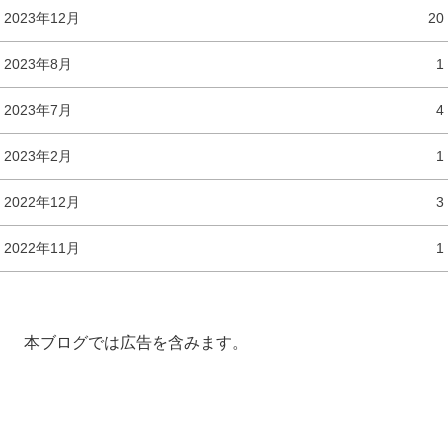
2023年12月
20
2023年8月
1
2023年7月
4
2023年2月
1
2022年12月
3
2022年11月
1
本ブログでは広告を含みます。