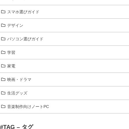
スマホ選びガイド
デザイン
パソコン選びガイド
学習
家電
映画・ドラマ
生活グッズ
音楽制作向けノートPC
#TAG – タグ