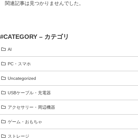
関連記事は見つかりませんでした。
#CATEGORY – カテゴリ
AI
PC・スマホ
Uncategorized
USBケーブル・充電器
アクセサリー・周辺機器
ゲーム・おもちゃ
ストレージ