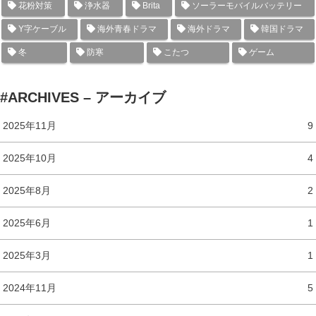
花粉対策
浄水器
Brita
ソーラーモバイルバッテリー
Y字ケーブル
海外青春ドラマ
海外ドラマ
韓国ドラマ
冬
防寒
こたつ
ゲーム
#ARCHIVES – アーカイブ
2025年11月
9
2025年10月
4
2025年8月
2
2025年6月
1
2025年3月
1
2024年11月
5