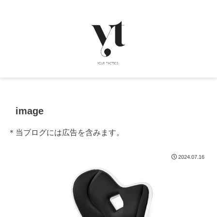
image
＊当ブログには広告を含みます。
2024.07.16