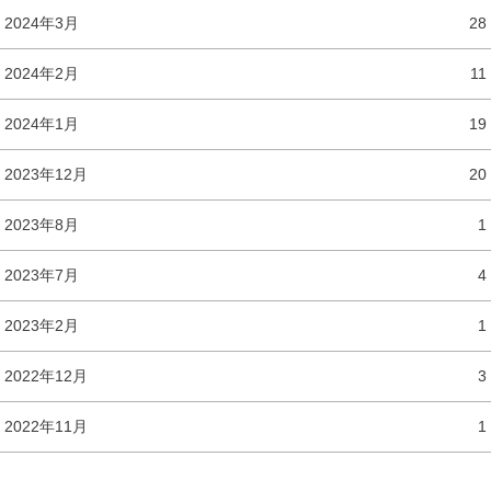
2024年3月
28
2024年2月
11
2024年1月
19
2023年12月
20
2023年8月
1
2023年7月
4
2023年2月
1
2022年12月
3
2022年11月
1