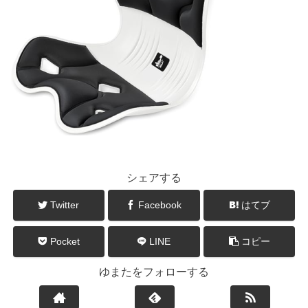
シェアする
Twitter
Facebook
はてブ
Pocket
LINE
コピー
ゆまたをフォローする