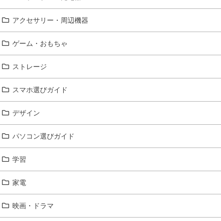
アクセサリー・周辺機器
ゲーム・おもちゃ
ストレージ
スマホ選びガイド
デザイン
パソコン選びガイド
学習
家電
映画・ドラマ