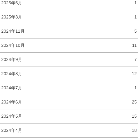
2025年6月
1
2025年3月
1
2024年11月
5
2024年10月
11
2024年9月
7
2024年8月
12
2024年7月
1
2024年6月
25
2024年5月
15
2024年4月
18