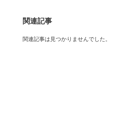
関連記事
関連記事は見つかりませんでした。