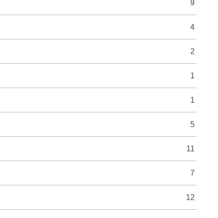
9
4
2
1
1
5
11
7
12