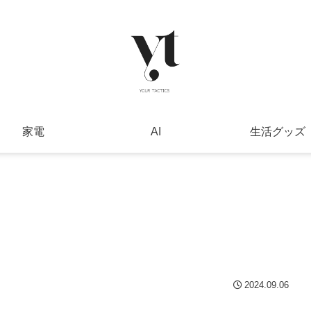
家電
AI
生活グッズ
2024.09.06