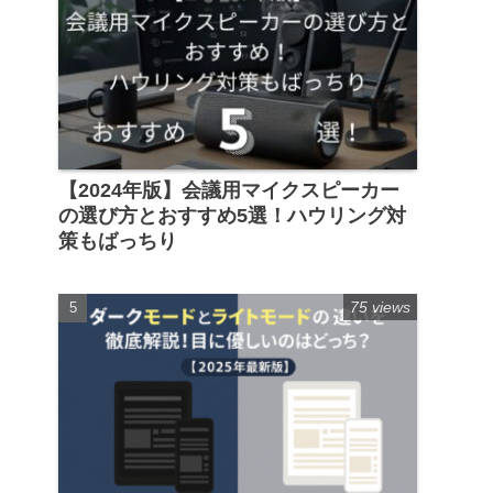
【2024年版】会議用マイクスピーカー
の選び方とおすすめ5選！ハウリング対
策もばっちり
75 views