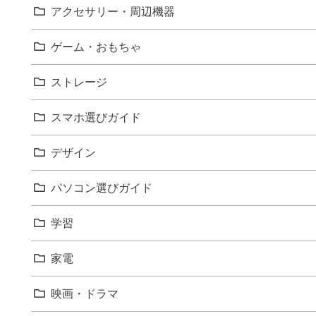
アクセサリー・周辺機器
ゲーム・おもちゃ
ストレージ
スマホ選びガイド
デザイン
パソコン選びガイド
学習
家電
映画・ドラマ