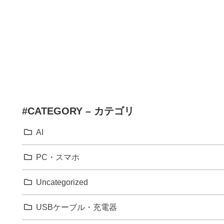
#CATEGORY – カテゴリ
AI
PC・スマホ
Uncategorized
USBケーブル・充電器