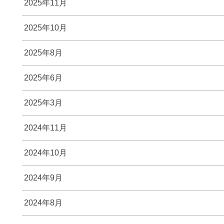
2025年11月
2025年10月
2025年8月
2025年6月
2025年3月
2024年11月
2024年10月
2024年9月
2024年8月