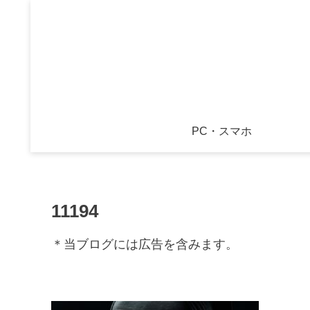
PC・スマホ
11194
＊当ブログには広告を含みます。