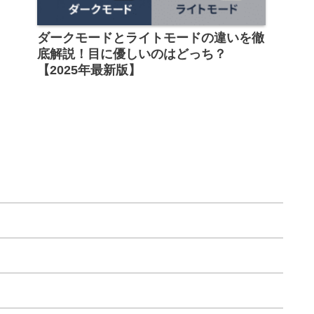
ダークモードとライトモードの違いを徹
底解説！目に優しいのはどっち？
【2025年最新版】