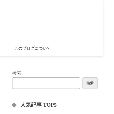
このブログについて
検索
検索
人気記事 TOP5