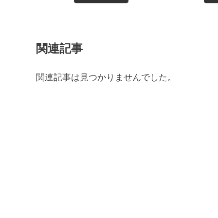
関連記事
関連記事は見つかりませんでした。