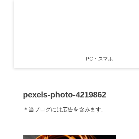
PC・スマホ
pexels-photo-4219862
＊当ブログには広告を含みます。