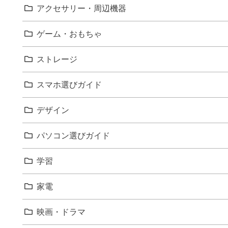
アクセサリー・周辺機器
ゲーム・おもちゃ
ストレージ
スマホ選びガイド
デザイン
パソコン選びガイド
学習
家電
映画・ドラマ