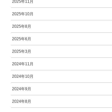
2025年11月
2025年10月
2025年8月
2025年6月
2025年3月
2024年11月
2024年10月
2024年9月
2024年8月