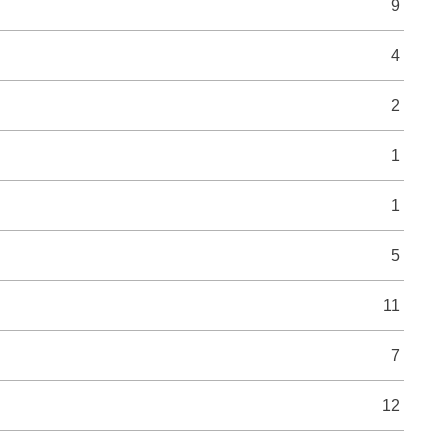
9
4
2
1
1
5
11
7
12