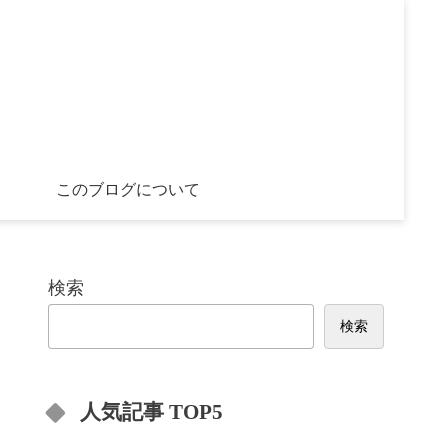
このブログについて
検索
検索
人気記事 TOP5