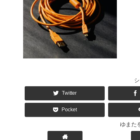
シ
Twitter
Pocket
ゆまた