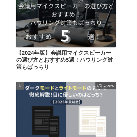
【2024年版】会議用マイクスピーカー
の選び方とおすすめ5選！ハウリング対
策もばっちり
80 views