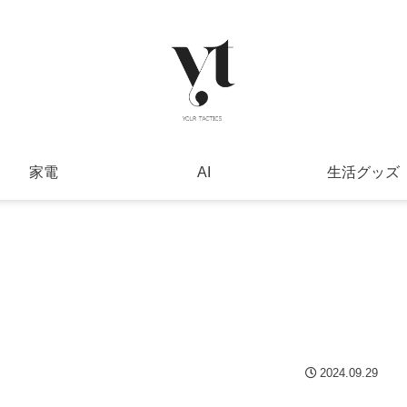
家電
AI
生活グッズ
2024.09.29