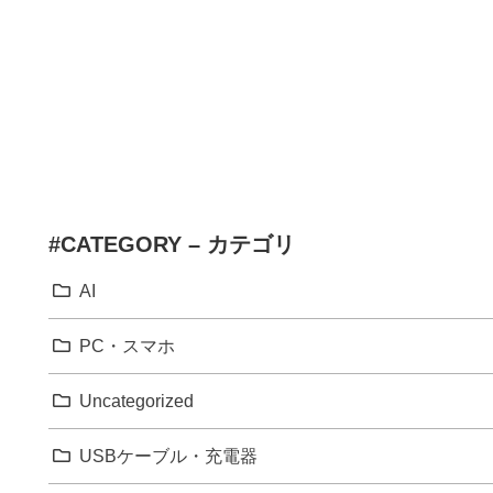
#CATEGORY – カテゴリ
AI
PC・スマホ
Uncategorized
USBケーブル・充電器