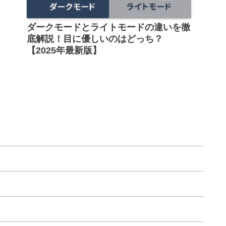
ダークモードとライトモードの違いを徹
底解説！目に優しいのはどっち？
【2025年最新版】