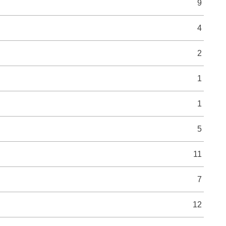
9
4
2
1
1
5
11
7
12