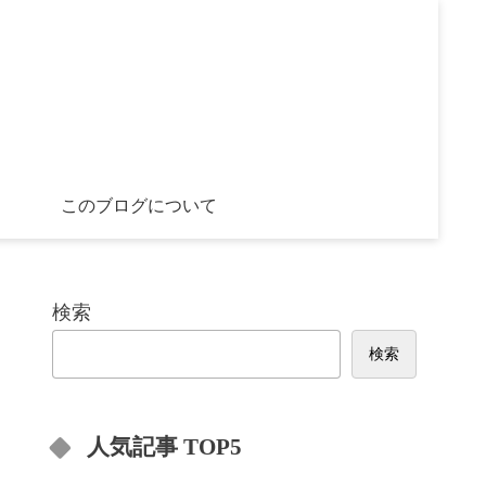
このブログについて
検索
検索
人気記事 TOP5