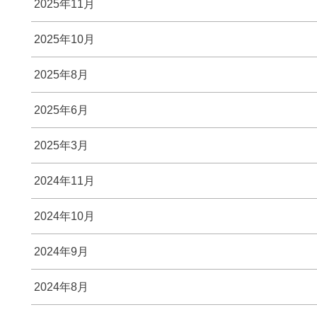
2025年11月
2025年10月
2025年8月
2025年6月
2025年3月
2024年11月
2024年10月
2024年9月
2024年8月