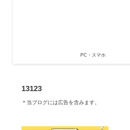
PC・スマホ
13123
＊当ブログには広告を含みます。