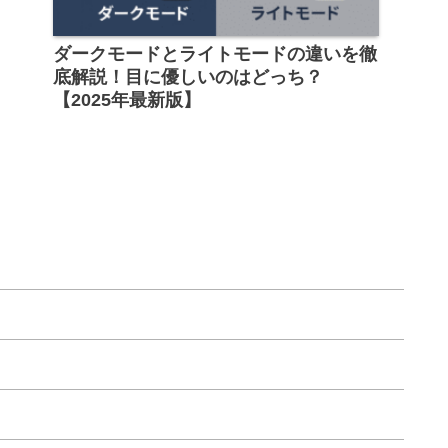
ダークモードとライトモードの違いを徹
底解説！目に優しいのはどっち？
【2025年最新版】