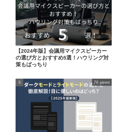
【2024年版】会議用マイクスピーカー
の選び方とおすすめ5選！ハウリング対
策もばっちり
76 views