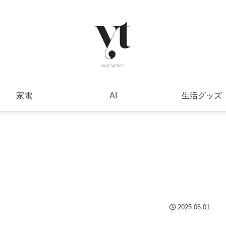
家電
AI
生活グッズ
2025.06.01