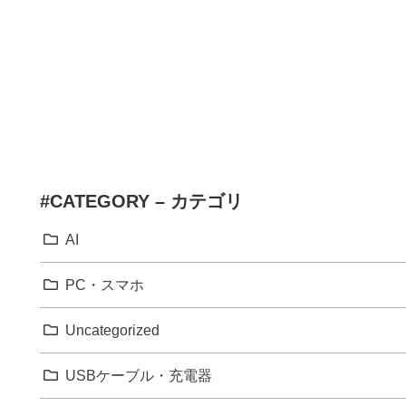
#CATEGORY – カテゴリ
AI
PC・スマホ
Uncategorized
USBケーブル・充電器