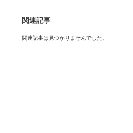
関連記事
関連記事は見つかりませんでした。