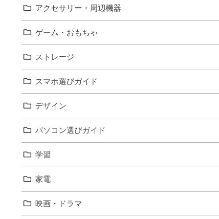
アクセサリー・周辺機器
ゲーム・おもちゃ
ストレージ
スマホ選びガイド
デザイン
パソコン選びガイド
学習
家電
映画・ドラマ