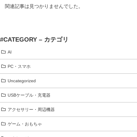
関連記事は見つかりませんでした。
#CATEGORY – カテゴリ
AI
PC・スマホ
Uncategorized
USBケーブル・充電器
アクセサリー・周辺機器
ゲーム・おもちゃ