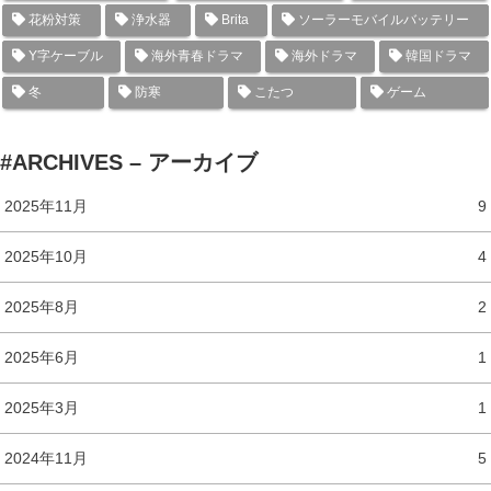
花粉対策
浄水器
Brita
ソーラーモバイルバッテリー
Y字ケーブル
海外青春ドラマ
海外ドラマ
韓国ドラマ
冬
防寒
こたつ
ゲーム
#ARCHIVES – アーカイブ
2025年11月
9
2025年10月
4
2025年8月
2
2025年6月
1
2025年3月
1
2024年11月
5