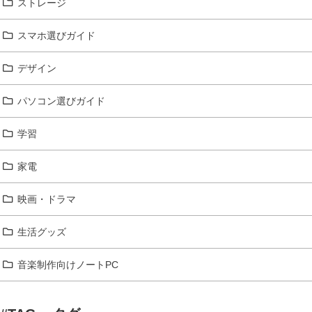
ストレージ
スマホ選びガイド
デザイン
パソコン選びガイド
学習
家電
映画・ドラマ
生活グッズ
音楽制作向けノートPC