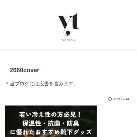
2660cover
＊当ブログには広告を含みます。
2023.12.14