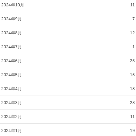
2024年10月
11
2024年9月
7
2024年8月
12
2024年7月
1
2024年6月
25
2024年5月
15
2024年4月
18
2024年3月
28
2024年2月
11
2024年1月
19