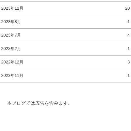
2023年12月
20
2023年8月
1
2023年7月
4
2023年2月
1
2022年12月
3
2022年11月
1
本ブログでは広告を含みます。