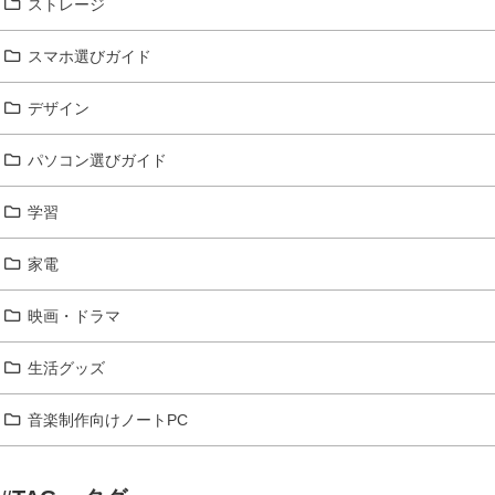
ストレージ
スマホ選びガイド
デザイン
パソコン選びガイド
学習
家電
映画・ドラマ
生活グッズ
音楽制作向けノートPC