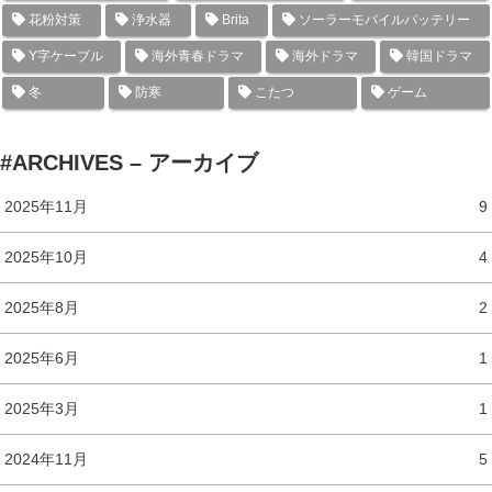
花粉対策
浄水器
Brita
ソーラーモバイルバッテリー
Y字ケーブル
海外青春ドラマ
海外ドラマ
韓国ドラマ
冬
防寒
こたつ
ゲーム
#ARCHIVES – アーカイブ
2025年11月
9
2025年10月
4
2025年8月
2
2025年6月
1
2025年3月
1
2024年11月
5