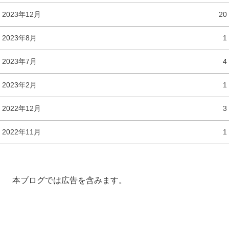
2023年12月
20
2023年8月
1
2023年7月
4
2023年2月
1
2022年12月
3
2022年11月
1
本ブログでは広告を含みます。