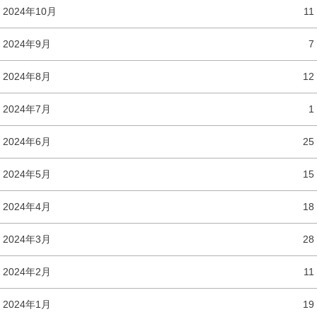
2024年10月
11
2024年9月
7
2024年8月
12
2024年7月
1
2024年6月
25
2024年5月
15
2024年4月
18
2024年3月
28
2024年2月
11
2024年1月
19