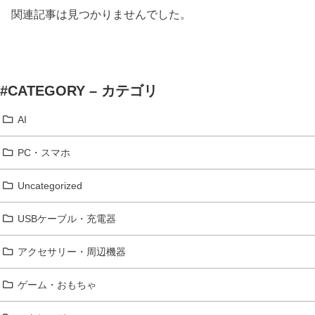
関連記事は見つかりませんでした。
#CATEGORY – カテゴリ
AI
PC・スマホ
Uncategorized
USBケーブル・充電器
アクセサリー・周辺機器
ゲーム・おもちゃ