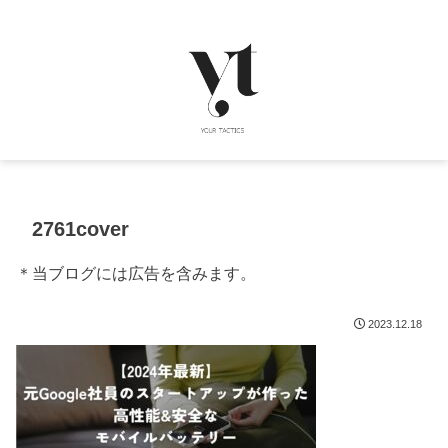
2761cover
＊当ブログには広告を含みます。
2023.12.18