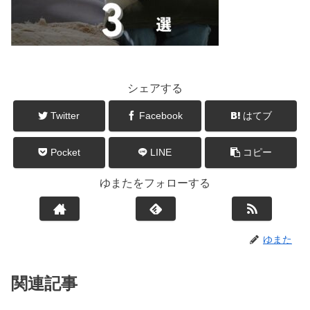
シェアする
Twitter
Facebook
はてブ
Pocket
LINE
コピー
ゆまたをフォローする
ゆまた
関連記事