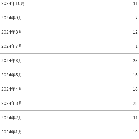
2024年10月
11
2024年9月
7
2024年8月
12
2024年7月
1
2024年6月
25
2024年5月
15
2024年4月
18
2024年3月
28
2024年2月
11
2024年1月
19