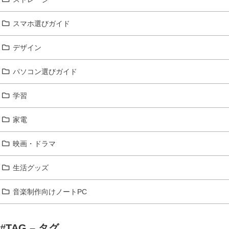
スマホ選びガイド
デザイン
パソコン選びガイド
学習
家電
映画・ドラマ
生活グッズ
音楽制作向けノートPC
#TAG – タグ