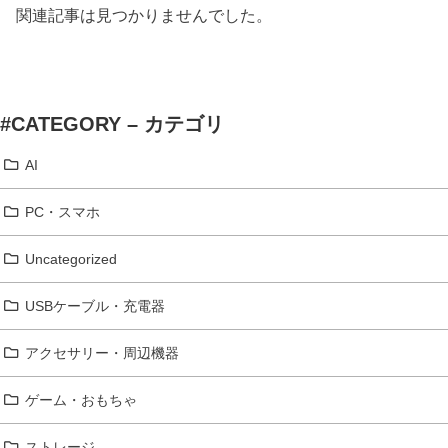
関連記事は見つかりませんでした。
#CATEGORY – カテゴリ
AI
PC・スマホ
Uncategorized
USBケーブル・充電器
アクセサリー・周辺機器
ゲーム・おもちゃ
ストレージ