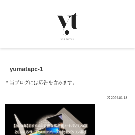
yumatapc-1
＊当ブログには広告を含みます。
2024.01.18