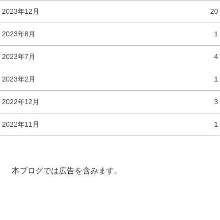
2023年12月
20
2023年8月
1
2023年7月
4
2023年2月
1
2022年12月
3
2022年11月
1
本ブログでは広告を含みます。