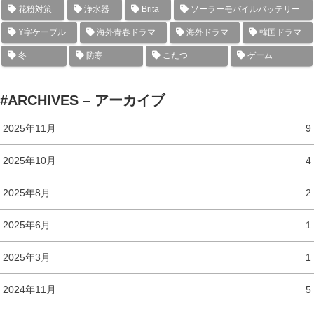
花粉対策
浄水器
Brita
ソーラーモバイルバッテリー
Y字ケーブル
海外青春ドラマ
海外ドラマ
韓国ドラマ
冬
防寒
こたつ
ゲーム
#ARCHIVES – アーカイブ
2025年11月
9
2025年10月
4
2025年8月
2
2025年6月
1
2025年3月
1
2024年11月
5