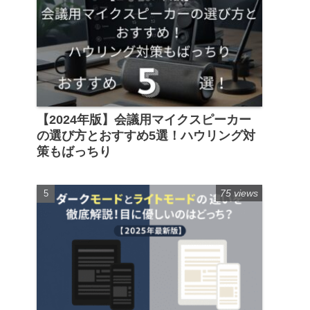
【2024年版】会議用マイクスピーカー
の選び方とおすすめ5選！ハウリング対
策もばっちり
75 views