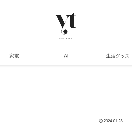
家電
AI
生活グッズ
2024.01.28