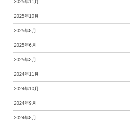
2025年11月
2025年10月
2025年8月
2025年6月
2025年3月
2024年11月
2024年10月
2024年9月
2024年8月