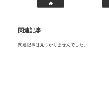
関連記事
関連記事は見つかりませんでした。