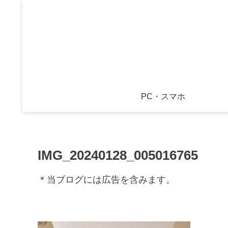
PC・スマホ
IMG_20240128_005016765
＊当ブログには広告を含みます。