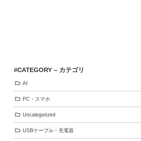
#CATEGORY – カテゴリ
AI
PC・スマホ
Uncategorized
USBケーブル・充電器