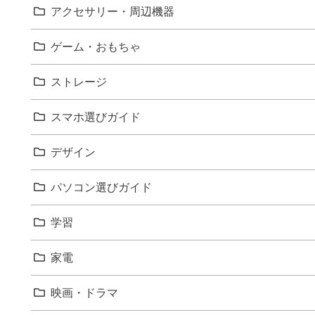
アクセサリー・周辺機器
ゲーム・おもちゃ
ストレージ
スマホ選びガイド
デザイン
パソコン選びガイド
学習
家電
映画・ドラマ