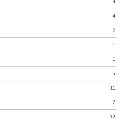
9
4
2
1
1
5
11
7
12