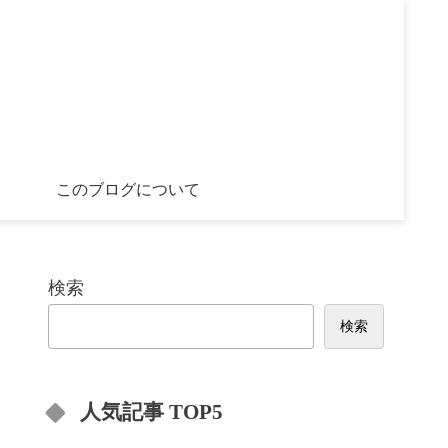
このブログについて
検索
検索
人気記事 TOP5