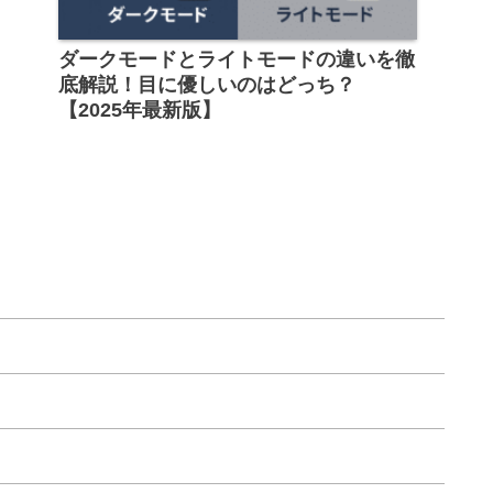
ダークモードとライトモードの違いを徹
底解説！目に優しいのはどっち？
【2025年最新版】