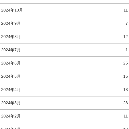
2024年10月
11
2024年9月
7
2024年8月
12
2024年7月
1
2024年6月
25
2024年5月
15
2024年4月
18
2024年3月
28
2024年2月
11