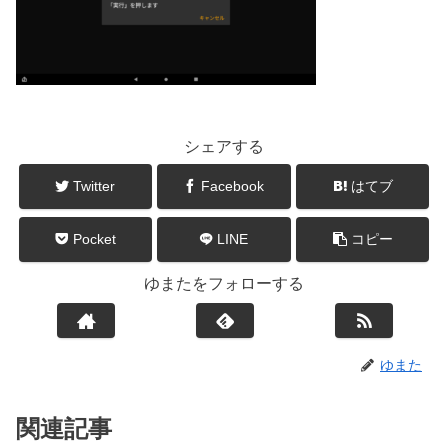
シェアする
Twitter
Facebook
はてブ
Pocket
LINE
コピー
ゆまたをフォローする
ゆまた
関連記事