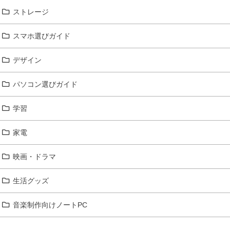
ストレージ
スマホ選びガイド
デザイン
パソコン選びガイド
学習
家電
映画・ドラマ
生活グッズ
音楽制作向けノートPC