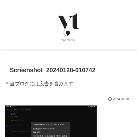
Screenshot_20240128-010742
＊当ブログには広告を含みます。
2024.01.28