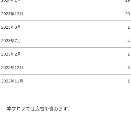
2024年1月
19
2023年12月
20
2023年8月
1
2023年7月
4
2023年2月
1
2022年12月
3
2022年11月
1
本ブログでは広告を含みます。