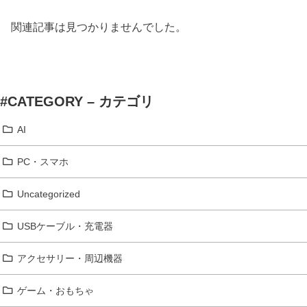
関連記事は見つかりませんでした。
#CATEGORY – カテゴリ
AI
PC・スマホ
Uncategorized
USBケーブル・充電器
アクセサリー・周辺機器
ゲーム・おもちゃ